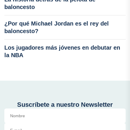
baloncesto
¿Por qué Michael Jordan es el rey del
baloncesto?
Los jugadores más jóvenes en debutar en
la NBA
Suscríbete a nuestro Newsletter