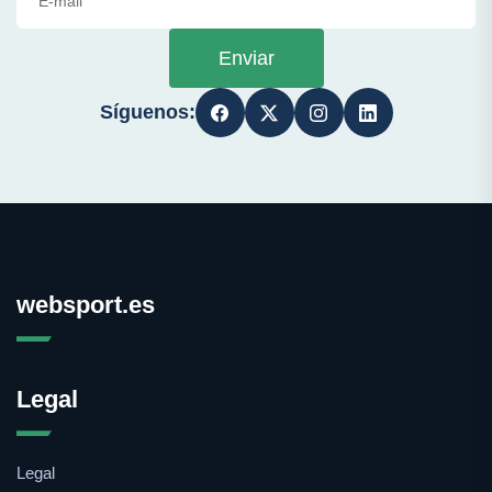
Enviar
Síguenos:
websport.es
Legal
Legal