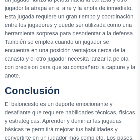
jugador la atrapa en el aire y la anota de inmediato.
Esta jugada requiere un gran tiempo y coordinación
entre los jugadores y puede ser utilizada como una
herramienta sorpresa para desorientar a la defensa.
También se emplea cuando un jugador se
encuentra en una posición ventajosa cerca de la
canasta y el otro jugador necesita lanzar la pelota
con precisión para que su compañero la capture y la
anote.
Conclusión
El baloncesto es un deporte emocionante y
desafiante que requiere habilidades técnicas, físicas
y estratégicas. Aprender y dominar las jugadas
básicas te permitirá mejorar tus habilidades y
convertirte en un jugador más completo. Los pases,