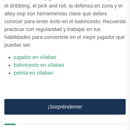
el dribbling, el pick and roll, la defensa en zona y el
alley-oop son herramientas clave que debes
conocer para tener éxito en el baloncesto. Recuerda
practicar con regularidad y trabajar en tus
habilidades para convertirte en el mejor jugador que
puedas ser.
jugador en sílabas
baloncesto en sílabas
pelota en sílabas
¡Sorpréndeme!