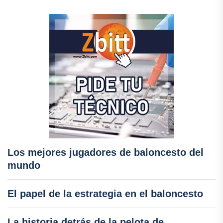
Los mejores jugadores de baloncesto del
mundo
El papel de la estrategia en el baloncesto
La historia detrás de la pelota de