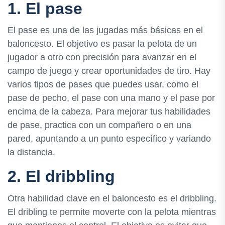
1. El pase
El pase es una de las jugadas más básicas en el
baloncesto. El objetivo es pasar la pelota de un
jugador a otro con precisión para avanzar en el
campo de juego y crear oportunidades de tiro. Hay
varios tipos de pases que puedes usar, como el
pase de pecho, el pase con una mano y el pase por
encima de la cabeza. Para mejorar tus habilidades
de pase, practica con un compañero o en una
pared, apuntando a un punto específico y variando
la distancia.
2. El dribbling
Otra habilidad clave en el baloncesto es el dribbling.
El dribling te permite moverte con la pelota mientras