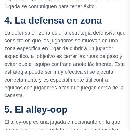
jugada se comuniquen para tener éxito.
4. La defensa en zona
La defensa en zona es una estrategia defensiva que
consiste en que los jugadores se muevan en una
zona específica en lugar de cubrir a un jugador
específico. El objetivo es cerrar las rutas de paso y
evitar que el equipo contrario anote fácilmente. Esta
estrategia puede ser muy efectiva si se ejecuta
correctamente y es especialmente útil contra
equipos con jugadores altos que juegan cerca de la
canasta.
5. El alley-oop
El alley-oop es una jugada emocionante en la que
un jugador lanza la pelota hacia la canasta y otro