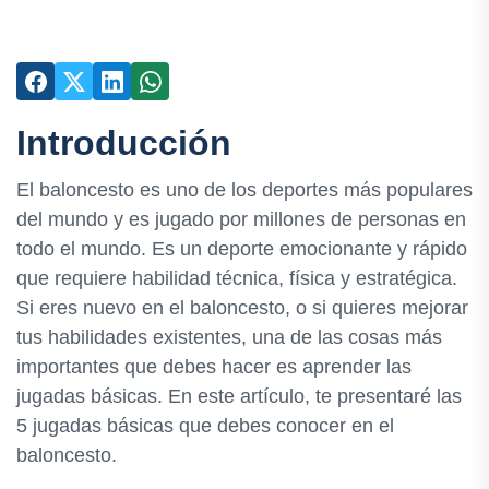
Introducción
El baloncesto es uno de los deportes más populares
del mundo y es jugado por millones de personas en
todo el mundo. Es un deporte emocionante y rápido
que requiere habilidad técnica, física y estratégica.
Si eres nuevo en el baloncesto, o si quieres mejorar
tus habilidades existentes, una de las cosas más
importantes que debes hacer es aprender las
jugadas básicas. En este artículo, te presentaré las
5 jugadas básicas que debes conocer en el
baloncesto.