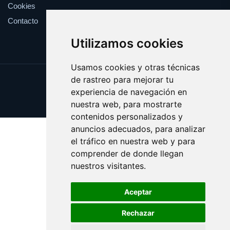
Cookies
Contacto
Utilizamos cookies
Usamos cookies y otras técnicas
de rastreo para mejorar tu
Update cookies preferences
experiencia de navegación en
Copyright © 2025 websport.es
nuestra web, para mostrarte
contenidos personalizados y
anuncios adecuados, para analizar
el tráfico en nuestra web y para
comprender de donde llegan
nuestros visitantes.
Aceptar
Rechazar