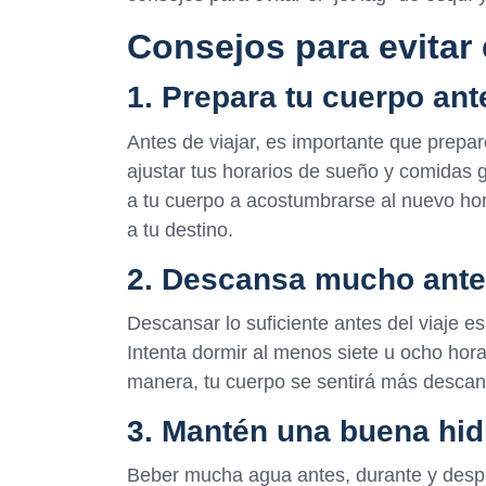
Consejos para evitar e
1. Prepara tu cuerpo ant
Antes de viajar, es importante que prepare
ajustar tus horarios de sueño y comidas 
a tu cuerpo a acostumbrarse al nuevo hora
a tu destino.
2. Descansa mucho antes
Descansar lo suficiente antes del viaje es
Intenta dormir al menos siete u ocho hora
manera, tu cuerpo se sentirá más descans
3. Mantén una buena hid
Beber mucha agua antes, durante y despu