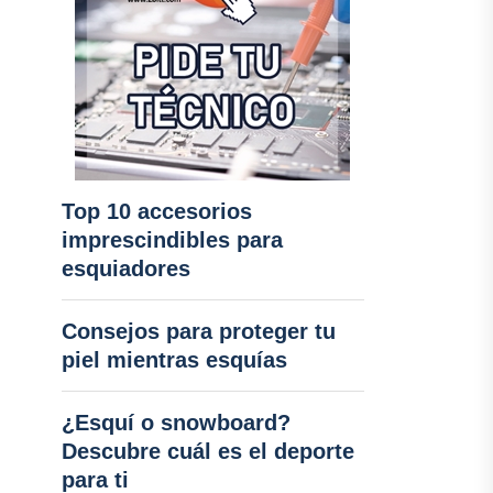
Top 10 accesorios
imprescindibles para
esquiadores
Consejos para proteger tu
piel mientras esquías
¿Esquí o snowboard?
Descubre cuál es el deporte
para ti