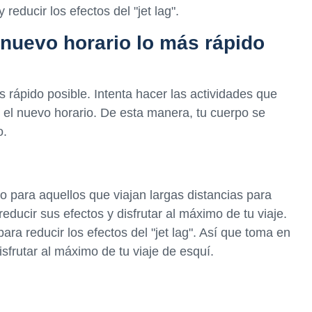
reducir los efectos del "jet lag".
l nuevo horario lo más rápido
s rápido posible. Intenta hacer las actividades que
 el nuevo horario. De esta manera, tu cuerpo se
o.
ío para aquellos que viajan largas distancias para
educir sus efectos y disfrutar al máximo de tu viaje.
ra reducir los efectos del "jet lag". Así que toma en
sfrutar al máximo de tu viaje de esquí.