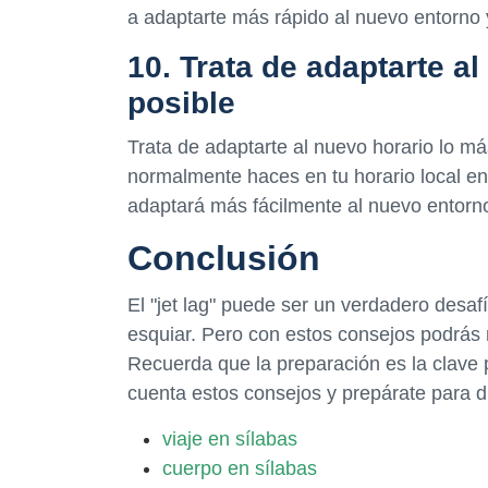
a adaptarte más rápido al nuevo entorno y 
10. Trata de adaptarte a
posible
Trata de adaptarte al nuevo horario lo má
normalmente haces en tu horario local en
adaptará más fácilmente al nuevo entorn
Conclusión
El "jet lag" puede ser un verdadero desaf
esquiar. Pero con estos consejos podrás r
Recuerda que la preparación es la clave pa
cuenta estos consejos y prepárate para di
viaje en sílabas
cuerpo en sílabas