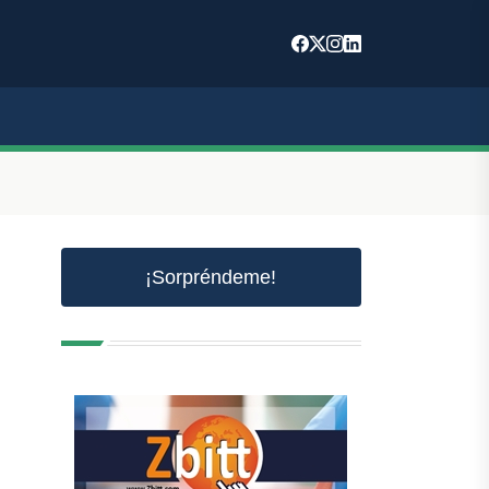
¡Sorpréndeme!