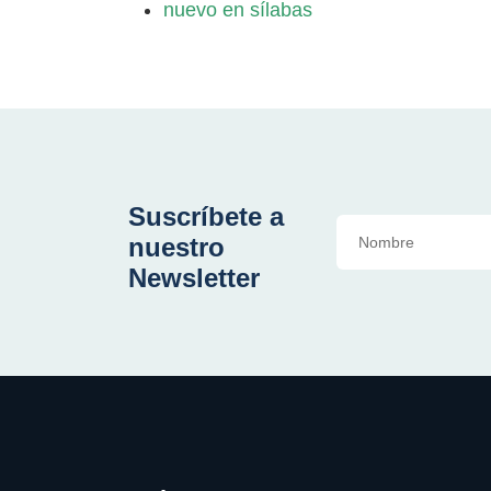
nuevo en sílabas
Suscríbete a
nuestro
Newsletter