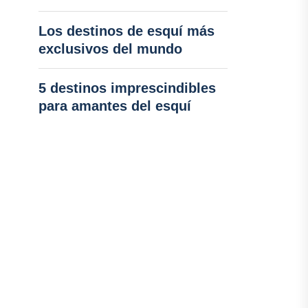
Los destinos de esquí más
exclusivos del mundo
5 destinos imprescindibles
para amantes del esquí