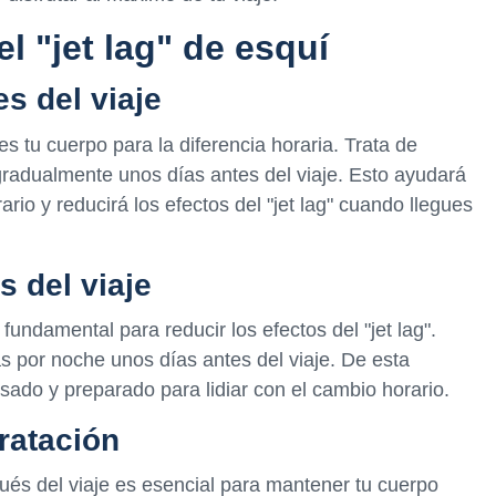
l "jet lag" de esquí
es del viaje
s tu cuerpo para la diferencia horaria. Trata de
gradualmente unos días antes del viaje. Esto ayudará
rio y reducirá los efectos del "jet lag" cuando llegues
 del viaje
 fundamental para reducir los efectos del "jet lag".
s por noche unos días antes del viaje. De esta
ado y preparado para lidiar con el cambio horario.
ratación
és del viaje es esencial para mantener tu cuerpo