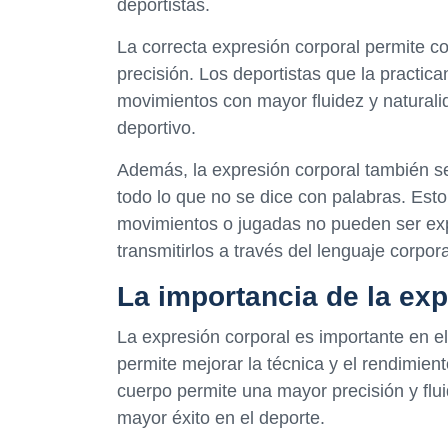
deportistas.
La correcta expresión corporal permite co
precisión. Los deportistas que la practic
movimientos con mayor fluidez y naturalid
deportivo.
Además, la expresión corporal también se
todo lo que no se dice con palabras. Est
movimientos o jugadas no pueden ser exp
transmitirlos a través del lenguaje corpora
La importancia de la exp
La expresión corporal es importante en e
permite mejorar la técnica y el rendimie
cuerpo permite una mayor precisión y flu
mayor éxito en el deporte.