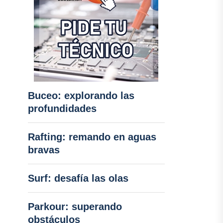
Buceo: explorando las
profundidades
Rafting: remando en aguas
bravas
Surf: desafía las olas
Parkour: superando
obstáculos