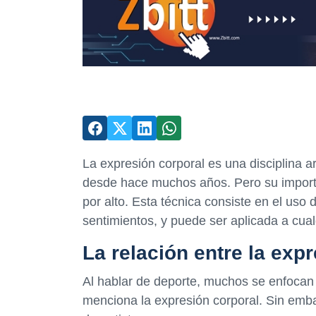
La expresión corporal es una disciplina a
desde hace muchos años. Pero su import
por alto. Esta técnica consiste en el uso 
sentimientos, y puede ser aplicada a cual
La relación entre la exp
Al hablar de deporte, muchos se enfocan e
menciona la expresión corporal. Sin emba