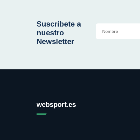
Suscríbete a
nuestro
Newsletter
websport.es