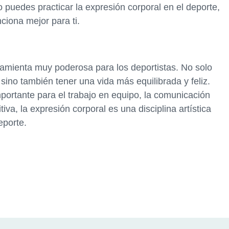
puedes practicar la expresión corporal en el deporte,
ciona mejor para ti.
ramienta muy poderosa para los deportistas. No solo
 sino también tener una vida más equilibrada y feliz.
mportante para el trabajo en equipo, la comunicación
tiva, la expresión corporal es una disciplina artística
eporte.