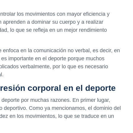
ntrolar los movimientos con mayor eficiencia y
an aprenden a dominar su cuerpo y a realizar
ad, lo que se refleja en un mejor rendimiento
 enfoca en la comunicación no verbal, es decir, en
o es importante en el deporte porque muchos
licados verbalmente, por lo que es necesario
l.
resión corporal en el deporte
l deporte por muchas razones. En primer lugar,
nto deportivo. Como ya mencionamos, el dominio del
idez en los movimientos, lo que se traduce en un