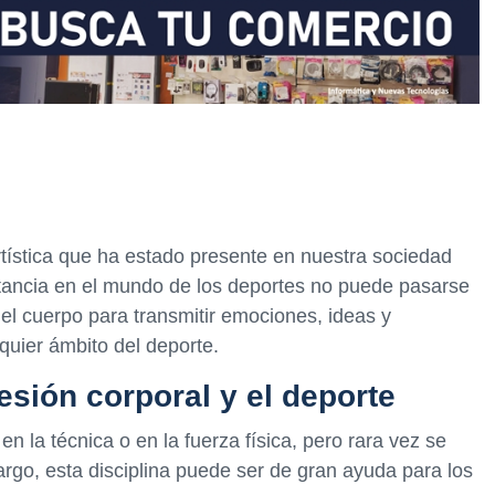
rtística que ha estado presente en nuestra sociedad
ancia en el mundo de los deportes no puede pasarse
del cuerpo para transmitir emociones, ideas y
quier ámbito del deporte.
resión corporal y el deporte
n la técnica o en la fuerza física, pero rara vez se
rgo, esta disciplina puede ser de gran ayuda para los