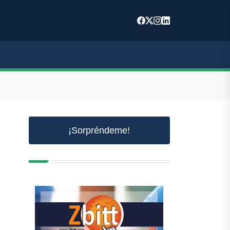
¡Sorpréndeme!