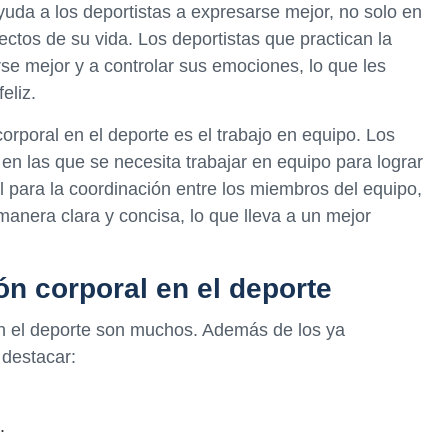
uda a los deportistas a expresarse mejor, no solo en
ectos de su vida. Los deportistas que practican la
e mejor y a controlar sus emociones, lo que les
eliz.
orporal en el deporte es el trabajo en equipo. Los
en las que se necesita trabajar en equipo para lograr
al para la coordinación entre los miembros del equipo,
manera clara y concisa, lo que lleva a un mejor
ón corporal en el deporte
en el deporte son muchos. Además de los ya
 destacar:
.