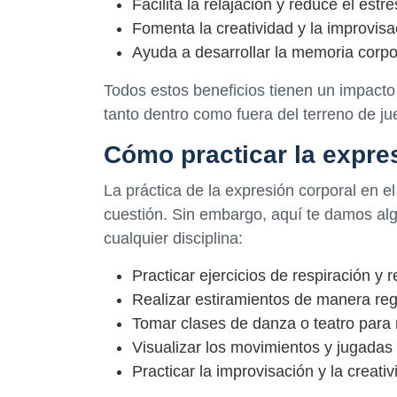
Facilita la relajación y reduce el estré
Fomenta la creatividad y la improvisa
Ayuda a desarrollar la memoria corpo
Todos estos beneficios tienen un impacto 
tanto dentro como fuera del terreno de ju
Cómo practicar la expres
La práctica de la expresión corporal en 
cuestión. Sin embargo, aquí te damos a
cualquier disciplina:
Practicar ejercicios de respiración y r
Realizar estiramientos de manera reg
Tomar clases de danza o teatro para m
Visualizar los movimientos y jugadas
Practicar la improvisación y la creativ