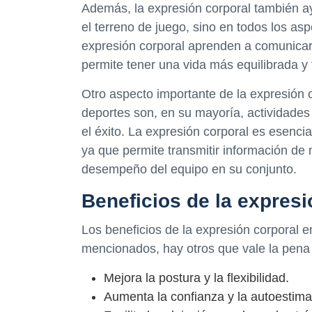
Además, la expresión corporal también ay
el terreno de juego, sino en todos los asp
expresión corporal aprenden a comunicars
permite tener una vida más equilibrada y f
Otro aspecto importante de la expresión c
deportes son, en su mayoría, actividades 
el éxito. La expresión corporal es esenci
ya que permite transmitir información de 
desempeño del equipo en su conjunto.
Beneficios de la expresi
Los beneficios de la expresión corporal 
mencionados, hay otros que vale la pena
Mejora la postura y la flexibilidad.
Aumenta la confianza y la autoestima