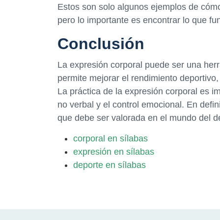
Estos son solo algunos ejemplos de cómo 
pero lo importante es encontrar lo que fun
Conclusión
La expresión corporal puede ser una her
permite mejorar el rendimiento deportivo,
La práctica de la expresión corporal es i
no verbal y el control emocional. En defini
que debe ser valorada en el mundo del d
corporal en sílabas
expresión en sílabas
deporte en sílabas