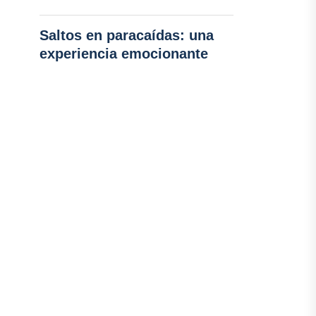
Saltos en paracaídas: una
experiencia emocionante