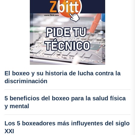
El boxeo y su historia de lucha contra la
discriminación
5 beneficios del boxeo para la salud física
y mental
Los 5 boxeadores más influyentes del siglo
XXI