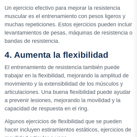
Un ejercicio efectivo para mejorar la resistencia
muscular es el entrenamiento con pesos ligeros y
muchas repeticiones. Estos ejercicios pueden incluir
levantamientos de pesas, máquinas de resistencia o
bandas de resistencia.
4. Aumenta la flexibilidad
El entrenamiento de resistencia también puede
trabajar en la flexibilidad, mejorando la amplitud de
movimiento y la extensibilidad de los músculos y
articulaciones. Una buena flexibilidad puede ayudar
a prevenir lesiones, mejorando la movilidad y la
capacidad de respuesta en el ring.
Algunos ejercicios de flexibilidad que se pueden
hacer incluyen estiramientos estáticos, ejercicios de