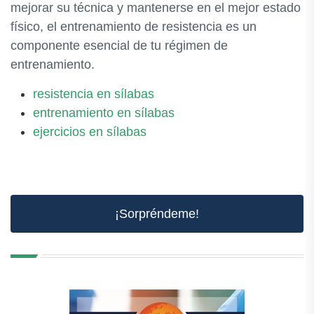
mejorar su técnica y mantenerse en el mejor estado
físico, el entrenamiento de resistencia es un
componente esencial de tu régimen de
entrenamiento.
resistencia en sílabas
entrenamiento en sílabas
ejercicios en sílabas
¡Sorpréndeme!