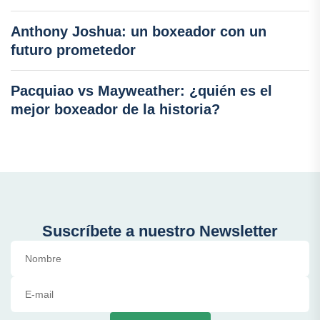
Anthony Joshua: un boxeador con un
futuro prometedor
Pacquiao vs Mayweather: ¿quién es el
mejor boxeador de la historia?
Suscríbete a nuestro Newsletter