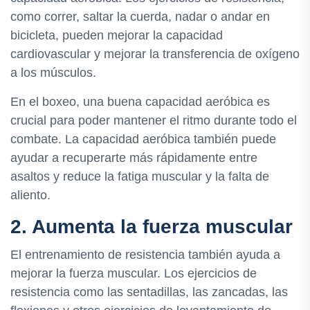
como correr, saltar la cuerda, nadar o andar en
bicicleta, pueden mejorar la capacidad
cardiovascular y mejorar la transferencia de oxígeno
a los músculos.
En el boxeo, una buena capacidad aeróbica es
crucial para poder mantener el ritmo durante todo el
combate. La capacidad aeróbica también puede
ayudar a recuperarte más rápidamente entre
asaltos y reduce la fatiga muscular y la falta de
aliento.
2. Aumenta la fuerza muscular
El entrenamiento de resistencia también ayuda a
mejorar la fuerza muscular. Los ejercicios de
resistencia como las sentadillas, las zancadas, las