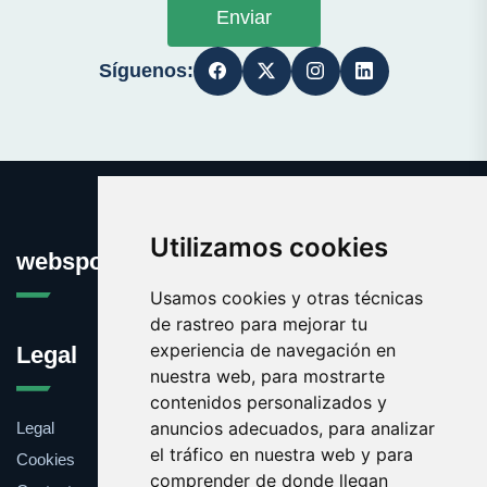
Enviar
Síguenos:
Utilizamos cookies
websport.es
Usamos cookies y otras técnicas
de rastreo para mejorar tu
experiencia de navegación en
Legal
nuestra web, para mostrarte
contenidos personalizados y
anuncios adecuados, para analizar
Legal
el tráfico en nuestra web y para
Cookies
comprender de donde llegan