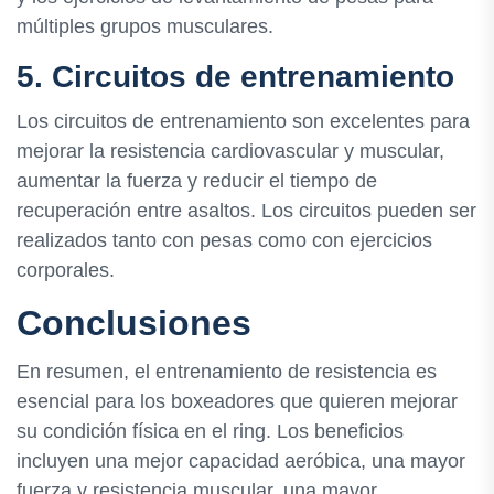
múltiples grupos musculares.
5. Circuitos de entrenamiento
Los circuitos de entrenamiento son excelentes para
mejorar la resistencia cardiovascular y muscular,
aumentar la fuerza y reducir el tiempo de
recuperación entre asaltos. Los circuitos pueden ser
realizados tanto con pesas como con ejercicios
corporales.
Conclusiones
En resumen, el entrenamiento de resistencia es
esencial para los boxeadores que quieren mejorar
su condición física en el ring. Los beneficios
incluyen una mejor capacidad aeróbica, una mayor
fuerza y resistencia muscular, una mayor