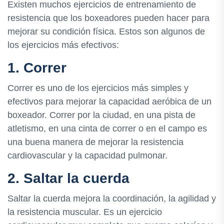
Existen muchos ejercicios de entrenamiento de
resistencia que los boxeadores pueden hacer para
mejorar su condición física. Estos son algunos de
los ejercicios más efectivos:
1. Correr
Correr es uno de los ejercicios más simples y
efectivos para mejorar la capacidad aeróbica de un
boxeador. Correr por la ciudad, en una pista de
atletismo, en una cinta de correr o en el campo es
una buena manera de mejorar la resistencia
cardiovascular y la capacidad pulmonar.
2. Saltar la cuerda
Saltar la cuerda mejora la coordinación, la agilidad y
la resistencia muscular. Es un ejercicio