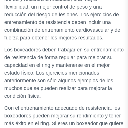
flexibilidad, un mejor control de peso y una
reducción del riesgo de lesiones. Los ejercicios de
entrenamiento de resistencia deben incluir una
combinación de entrenamiento cardiovascular y de
fuerza para obtener los mejores resultados.
Los boxeadores deben trabajar en su entrenamiento
de resistencia de forma regular para mejorar su
capacidad en el ring y mantenerse en el mejor
estado físico. Los ejercicios mencionados
anteriormente son sólo algunos ejemplos de los
muchos que se pueden realizar para mejorar la
condición física.
Con el entrenamiento adecuado de resistencia, los
boxeadores pueden mejorar su rendimiento y tener
más éxito en el ring. Si eres un boxeador que quiere