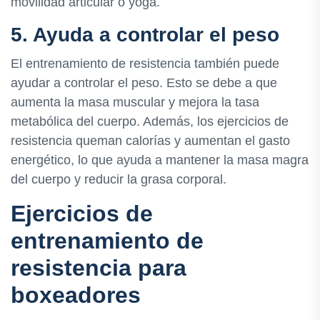
movilidad articular o yoga.
5. Ayuda a controlar el peso
El entrenamiento de resistencia también puede
ayudar a controlar el peso. Esto se debe a que
aumenta la masa muscular y mejora la tasa
metabólica del cuerpo. Además, los ejercicios de
resistencia queman calorías y aumentan el gasto
energético, lo que ayuda a mantener la masa magra
del cuerpo y reducir la grasa corporal.
Ejercicios de
entrenamiento de
resistencia para
boxeadores