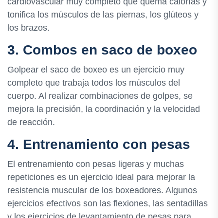
cardiovascular muy completo que quema calorías y
tonifica los músculos de las piernas, los glúteos y
los brazos.
3. Combos en saco de boxeo
Golpear el saco de boxeo es un ejercicio muy
completo que trabaja todos los músculos del
cuerpo. Al realizar combinaciones de golpes, se
mejora la precisión, la coordinación y la velocidad
de reacción.
4. Entrenamiento con pesas
El entrenamiento con pesas ligeras y muchas
repeticiones es un ejercicio ideal para mejorar la
resistencia muscular de los boxeadores. Algunos
ejercicios efectivos son las flexiones, las sentadillas
y los ejercicios de levantamiento de pesas para