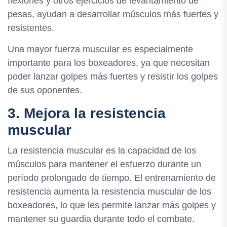
flexiones y otros ejercicios de levantamiento de
pesas, ayudan a desarrollar músculos más fuertes y
resistentes.
Una mayor fuerza muscular es especialmente
importante para los boxeadores, ya que necesitan
poder lanzar golpes más fuertes y resistir los golpes
de sus oponentes.
3. Mejora la resistencia
muscular
La resistencia muscular es la capacidad de los
músculos para mantener el esfuerzo durante un
período prolongado de tiempo. El entrenamiento de
resistencia aumenta la resistencia muscular de los
boxeadores, lo que les permite lanzar más golpes y
mantener su guardia durante todo el combate.