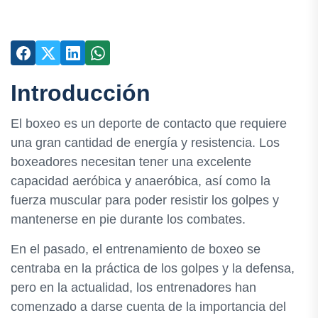
Introducción
El boxeo es un deporte de contacto que requiere
una gran cantidad de energía y resistencia. Los
boxeadores necesitan tener una excelente
capacidad aeróbica y anaeróbica, así como la
fuerza muscular para poder resistir los golpes y
mantenerse en pie durante los combates.
En el pasado, el entrenamiento de boxeo se
centraba en la práctica de los golpes y la defensa,
pero en la actualidad, los entrenadores han
comenzado a darse cuenta de la importancia del