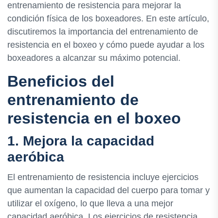
entrenamiento de resistencia para mejorar la
condición física de los boxeadores. En este artículo,
discutiremos la importancia del entrenamiento de
resistencia en el boxeo y cómo puede ayudar a los
boxeadores a alcanzar su máximo potencial.
Beneficios del
entrenamiento de
resistencia en el boxeo
1. Mejora la capacidad
aeróbica
El entrenamiento de resistencia incluye ejercicios
que aumentan la capacidad del cuerpo para tomar y
utilizar el oxígeno, lo que lleva a una mejor
capacidad aeróbica. Los ejercicios de resistencia,