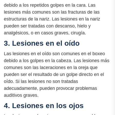
debido a los repetidos golpes en la cara. Las
lesiones más comunes son las fracturas de las
estructuras de la nariz. Las lesiones en la nariz
pueden ser tratadas con descanso, hielo y
analgésicos, o en casos graves, cirugía.
3. Lesiones en el oído
Las lesiones en el oído son comunes en el boxeo
debido a los golpes en la cabeza. Las lesiones más
comunes son las laceraciones en la oreja que
pueden ser el resultado de un golpe directo en el
oído. Si las lesiones no son tratadas
adecuadamente, pueden provocar problemas
auditivos graves.
4. Lesiones en los ojos