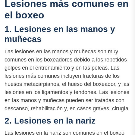
Lesiones más comunes en
el boxeo
1. Lesiones en las manos y
muñecas
Las lesiones en las manos y muñecas son muy
comunes en los boxeadores debido a los repetidos
golpes en el entrenamiento y en las peleas. Las
lesiones más comunes incluyen fracturas de los
huesos metacarpianos, el hueso del boxeador, y las
lesiones en los ligamentos y tendones. Las lesiones
en las manos y muñecas pueden ser tratadas con
descanso, rehabilitación y, en casos graves, cirugía.
2. Lesiones en la nariz
Las lesiones en la nariz son comunes en el boxeo