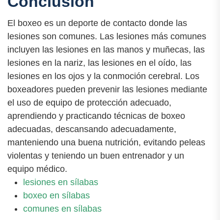
Conclusión
El boxeo es un deporte de contacto donde las
lesiones son comunes. Las lesiones más comunes
incluyen las lesiones en las manos y muñecas, las
lesiones en la nariz, las lesiones en el oído, las
lesiones en los ojos y la conmoción cerebral. Los
boxeadores pueden prevenir las lesiones mediante
el uso de equipo de protección adecuado,
aprendiendo y practicando técnicas de boxeo
adecuadas, descansando adecuadamente,
manteniendo una buena nutrición, evitando peleas
violentas y teniendo un buen entrenador y un
equipo médico.
lesiones en sílabas
boxeo en sílabas
comunes en sílabas