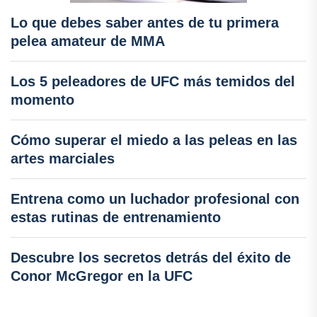
Lo que debes saber antes de tu primera
pelea amateur de MMA
Los 5 peleadores de UFC más temidos del
momento
Cómo superar el miedo a las peleas en las
artes marciales
Entrena como un luchador profesional con
estas rutinas de entrenamiento
Descubre los secretos detrás del éxito de
Conor McGregor en la UFC