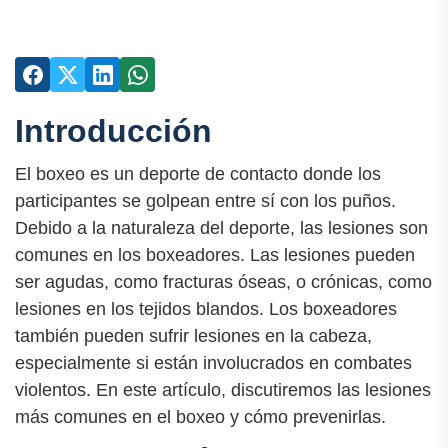
Introducción
El boxeo es un deporte de contacto donde los
participantes se golpean entre sí con los puños.
Debido a la naturaleza del deporte, las lesiones son
comunes en los boxeadores. Las lesiones pueden
ser agudas, como fracturas óseas, o crónicas, como
lesiones en los tejidos blandos. Los boxeadores
también pueden sufrir lesiones en la cabeza,
especialmente si están involucrados en combates
violentos. En este artículo, discutiremos las lesiones
más comunes en el boxeo y cómo prevenirlas.