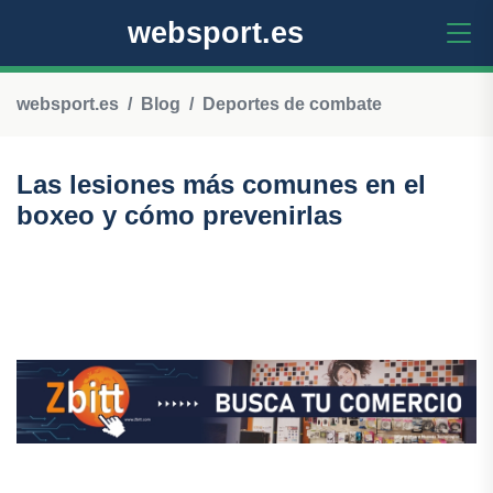
websport.es
websport.es
Blog
Deportes de combate
Las lesiones más comunes en el
boxeo y cómo prevenirlas