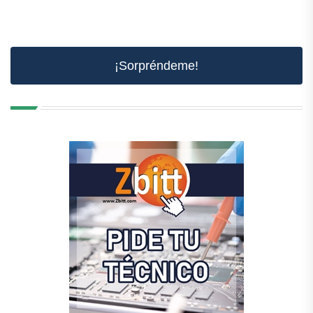
¡Sorpréndeme!