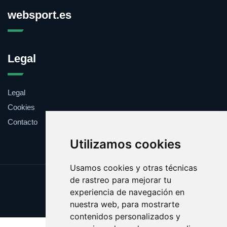
websport.es
Legal
Legal
Cookies
Contacto
Utilizamos cookies
Usamos cookies y otras técnicas
de rastreo para mejorar tu
Update cookies preferences
experiencia de navegación en
Copyright © 2025 websport.es
nuestra web, para mostrarte
contenidos personalizados y