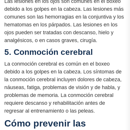
Las lesiones en los ojos son comunes en el boxeo
debido a los golpes en la cabeza. Las lesiones más
comunes son las hemorragias en la conjuntiva y los
hematomas en los párpados. Las lesiones en los
ojos pueden ser tratadas con descanso, hielo y
analgésicos, o en casos graves, cirugía.
5. Conmoción cerebral
La conmoción cerebral es común en el boxeo
debido a los golpes en la cabeza. Los síntomas de
la conmoción cerebral incluyen dolores de cabeza,
náuseas, fatiga, problemas de visión y de habla, y
problemas de memoria. La conmoción cerebral
requiere descanso y rehabilitación antes de
regresar al entrenamiento o las peleas.
Cómo prevenir las