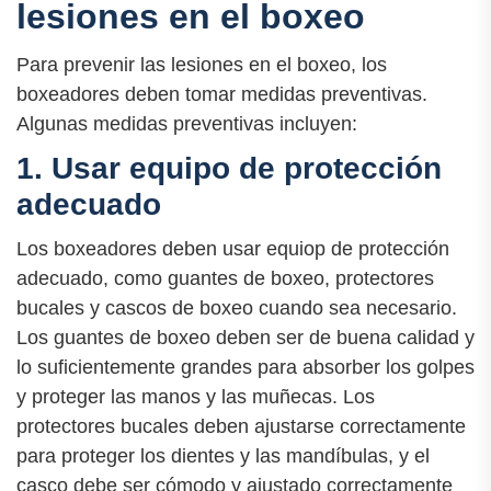
lesiones en el boxeo
Para prevenir las lesiones en el boxeo, los
boxeadores deben tomar medidas preventivas.
Algunas medidas preventivas incluyen:
1. Usar equipo de protección
adecuado
Los boxeadores deben usar equiop de protección
adecuado, como guantes de boxeo, protectores
bucales y cascos de boxeo cuando sea necesario.
Los guantes de boxeo deben ser de buena calidad y
lo suficientemente grandes para absorber los golpes
y proteger las manos y las muñecas. Los
protectores bucales deben ajustarse correctamente
para proteger los dientes y las mandíbulas, y el
casco debe ser cómodo y ajustado correctamente