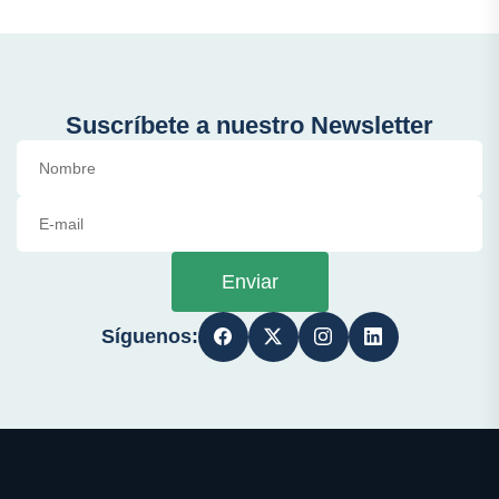
Suscríbete a nuestro Newsletter
Enviar
Síguenos: