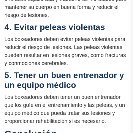
mantener su cuerpo en buena forma y reducir el
riesgo de lesiones.
4. Evitar peleas violentas
Los boxeadores deben evitar peleas violentas para
reducir el riesgo de lesiones. Las peleas violentas
pueden resultar en lesiones graves, como fracturas
y conmociones cerebrales.
5. Tener un buen entrenador y
un equipo médico
Los boxeadores deben tener un buen entrenador
que los guíe en el entrenamiento y las peleas, y un
equipo médico que pueda tratar sus lesiones y
proporcionar rehabilitación si es necesario.