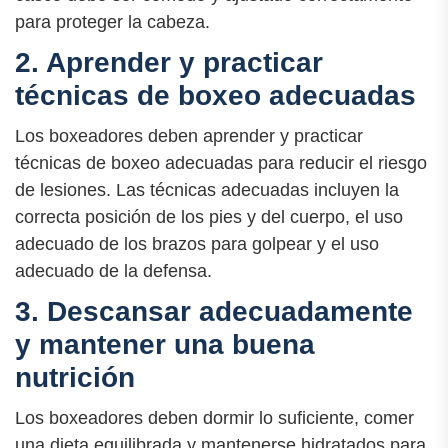
para proteger la cabeza.
2. Aprender y practicar
técnicas de boxeo adecuadas
Los boxeadores deben aprender y practicar
técnicas de boxeo adecuadas para reducir el riesgo
de lesiones. Las técnicas adecuadas incluyen la
correcta posición de los pies y del cuerpo, el uso
adecuado de los brazos para golpear y el uso
adecuado de la defensa.
3. Descansar adecuadamente
y mantener una buena
nutrición
Los boxeadores deben dormir lo suficiente, comer
una dieta equilibrada y mantenerse hidratados para