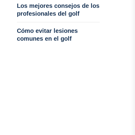
Los mejores consejos de los
profesionales del golf
Cómo evitar lesiones
comunes en el golf