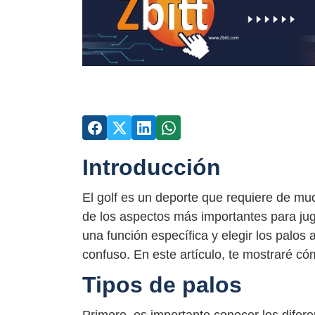
Introducción
El golf es un deporte que requiere de muc
de los aspectos más importantes para juga
una función específica y elegir los palos
confuso. En este artículo, te mostraré cóm
Tipos de palos