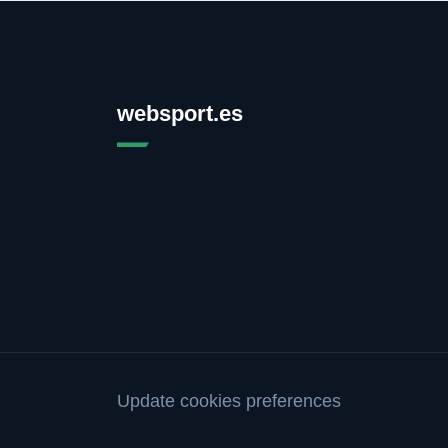
websport.es
Update cookies preferences