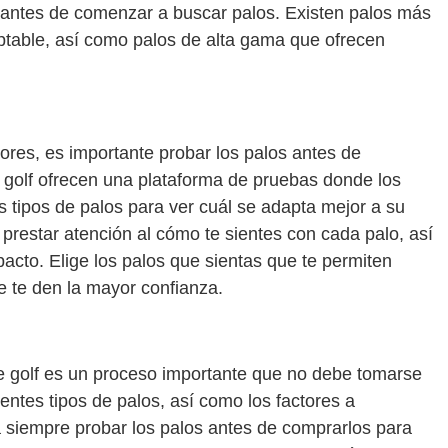
 antes de comenzar a buscar palos. Existen palos más
table, así como palos de alta gama que ofrecen
ores, es importante probar los palos antes de
 golf ofrecen una plataforma de pruebas donde los
 tipos de palos para ver cuál se adapta mejor a su
 prestar atención al cómo te sientes con cada palo, así
acto. Elige los palos que sientas que te permiten
 te den la mayor confianza.
 de golf es un proceso importante que no debe tomarse
rentes tipos de palos, así como los factores a
a siempre probar los palos antes de comprarlos para