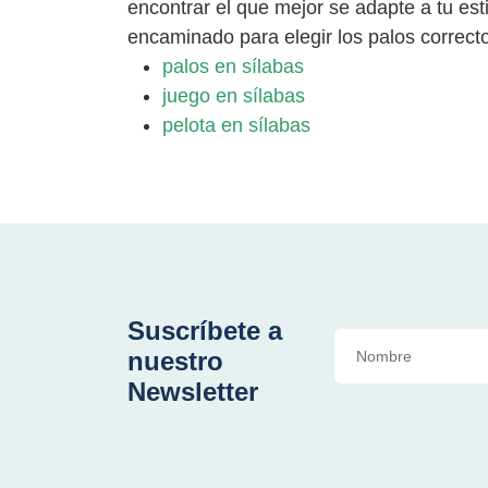
encontrar el que mejor se adapte a tu est
encaminado para elegir los palos correcto
palos en sílabas
juego en sílabas
pelota en sílabas
Suscríbete a
nuestro
Newsletter