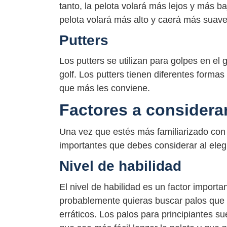
tanto, la pelota volará más lejos y más ba
pelota volará más alto y caerá más suav
Putters
Los putters se utilizan para golpes en el
golf. Los putters tienen diferentes formas
que más les conviene.
Factores a considera
Una vez que estés más familiarizado con l
importantes que debes considerar al elegi
Nivel de habilidad
El nivel de habilidad es un factor importa
probablemente quieras buscar palos que 
erráticos. Los palos para principiantes 