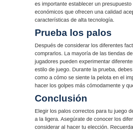
es importante establecer un presupuesto
económicos que ofrecen una calidad acep
características de alta tecnología.
Prueba los palos
Después de considerar los diferentes fact
comprarlos. La mayoría de las tiendas de
jugadores pueden experimentar diferentes
estilo de juego. Durante la prueba, debes
como a cómo se siente la pelota en el imp
hacer los golpes más cómodamente y que
Conclusión
Elegir los palos correctos para tu juego
a la ligera. Asegúrate de conocer los dife
considerar al hacer tu elección. Recuerd