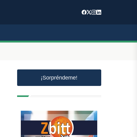
¡Sorpréndeme!