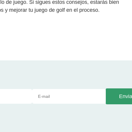
ilo de juego. Si sigues estos consejos, estarás bien
s y mejorar tu juego de golf en el proceso.
Envia