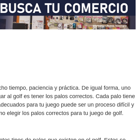
ho tiempo, paciencia y práctica. De igual forma, uno
r al golf es tener los palos correctos. Cada palo tiene
 adecuados para tu juego puede ser un proceso difícil y
o elegir los palos correctos para tu juego de golf.