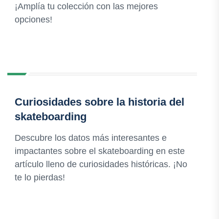
¡Amplía tu colección con las mejores
opciones!
Curiosidades sobre la historia del
skateboarding
Descubre los datos más interesantes e
impactantes sobre el skateboarding en este
artículo lleno de curiosidades históricas. ¡No
te lo pierdas!