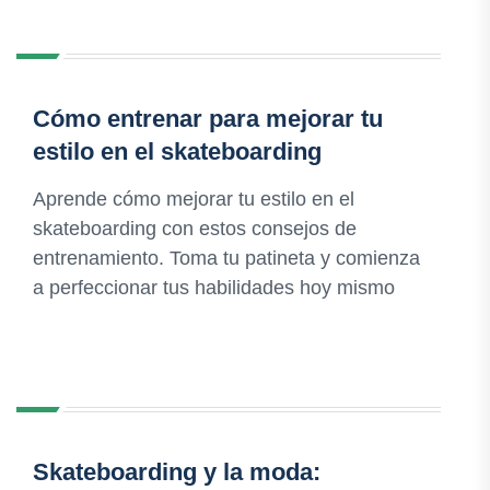
Cómo entrenar para mejorar tu
estilo en el skateboarding
Aprende cómo mejorar tu estilo en el
skateboarding con estos consejos de
entrenamiento. Toma tu patineta y comienza
a perfeccionar tus habilidades hoy mismo
Skateboarding y la moda: