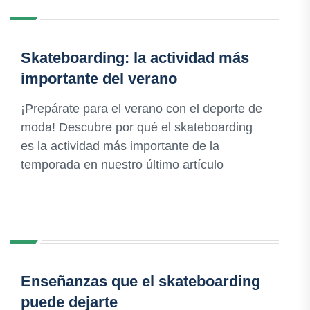
Skateboarding: la actividad más
importante del verano
¡Prepárate para el verano con el deporte de
moda! Descubre por qué el skateboarding
es la actividad más importante de la
temporada en nuestro último artículo
Enseñanzas que el skateboarding
puede dejarte