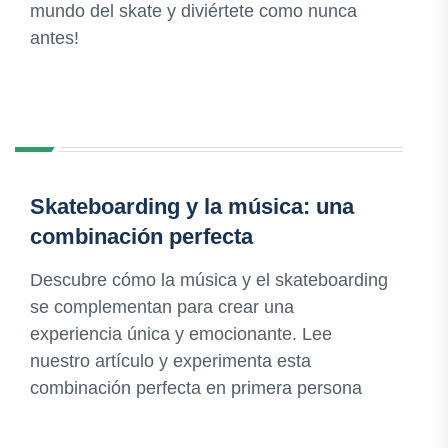
mundo del skate y diviértete como nunca
antes!
Skateboarding y la música: una
combinación perfecta
Descubre cómo la música y el skateboarding
se complementan para crear una
experiencia única y emocionante. Lee
nuestro artículo y experimenta esta
combinación perfecta en primera persona