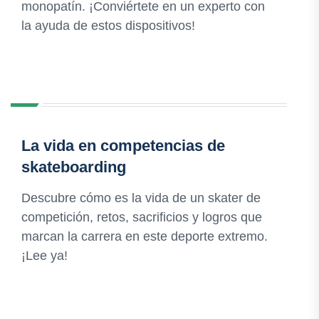
monopatín. ¡Conviértete en un experto con
la ayuda de estos dispositivos!
La vida en competencias de
skateboarding
Descubre cómo es la vida de un skater de
competición, retos, sacrificios y logros que
marcan la carrera en este deporte extremo.
¡Lee ya!