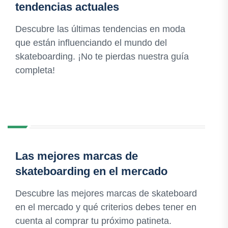
tendencias actuales
Descubre las últimas tendencias en moda
que están influenciando el mundo del
skateboarding. ¡No te pierdas nuestra guía
completa!
Las mejores marcas de
skateboarding en el mercado
Descubre las mejores marcas de skateboard
en el mercado y qué criterios debes tener en
cuenta al comprar tu próximo patineta.