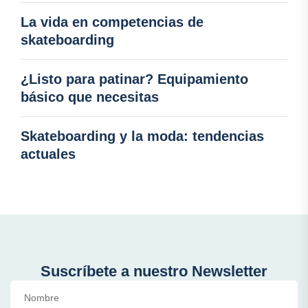
La vida en competencias de
skateboarding
¿Listo para patinar? Equipamiento
básico que necesitas
Skateboarding y la moda: tendencias
actuales
Suscríbete a nuestro Newsletter