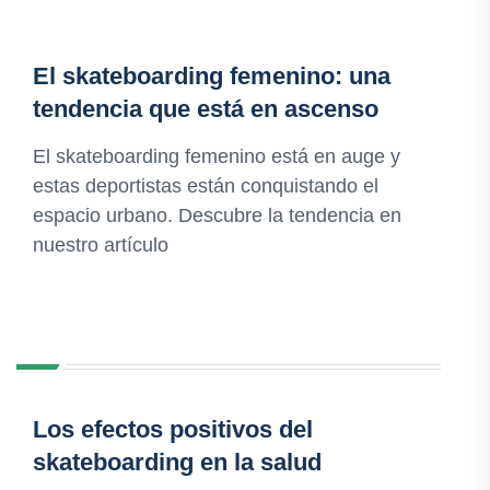
El skateboarding femenino: una
tendencia que está en ascenso
El skateboarding femenino está en auge y
estas deportistas están conquistando el
espacio urbano. Descubre la tendencia en
nuestro artículo
Los efectos positivos del
skateboarding en la salud