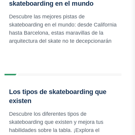
skateboarding en el mundo
Descubre las mejores pistas de
skateboarding en el mundo: desde California
hasta Barcelona, estas maravillas de la
arquitectura del skate no te decepcionarán
Los tipos de skateboarding que
existen
Descubre los diferentes tipos de
skateboarding que existen y mejora tus
habilidades sobre la tabla. ¡Explora el