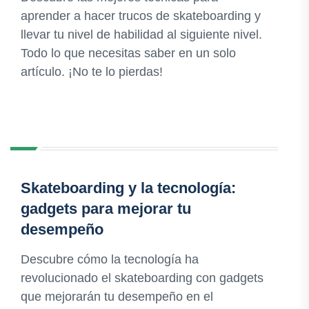
aprender a hacer trucos de skateboarding y
llevar tu nivel de habilidad al siguiente nivel.
Todo lo que necesitas saber en un solo
artículo. ¡No te lo pierdas!
Skateboarding y la tecnología:
gadgets para mejorar tu
desempeño
Descubre cómo la tecnología ha
revolucionado el skateboarding con gadgets
que mejorarán tu desempeño en el