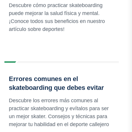
Descubre cómo practicar skateboarding
puede mejorar la salud física y mental.
¡Conoce todos sus beneficios en nuestro
artículo sobre deportes!
Errores comunes en el
skateboarding que debes evitar
Descubre los errores más comunes al
practicar skateboarding y evítalos para ser
un mejor skater. Consejos y técnicas para
mejorar tu habilidad en el deporte callejero