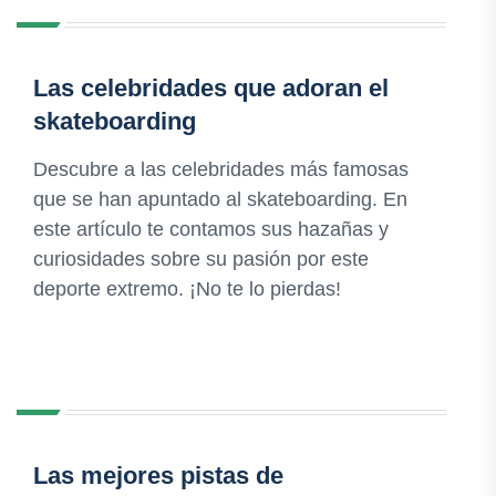
Las celebridades que adoran el
skateboarding
Descubre a las celebridades más famosas
que se han apuntado al skateboarding. En
este artículo te contamos sus hazañas y
curiosidades sobre su pasión por este
deporte extremo. ¡No te lo pierdas!
Las mejores pistas de