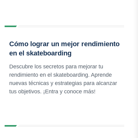
Cómo lograr un mejor rendimiento
en el skateboarding
Descubre los secretos para mejorar tu
rendimiento en el skateboarding. Aprende
nuevas técnicas y estrategias para alcanzar
tus objetivos. ¡Entra y conoce más!