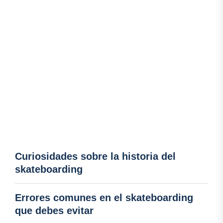
Curiosidades sobre la historia del
skateboarding
Errores comunes en el skateboarding
que debes evitar