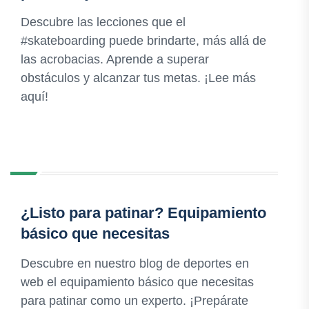
Descubre las lecciones que el
#skateboarding puede brindarte, más allá de
las acrobacias. Aprende a superar
obstáculos y alcanzar tus metas. ¡Lee más
aquí!
¿Listo para patinar? Equipamiento
básico que necesitas
Descubre en nuestro blog de deportes en
web el equipamiento básico que necesitas
para patinar como un experto. ¡Prepárate