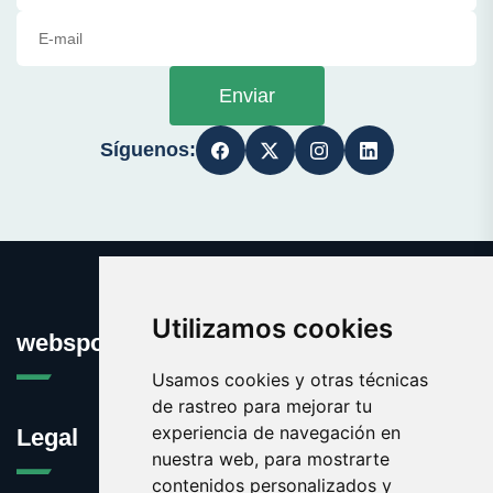
Enviar
Síguenos:
Utilizamos cookies
websport.es
Usamos cookies y otras técnicas
de rastreo para mejorar tu
experiencia de navegación en
Legal
nuestra web, para mostrarte
contenidos personalizados y