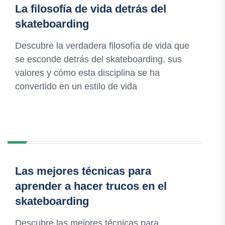
La filosofía de vida detrás del
skateboarding
Descubre la verdadera filosofía de vida que
se esconde detrás del skateboarding, sus
valores y cómo esta disciplina se ha
convertido en un estilo de vida
Las mejores técnicas para
aprender a hacer trucos en el
skateboarding
Descubre las mejores técnicas para