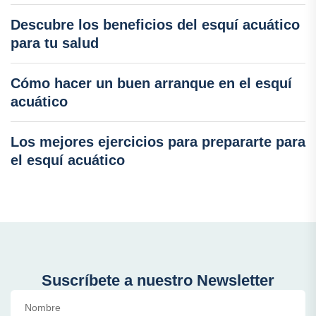
Descubre los beneficios del esquí acuático
para tu salud
Cómo hacer un buen arranque en el esquí
acuático
Los mejores ejercicios para prepararte para
el esquí acuático
Suscríbete a nuestro Newsletter