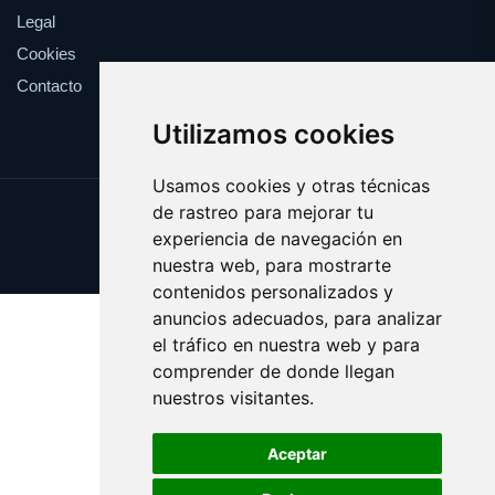
Legal
Cookies
Contacto
Utilizamos cookies
Usamos cookies y otras técnicas
de rastreo para mejorar tu
Update cookies preferences
experiencia de navegación en
Copyright © 2025 websport.es
nuestra web, para mostrarte
contenidos personalizados y
anuncios adecuados, para analizar
el tráfico en nuestra web y para
comprender de donde llegan
nuestros visitantes.
Aceptar