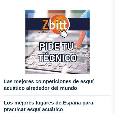
Las mejores competiciones de esquí
acuático alrededor del mundo
Los mejores lugares de España para
practicar esquí acuático