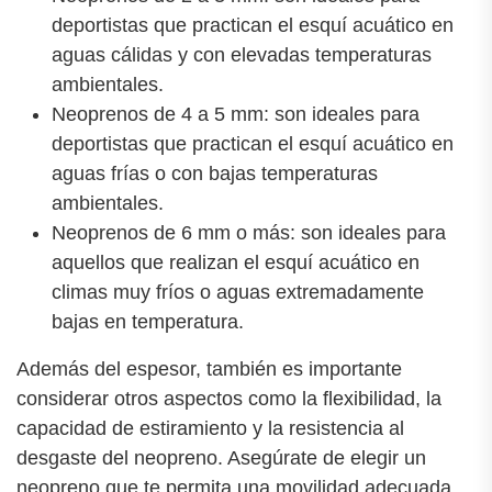
deportistas que practican el esquí acuático en
aguas cálidas y con elevadas temperaturas
ambientales.
Neoprenos de 4 a 5 mm: son ideales para
deportistas que practican el esquí acuático en
aguas frías o con bajas temperaturas
ambientales.
Neoprenos de 6 mm o más: son ideales para
aquellos que realizan el esquí acuático en
climas muy fríos o aguas extremadamente
bajas en temperatura.
Además del espesor, también es importante
considerar otros aspectos como la flexibilidad, la
capacidad de estiramiento y la resistencia al
desgaste del neopreno. Asegúrate de elegir un
neopreno que te permita una movilidad adecuada