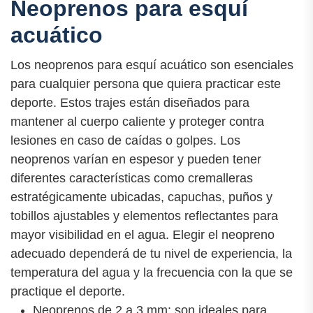
Neoprenos para esquí
acuático
Los neoprenos para esquí acuático son esenciales
para cualquier persona que quiera practicar este
deporte. Estos trajes están diseñados para
mantener al cuerpo caliente y proteger contra
lesiones en caso de caídas o golpes. Los
neoprenos varían en espesor y pueden tener
diferentes características como cremalleras
estratégicamente ubicadas, capuchas, puños y
tobillos ajustables y elementos reflectantes para
mayor visibilidad en el agua. Elegir el neopreno
adecuado dependerá de tu nivel de experiencia, la
temperatura del agua y la frecuencia con la que se
practique el deporte.
Neoprenos de 2 a 3 mm: son ideales para