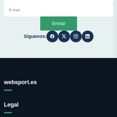
Enviar
Síguenos:
websport.es
Legal