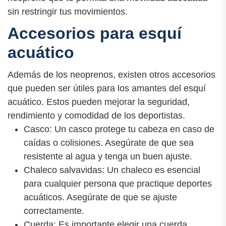
sin restringir tus movimientos.
Accesorios para esquí
acuático
Además de los neoprenos, existen otros accesorios
que pueden ser útiles para los amantes del esquí
acuático. Estos pueden mejorar la seguridad,
rendimiento y comodidad de los deportistas.
Casco: Un casco protege tu cabeza en caso de
caídas o colisiones. Asegúrate de que sea
resistente al agua y tenga un buen ajuste.
Chaleco salvavidas: Un chaleco es esencial
para cualquier persona que practique deportes
acuáticos. Asegúrate de que se ajuste
correctamente.
Cuerda: Es importante elegir una cuerda