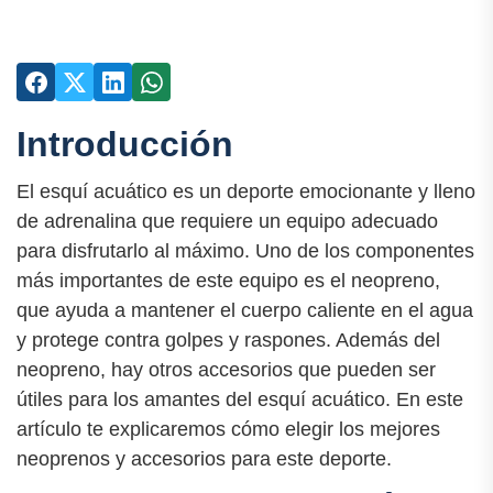
Introducción
El esquí acuático es un deporte emocionante y lleno
de adrenalina que requiere un equipo adecuado
para disfrutarlo al máximo. Uno de los componentes
más importantes de este equipo es el neopreno,
que ayuda a mantener el cuerpo caliente en el agua
y protege contra golpes y raspones. Además del
neopreno, hay otros accesorios que pueden ser
útiles para los amantes del esquí acuático. En este
artículo te explicaremos cómo elegir los mejores
neoprenos y accesorios para este deporte.