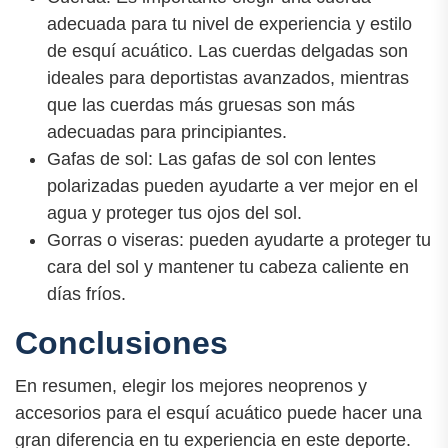
adecuada para tu nivel de experiencia y estilo
de esquí acuático. Las cuerdas delgadas son
ideales para deportistas avanzados, mientras
que las cuerdas más gruesas son más
adecuadas para principiantes.
Gafas de sol: Las gafas de sol con lentes
polarizadas pueden ayudarte a ver mejor en el
agua y proteger tus ojos del sol.
Gorras o viseras: pueden ayudarte a proteger tu
cara del sol y mantener tu cabeza caliente en
días fríos.
Conclusiones
En resumen, elegir los mejores neoprenos y
accesorios para el esquí acuático puede hacer una
gran diferencia en tu experiencia en este deporte.