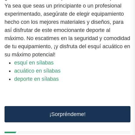
Ya sea que seas un principiante o un profesional
experimentado, asegúrate de elegir equipamiento
hecho con los mejores materiales y diseños, para
así disfrutar de este emocionante deporte al
máximo. No escatimes en la seguridad y comodidad
de tu equipamiento, ¡y disfruta del esquí acuático en
su máximo potencial!
esquí en sílabas
acuático en sílabas
deporte en sílabas
¡Sorpréndeme!