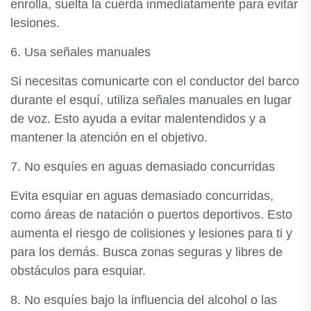
enrolla, suelta la cuerda inmediatamente para evitar
lesiones.
6. Usa señales manuales
Si necesitas comunicarte con el conductor del barco
durante el esquí, utiliza señales manuales en lugar
de voz. Esto ayuda a evitar malentendidos y a
mantener la atención en el objetivo.
7. No esquíes en aguas demasiado concurridas
Evita esquiar en aguas demasiado concurridas,
como áreas de natación o puertos deportivos. Esto
aumenta el riesgo de colisiones y lesiones para ti y
para los demás. Busca zonas seguras y libres de
obstáculos para esquiar.
8. No esquíes bajo la influencia del alcohol o las