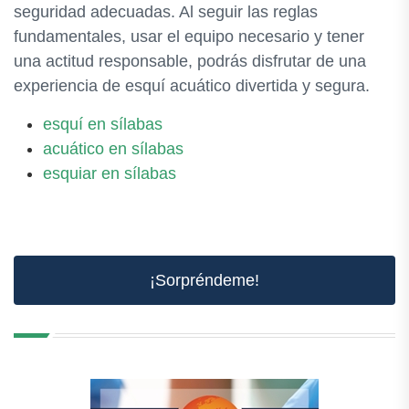
seguridad adecuadas. Al seguir las reglas
fundamentales, usar el equipo necesario y tener
una actitud responsable, podrás disfrutar de una
experiencia de esquí acuático divertida y segura.
esquí en sílabas
acuático en sílabas
esquiar en sílabas
¡Sorpréndeme!