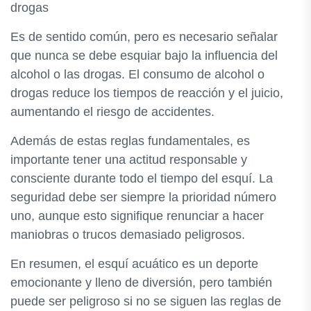
drogas
Es de sentido común, pero es necesario señalar
que nunca se debe esquiar bajo la influencia del
alcohol o las drogas. El consumo de alcohol o
drogas reduce los tiempos de reacción y el juicio,
aumentando el riesgo de accidentes.
Además de estas reglas fundamentales, es
importante tener una actitud responsable y
consciente durante todo el tiempo del esquí. La
seguridad debe ser siempre la prioridad número
uno, aunque esto signifique renunciar a hacer
maniobras o trucos demasiado peligrosos.
En resumen, el esquí acuático es un deporte
emocionante y lleno de diversión, pero también
puede ser peligroso si no se siguen las reglas de