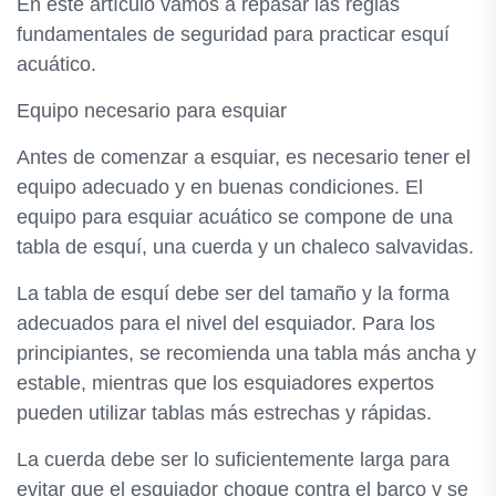
En este artículo vamos a repasar las reglas
fundamentales de seguridad para practicar esquí
acuático.
Equipo necesario para esquiar
Antes de comenzar a esquiar, es necesario tener el
equipo adecuado y en buenas condiciones. El
equipo para esquiar acuático se compone de una
tabla de esquí, una cuerda y un chaleco salvavidas.
La tabla de esquí debe ser del tamaño y la forma
adecuados para el nivel del esquiador. Para los
principiantes, se recomienda una tabla más ancha y
estable, mientras que los esquiadores expertos
pueden utilizar tablas más estrechas y rápidas.
La cuerda debe ser lo suficientemente larga para
evitar que el esquiador choque contra el barco y se