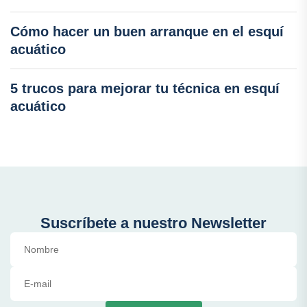
Cómo hacer un buen arranque en el esquí
acuático
5 trucos para mejorar tu técnica en esquí
acuático
Suscríbete a nuestro Newsletter