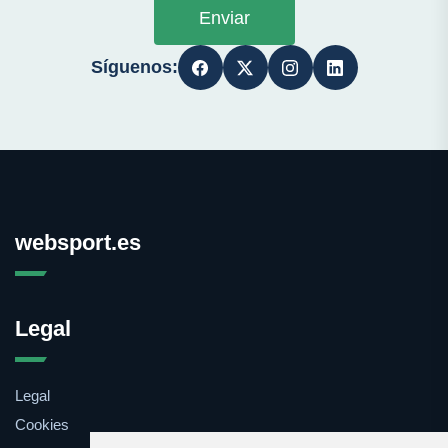
Enviar
Síguenos:
websport.es
Legal
Legal
Cookies