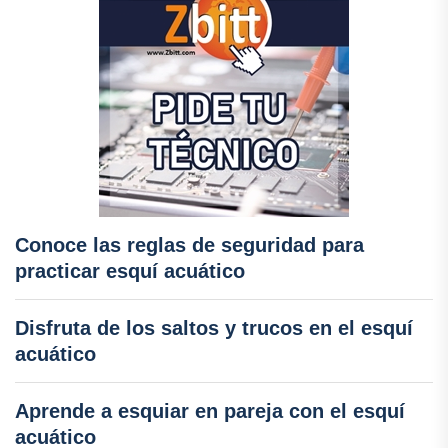
Conoce las reglas de seguridad para
practicar esquí acuático
Disfruta de los saltos y trucos en el esquí
acuático
Aprende a esquiar en pareja con el esquí
acuático