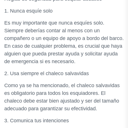
1. Nunca esquíe solo
Es muy importante que nunca esquíes solo.
Siempre deberías contar al menos con un
compañero o un equipo de apoyo a bordo del barco.
En caso de cualquier problema, es crucial que haya
alguien que pueda prestar ayuda y solicitar ayuda
de emergencia si es necesario.
2. Usa siempre el chaleco salvavidas
Como ya se ha mencionado, el chaleco salvavidas
es obligatorio para todos los esquiadores. El
chaleco debe estar bien ajustado y ser del tamaño
adecuado para garantizar su efectividad.
3. Comunica tus intenciones