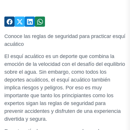
Conoce las reglas de seguridad para practicar esquí
acuático
El esquí acuático es un deporte que combina la
emoción de la velocidad con el desafío del equilibrio
sobre el agua. Sin embargo, como todos los
deportes acuáticos, el esquí acuático también
implica riesgos y peligros. Por eso es muy
importante que tanto los principiantes como los
expertos sigan las reglas de seguridad para
prevenir accidentes y disfruten de una experiencia
divertida y segura.