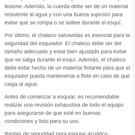
lesione. Además, la cuerda debe ser de un material
resistente al agua y con una buena sujeción para
evitar que se rompa o se soltee durante el esquí.
Por último, el chaleco salvavidas es esencial para la
seguridad del esquiador. El chaleco debe ser del
tamaño adecuado y estar bien ajustado para evitar
que se salga durante el esquí. Además, el chaleco
debe estar hecho de un material flotante para que el
esquiador pueda mantenerse a flote en caso de que
caiga al agua.
Antes de comenzar a esquiar, es recomendable
realizar una revisión exhaustiva de todo el equipo
para asegurarse de que esté en buenas
condiciones y listo para su uso.
Reglas de seguridad para esquiar acuático