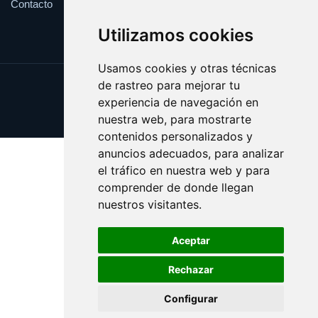
Contacto
Utilizamos cookies
Usamos cookies y otras técnicas
de rastreo para mejorar tu
Update cookies preferences
experiencia de navegación en
Copyright © 2025 websport.es
nuestra web, para mostrarte
contenidos personalizados y
anuncios adecuados, para analizar
el tráfico en nuestra web y para
comprender de donde llegan
nuestros visitantes.
Aceptar
Rechazar
Configurar