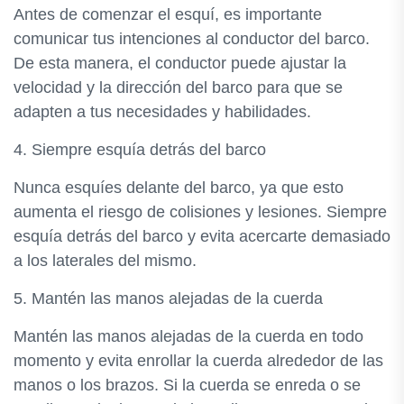
Antes de comenzar el esquí, es importante
comunicar tus intenciones al conductor del barco.
De esta manera, el conductor puede ajustar la
velocidad y la dirección del barco para que se
adapten a tus necesidades y habilidades.
4. Siempre esquía detrás del barco
Nunca esquíes delante del barco, ya que esto
aumenta el riesgo de colisiones y lesiones. Siempre
esquía detrás del barco y evita acercarte demasiado
a los laterales del mismo.
5. Mantén las manos alejadas de la cuerda
Mantén las manos alejadas de la cuerda en todo
momento y evita enrollar la cuerda alrededor de las
manos o los brazos. Si la cuerda se enreda o se