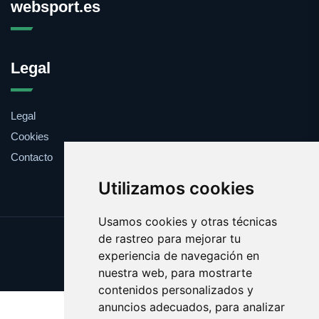
websport.es
Legal
Legal
Cookies
Contacto
Utilizamos cookies
Usamos cookies y otras técnicas
de rastreo para mejorar tu
Update cookies preferences
experiencia de navegación en
Copyright © 2025 websport.es
nuestra web, para mostrarte
contenidos personalizados y
anuncios adecuados, para analizar