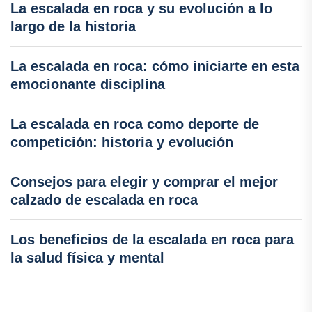
La escalada en roca y su evolución a lo
largo de la historia
La escalada en roca: cómo iniciarte en esta
emocionante disciplina
La escalada en roca como deporte de
competición: historia y evolución
Consejos para elegir y comprar el mejor
calzado de escalada en roca
Los beneficios de la escalada en roca para
la salud física y mental