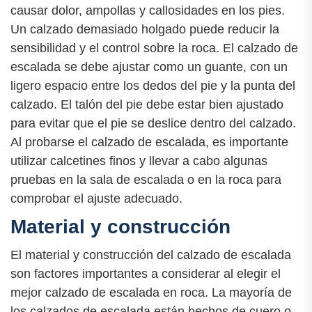
causar dolor, ampollas y callosidades en los pies.
Un calzado demasiado holgado puede reducir la
sensibilidad y el control sobre la roca. El calzado de
escalada se debe ajustar como un guante, con un
ligero espacio entre los dedos del pie y la punta del
calzado. El talón del pie debe estar bien ajustado
para evitar que el pie se deslice dentro del calzado.
Al probarse el calzado de escalada, es importante
utilizar calcetines finos y llevar a cabo algunas
pruebas en la sala de escalada o en la roca para
comprobar el ajuste adecuado.
Material y construcción
El material y construcción del calzado de escalada
son factores importantes a considerar al elegir el
mejor calzado de escalada en roca. La mayoría de
los calzados de escalada están hechos de cuero o