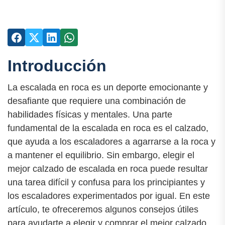
Introducción
La escalada en roca es un deporte emocionante y
desafiante que requiere una combinación de
habilidades físicas y mentales. Una parte
fundamental de la escalada en roca es el calzado,
que ayuda a los escaladores a agarrarse a la roca y
a mantener el equilibrio. Sin embargo, elegir el
mejor calzado de escalada en roca puede resultar
una tarea difícil y confusa para los principiantes y
los escaladores experimentados por igual. En este
artículo, te ofreceremos algunos consejos útiles
para ayudarte a elegir y comprar el mejor calzado