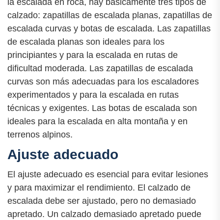
la escalada en roca, hay básicamente tres tipos de
calzado: zapatillas de escalada planas, zapatillas de
escalada curvas y botas de escalada. Las zapatillas
de escalada planas son ideales para los
principiantes y para la escalada en rutas de
dificultad moderada. Las zapatillas de escalada
curvas son más adecuadas para los escaladores
experimentados y para la escalada en rutas
técnicas y exigentes. Las botas de escalada son
ideales para la escalada en alta montaña y en
terrenos alpinos.
Ajuste adecuado
El ajuste adecuado es esencial para evitar lesiones
y para maximizar el rendimiento. El calzado de
escalada debe ser ajustado, pero no demasiado
apretado. Un calzado demasiado apretado puede