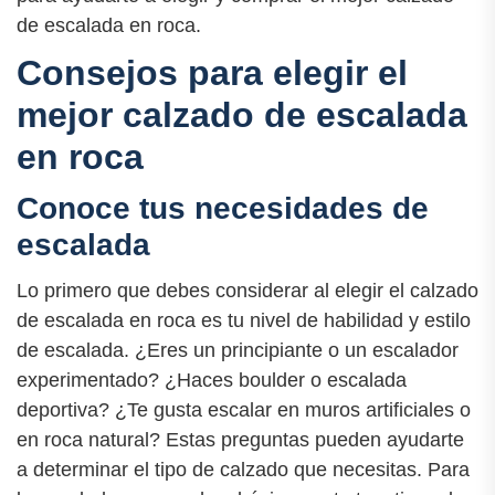
de escalada en roca.
Consejos para elegir el
mejor calzado de escalada
en roca
Conoce tus necesidades de
escalada
Lo primero que debes considerar al elegir el calzado
de escalada en roca es tu nivel de habilidad y estilo
de escalada. ¿Eres un principiante o un escalador
experimentado? ¿Haces boulder o escalada
deportiva? ¿Te gusta escalar en muros artificiales o
en roca natural? Estas preguntas pueden ayudarte
a determinar el tipo de calzado que necesitas. Para