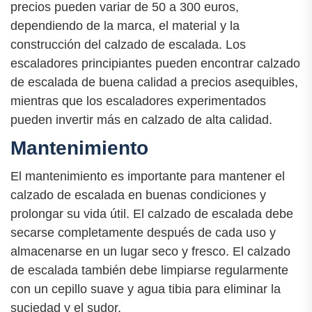
precios pueden variar de 50 a 300 euros,
dependiendo de la marca, el material y la
construcción del calzado de escalada. Los
escaladores principiantes pueden encontrar calzado
de escalada de buena calidad a precios asequibles,
mientras que los escaladores experimentados
pueden invertir más en calzado de alta calidad.
Mantenimiento
El mantenimiento es importante para mantener el
calzado de escalada en buenas condiciones y
prolongar su vida útil. El calzado de escalada debe
secarse completamente después de cada uso y
almacenarse en un lugar seco y fresco. El calzado
de escalada también debe limpiarse regularmente
con un cepillo suave y agua tibia para eliminar la
suciedad y el sudor.