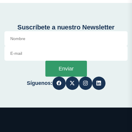
Suscríbete a nuestro Newsletter
Enviar
Síguenos: