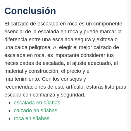
Conclusión
El calzado de escalada en roca es un componente
esencial de la escalada en roca y puede marcar la
diferencia entre una escalada segura y exitosa o
una caída peligrosa. Al elegir el mejor calzado de
escalada en roca, es importante considerar tus
necesidades de escalada, el ajuste adecuado, el
material y construcción, el precio y el
mantenimiento. Con los consejos y
recomendaciones de este artículo, estarás listo para
escalar con confianza y seguridad.
escalada en sílabas
calzado en sílabas
roca en sílabas