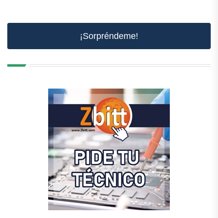
¡Sorpréndeme!