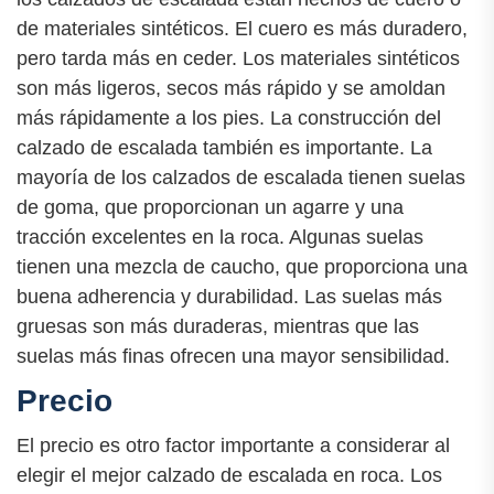
de materiales sintéticos. El cuero es más duradero,
pero tarda más en ceder. Los materiales sintéticos
son más ligeros, secos más rápido y se amoldan
más rápidamente a los pies. La construcción del
calzado de escalada también es importante. La
mayoría de los calzados de escalada tienen suelas
de goma, que proporcionan un agarre y una
tracción excelentes en la roca. Algunas suelas
tienen una mezcla de caucho, que proporciona una
buena adherencia y durabilidad. Las suelas más
gruesas son más duraderas, mientras que las
suelas más finas ofrecen una mayor sensibilidad.
Precio
El precio es otro factor importante a considerar al
elegir el mejor calzado de escalada en roca. Los