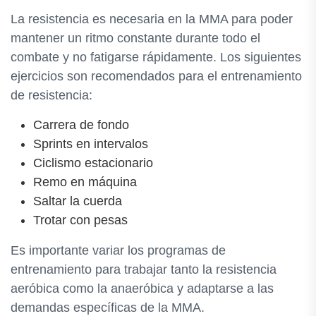
La resistencia es necesaria en la MMA para poder
mantener un ritmo constante durante todo el
combate y no fatigarse rápidamente. Los siguientes
ejercicios son recomendados para el entrenamiento
de resistencia:
Carrera de fondo
Sprints en intervalos
Ciclismo estacionario
Remo en máquina
Saltar la cuerda
Trotar con pesas
Es importante variar los programas de
entrenamiento para trabajar tanto la resistencia
aeróbica como la anaeróbica y adaptarse a las
demandas específicas de la MMA.