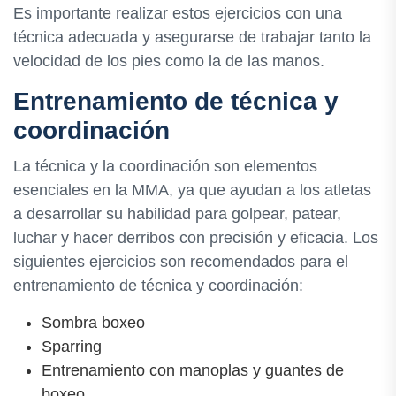
Es importante realizar estos ejercicios con una
técnica adecuada y asegurarse de trabajar tanto la
velocidad de los pies como la de las manos.
Entrenamiento de técnica y
coordinación
La técnica y la coordinación son elementos
esenciales en la MMA, ya que ayudan a los atletas
a desarrollar su habilidad para golpear, patear,
luchar y hacer derribos con precisión y eficacia. Los
siguientes ejercicios son recomendados para el
entrenamiento de técnica y coordinación:
Sombra boxeo
Sparring
Entrenamiento con manoplas y guantes de
boxeo