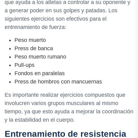
que ayuda a los atletas a controlar a su oponente y
a generar poder en sus golpes y patadas. Los
siguientes ejercicios son efectivos para el
entrenamiento de fuerza:
Peso muerto
Press de banca
Peso muerto rumano
Pull-ups
Fondos en paralelas
Press de hombros con mancuernas
Es importante realizar ejercicios compuestos que
involucren varios grupos musculares al mismo
tiempo, ya que esto ayuda a mejorar la coordinación
y la estabilidad en el cuerpo.
Entrenamiento de resistencia