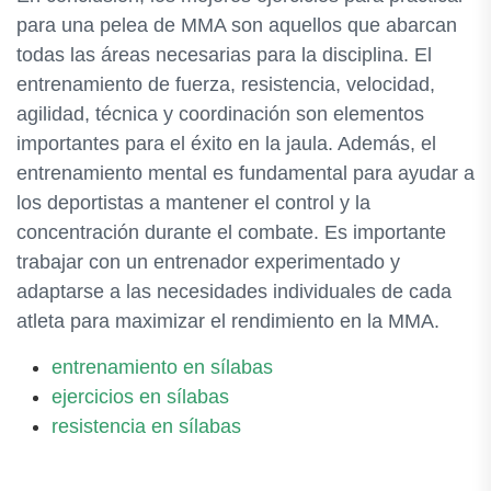
para una pelea de MMA son aquellos que abarcan
todas las áreas necesarias para la disciplina. El
entrenamiento de fuerza, resistencia, velocidad,
agilidad, técnica y coordinación son elementos
importantes para el éxito en la jaula. Además, el
entrenamiento mental es fundamental para ayudar a
los deportistas a mantener el control y la
concentración durante el combate. Es importante
trabajar con un entrenador experimentado y
adaptarse a las necesidades individuales de cada
atleta para maximizar el rendimiento en la MMA.
entrenamiento en sílabas
ejercicios en sílabas
resistencia en sílabas