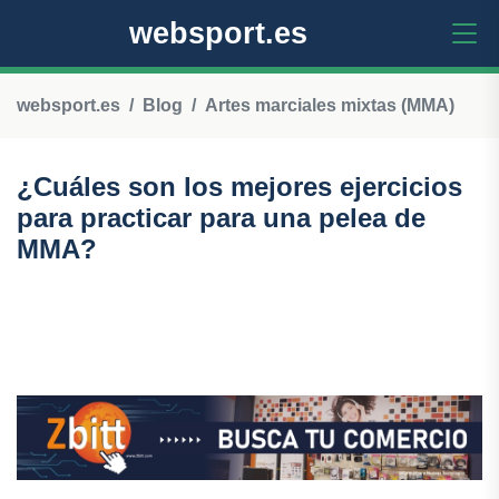
websport.es
websport.es
Blog
Artes marciales mixtas (MMA)
¿Cuáles son los mejores ejercicios
para practicar para una pelea de
MMA?