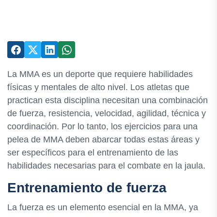
La MMA es un deporte que requiere habilidades
físicas y mentales de alto nivel. Los atletas que
practican esta disciplina necesitan una combinación
de fuerza, resistencia, velocidad, agilidad, técnica y
coordinación. Por lo tanto, los ejercicios para una
pelea de MMA deben abarcar todas estas áreas y
ser específicos para el entrenamiento de las
habilidades necesarias para el combate en la jaula.
Entrenamiento de fuerza
La fuerza es un elemento esencial en la MMA, ya