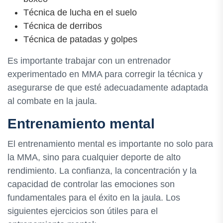
Técnica de lucha en el suelo
Técnica de derribos
Técnica de patadas y golpes
Es importante trabajar con un entrenador
experimentado en MMA para corregir la técnica y
asegurarse de que esté adecuadamente adaptada
al combate en la jaula.
Entrenamiento mental
El entrenamiento mental es importante no solo para
la MMA, sino para cualquier deporte de alto
rendimiento. La confianza, la concentración y la
capacidad de controlar las emociones son
fundamentales para el éxito en la jaula. Los
siguientes ejercicios son útiles para el