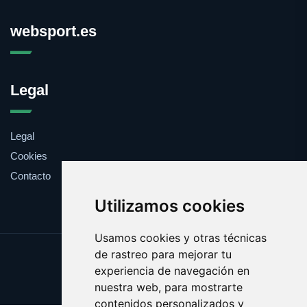
websport.es
Legal
Legal
Cookies
Contacto
Utilizamos cookies
Usamos cookies y otras técnicas
de rastreo para mejorar tu
Update cookies preferences
experiencia de navegación en
Copyright © 2025 websport.es
nuestra web, para mostrarte
contenidos personalizados y