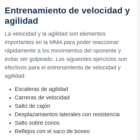
Entrenamiento de velocidad y
agilidad
La velocidad y la agilidad son elementos
importantes en la MMA para poder reaccionar
rápidamente a los movimientos del oponente y
evitar ser golpeado. Los siguientes ejercicios son
efectivos para el entrenamiento de velocidad y
agilidad:
Escaleras de agilidad
Carreras de velocidad
Salto de cajón
Desplazamientos laterales con resistencia
Salto sobre conos
Reflejos con el saco de boxeo