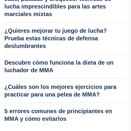
lucha imprescindibles para las artes
marciales mixtas
¿Quieres mejorar tu juego de lucha?
Prueba estas técnicas de defensa
deslumbrantes
Descubre cómo funciona la dieta de un
luchador de MMA
¿Cuáles son los mejores ejercicios para
practicar para una pelea de MMA?
5 errores comunes de principiantes en
MMA y cómo evitarlos