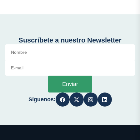
Suscríbete a nuestro Newsletter
Enviar
Síguenos: