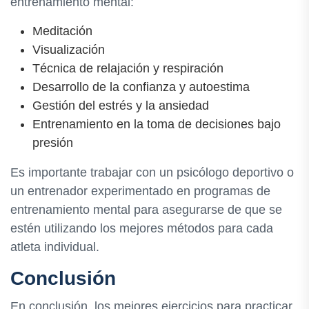
entrenamiento mental:
Meditación
Visualización
Técnica de relajación y respiración
Desarrollo de la confianza y autoestima
Gestión del estrés y la ansiedad
Entrenamiento en la toma de decisiones bajo
presión
Es importante trabajar con un psicólogo deportivo o
un entrenador experimentado en programas de
entrenamiento mental para asegurarse de que se
estén utilizando los mejores métodos para cada
atleta individual.
Conclusión
En conclusión, los mejores ejercicios para practicar