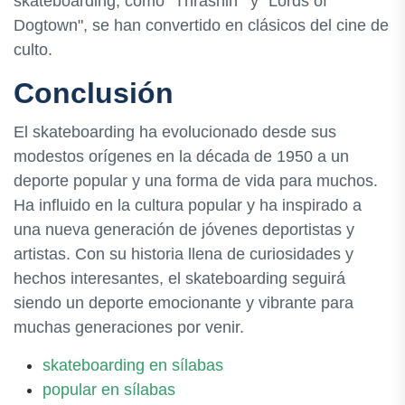
skateboarding, como "Thrashin'" y "Lords of
Dogtown", se han convertido en clásicos del cine de
culto.
Conclusión
El skateboarding ha evolucionado desde sus
modestos orígenes en la década de 1950 a un
deporte popular y una forma de vida para muchos.
Ha influido en la cultura popular y ha inspirado a
una nueva generación de jóvenes deportistas y
artistas. Con su historia llena de curiosidades y
hechos interesantes, el skateboarding seguirá
siendo un deporte emocionante y vibrante para
muchas generaciones por venir.
skateboarding en sílabas
popular en sílabas