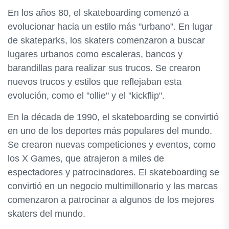
En los años 80, el skateboarding comenzó a
evolucionar hacia un estilo más "urbano". En lugar
de skateparks, los skaters comenzaron a buscar
lugares urbanos como escaleras, bancos y
barandillas para realizar sus trucos. Se crearon
nuevos trucos y estilos que reflejaban esta
evolución, como el "ollie" y el "kickflip".
En la década de 1990, el skateboarding se convirtió
en uno de los deportes más populares del mundo.
Se crearon nuevas competiciones y eventos, como
los X Games, que atrajeron a miles de
espectadores y patrocinadores. El skateboarding se
convirtió en un negocio multimillonario y las marcas
comenzaron a patrocinar a algunos de los mejores
skaters del mundo.