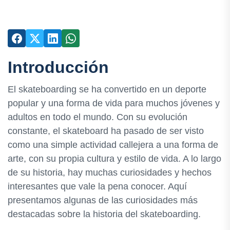
Introducción
El skateboarding se ha convertido en un deporte
popular y una forma de vida para muchos jóvenes y
adultos en todo el mundo. Con su evolución
constante, el skateboard ha pasado de ser visto
como una simple actividad callejera a una forma de
arte, con su propia cultura y estilo de vida. A lo largo
de su historia, hay muchas curiosidades y hechos
interesantes que vale la pena conocer. Aquí
presentamos algunas de las curiosidades más
destacadas sobre la historia del skateboarding.