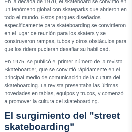
En la década de 1970, el skateboard se convirtió en
un fenómeno global con skateparks que abrieron en
todo el mundo. Estos parques diseñados
específicamente para skateboarding se convirtieron
en el lugar de reunión para los skaters y se
construyeron rampas, tubos y otros obstáculos para
que los riders pudieran desafiar su habilidad.
En 1975, se publicó el primer número de la revista
Skateboarder, que se convirtió rápidamente en el
principal medio de comunicación de la cultura del
skateboarding. La revista presentaba las últimas
novedades en tablas, equipos y trucos, y comenzó
a promover la cultura del skateboarding.
El surgimiento del "street
skateboarding"