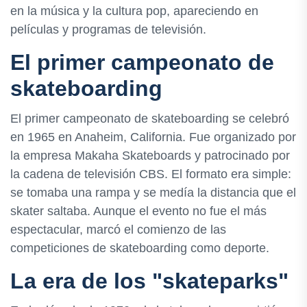
en la música y la cultura pop, apareciendo en
películas y programas de televisión.
El primer campeonato de
skateboarding
El primer campeonato de skateboarding se celebró
en 1965 en Anaheim, California. Fue organizado por
la empresa Makaha Skateboards y patrocinado por
la cadena de televisión CBS. El formato era simple:
se tomaba una rampa y se medía la distancia que el
skater saltaba. Aunque el evento no fue el más
espectacular, marcó el comienzo de las
competiciones de skateboarding como deporte.
La era de los "skateparks"