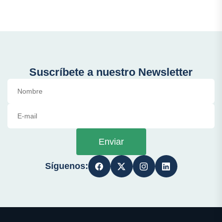
Suscríbete a nuestro Newsletter
Enviar
Síguenos: