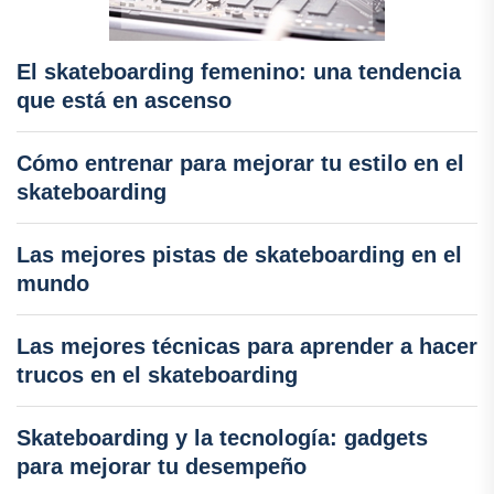
El skateboarding femenino: una tendencia
que está en ascenso
Cómo entrenar para mejorar tu estilo en el
skateboarding
Las mejores pistas de skateboarding en el
mundo
Las mejores técnicas para aprender a hacer
trucos en el skateboarding
Skateboarding y la tecnología: gadgets
para mejorar tu desempeño