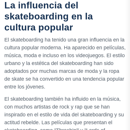
La influencia del
skateboarding en la
cultura popular
El skateboarding ha tenido una gran influencia en la
cultura popular moderna. Ha aparecido en películas,
música, moda e incluso en los videojuegos. El estilo
urbano y la estética del skateboarding han sido
adoptados por muchas marcas de moda y la ropa
de skate se ha convertido en una tendencia popular
entre los jóvenes.
El skateboarding también ha influido en la música,
con muchos artistas de rock y rap que se han
inspirado en el estilo de vida del skateboarding y su
actitud rebelde. Las películas que presentan el