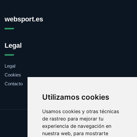
websport.es
Legal
Legal
Cookies
Contacto
Utilizamos cookies
Usamos cookies y otras técnicas
de rastreo para mejorar tu
Update cookies preferences
experiencia de navegación en
Copyright © 2025 websport.es
nuestra web, para mostrarte