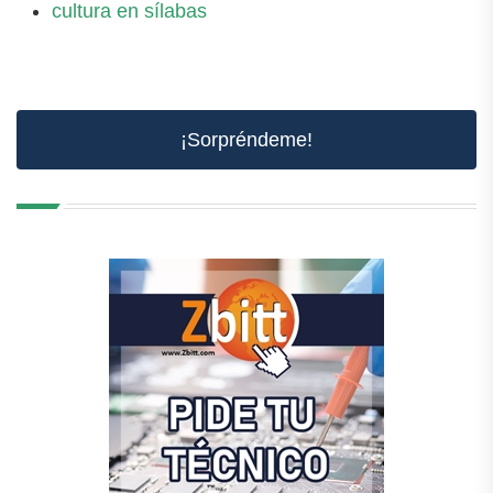
cultura en sílabas
¡Sorpréndeme!