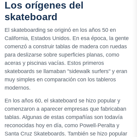
Los orígenes del
skateboard
El skateboarding se originó en los años 50 en
California, Estados Unidos. En esa época, la gente
comenzó a construir tablas de madera con ruedas
para deslizarse sobre superficies planas, como
aceras y piscinas vacías. Estos primeros
skateboards se llamaban "sidewalk surfers" y eran
muy simples en comparación con los tableros
modernos.
En los años 60, el skateboard se hizo popular y
comenzaron a aparecer empresas que fabricaban
tablas. Algunas de estas compañías son todavía
reconocidas hoy en día, como Powell-Peralta y
Santa Cruz Skateboards. También se hizo popular