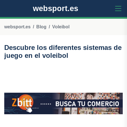
websport.es
websport.es
Blog
Voleibol
Descubre los diferentes sistemas de
juego en el voleibol