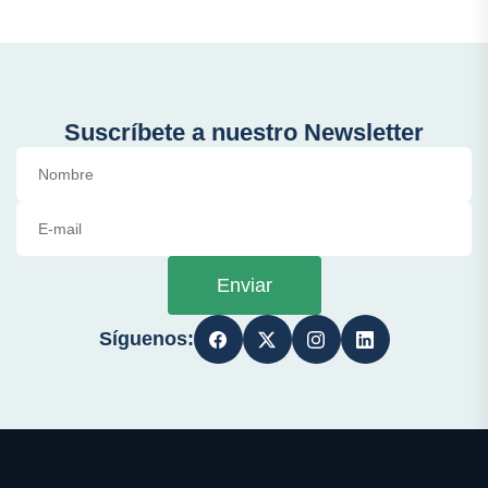
Suscríbete a nuestro Newsletter
Enviar
Síguenos: