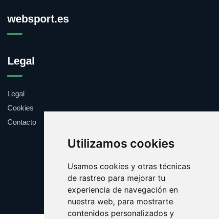
websport.es
Legal
Legal
Cookies
Contacto
Utilizamos cookies
Usamos cookies y otras técnicas
de rastreo para mejorar tu
Update cookies preferences
experiencia de navegación en
Copyright © 2025 websport.es
nuestra web, para mostrarte
contenidos personalizados y