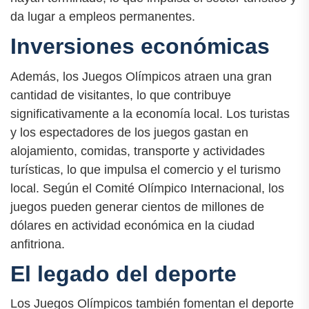
da lugar a empleos permanentes.
Inversiones económicas
Además, los Juegos Olímpicos atraen una gran
cantidad de visitantes, lo que contribuye
significativamente a la economía local. Los turistas
y los espectadores de los juegos gastan en
alojamiento, comidas, transporte y actividades
turísticas, lo que impulsa el comercio y el turismo
local. Según el Comité Olímpico Internacional, los
juegos pueden generar cientos de millones de
dólares en actividad económica en la ciudad
anfitriona.
El legado del deporte
Los Juegos Olímpicos también fomentan el deporte