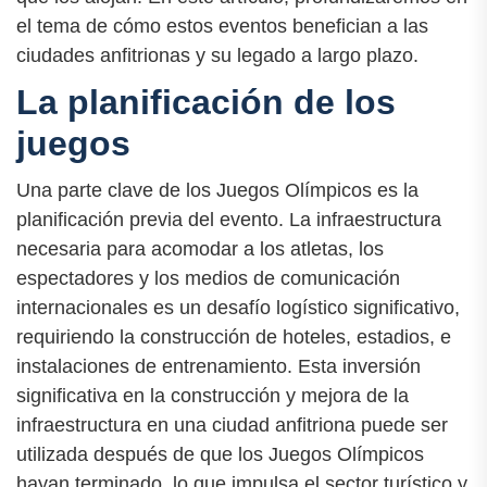
el tema de cómo estos eventos benefician a las
ciudades anfitrionas y su legado a largo plazo.
La planificación de los
juegos
Una parte clave de los Juegos Olímpicos es la
planificación previa del evento. La infraestructura
necesaria para acomodar a los atletas, los
espectadores y los medios de comunicación
internacionales es un desafío logístico significativo,
requiriendo la construcción de hoteles, estadios, e
instalaciones de entrenamiento. Esta inversión
significativa en la construcción y mejora de la
infraestructura en una ciudad anfitriona puede ser
utilizada después de que los Juegos Olímpicos
hayan terminado, lo que impulsa el sector turístico y