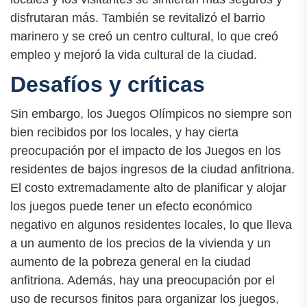
disfrutaran más. También se revitalizó el barrio
marinero y se creó un centro cultural, lo que creó
empleo y mejoró la vida cultural de la ciudad.
Desafíos y críticas
Sin embargo, los Juegos Olímpicos no siempre son
bien recibidos por los locales, y hay cierta
preocupación por el impacto de los Juegos en los
residentes de bajos ingresos de la ciudad anfitriona.
El costo extremadamente alto de planificar y alojar
los juegos puede tener un efecto económico
negativo en algunos residentes locales, lo que lleva
a un aumento de los precios de la vivienda y un
aumento de la pobreza general en la ciudad
anfitriona. Además, hay una preocupación por el
uso de recursos finitos para organizar los juegos,