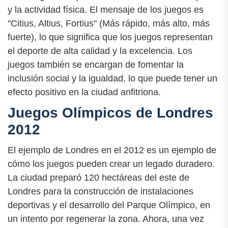
y la actividad física. El mensaje de los juegos es
"Citius, Altius, Fortius" (Más rápido, más alto, más
fuerte), lo que significa que los juegos representan
el deporte de alta calidad y la excelencia. Los
juegos también se encargan de fomentar la
inclusión social y la igualdad, lo que puede tener un
efecto positivo en la ciudad anfitriona.
Juegos Olímpicos de Londres
2012
El ejemplo de Londres en el 2012 es un ejemplo de
cómo los juegos pueden crear un legado duradero.
La ciudad preparó 120 hectáreas del este de
Londres para la construcción de instalaciones
deportivas y el desarrollo del Parque Olímpico, en
un intento por regenerar la zona. Ahora, una vez