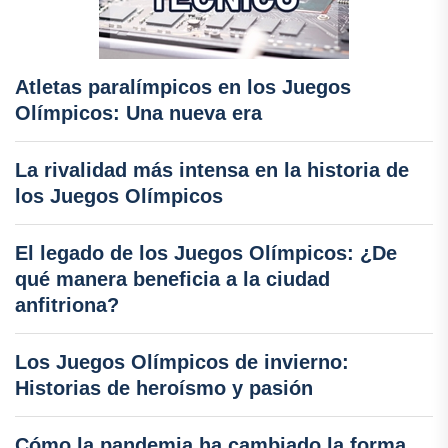
Atletas paralímpicos en los Juegos
Olímpicos: Una nueva era
La rivalidad más intensa en la historia de
los Juegos Olímpicos
El legado de los Juegos Olímpicos: ¿De
qué manera beneficia a la ciudad
anfitriona?
Los Juegos Olímpicos de invierno:
Historias de heroísmo y pasión
Cómo la pandemia ha cambiado la forma