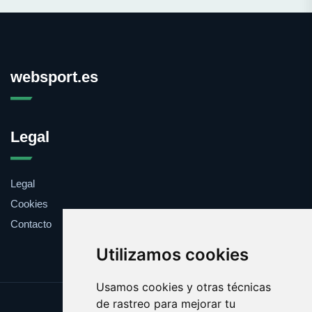
websport.es
Legal
Legal
Cookies
Contacto
Utilizamos cookies
Usamos cookies y otras técnicas
de rastreo para mejorar tu
Update cookies preferences