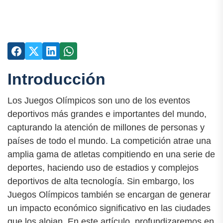
Introducción
Los Juegos Olímpicos son uno de los eventos
deportivos más grandes e importantes del mundo,
capturando la atención de millones de personas y
países de todo el mundo. La competición atrae una
amplia gama de atletas compitiendo en una serie de
deportes, haciendo uso de estadios y complejos
deportivos de alta tecnología. Sin embargo, los
Juegos Olímpicos también se encargan de generar
un impacto económico significativo en las ciudades
que los alojan. En este artículo, profundizaremos en