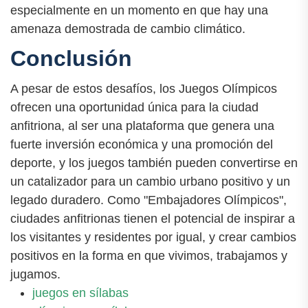
especialmente en un momento en que hay una
amenaza demostrada de cambio climático.
Conclusión
A pesar de estos desafíos, los Juegos Olímpicos
ofrecen una oportunidad única para la ciudad
anfitriona, al ser una plataforma que genera una
fuerte inversión económica y una promoción del
deporte, y los juegos también pueden convertirse en
un catalizador para un cambio urbano positivo y un
legado duradero. Como "Embajadores Olímpicos",
ciudades anfitrionas tienen el potencial de inspirar a
los visitantes y residentes por igual, y crear cambios
positivos en la forma en que vivimos, trabajamos y
jugamos.
juegos en sílabas