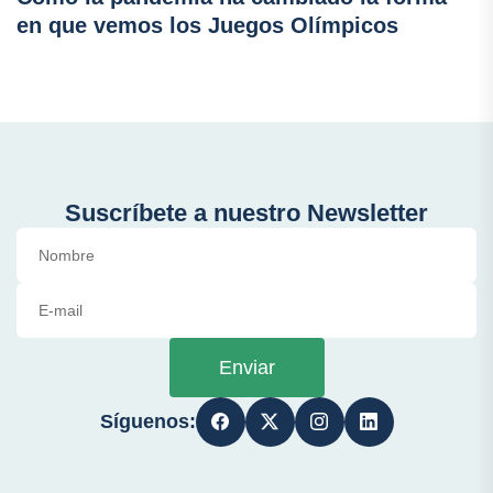
en que vemos los Juegos Olímpicos
Suscríbete a nuestro Newsletter
Enviar
Síguenos: