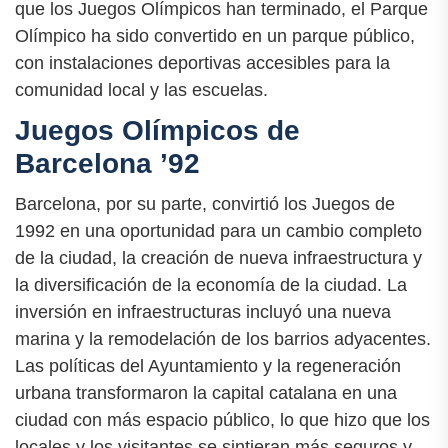
que los Juegos Olímpicos han terminado, el Parque
Olímpico ha sido convertido en un parque público,
con instalaciones deportivas accesibles para la
comunidad local y las escuelas.
Juegos Olímpicos de
Barcelona ’92
Barcelona, por su parte, convirtió los Juegos de
1992 en una oportunidad para un cambio completo
de la ciudad, la creación de nueva infraestructura y
la diversificación de la economía de la ciudad. La
inversión en infraestructuras incluyó una nueva
marina y la remodelación de los barrios adyacentes.
Las políticas del Ayuntamiento y la regeneración
urbana transformaron la capital catalana en una
ciudad con más espacio público, lo que hizo que los
locales y los visitantes se sintieran más seguros y