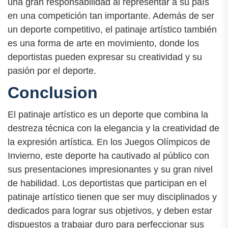
una gran responsabilidad al representar a su país
en una competición tan importante. Además de ser
un deporte competitivo, el patinaje artístico también
es una forma de arte en movimiento, donde los
deportistas pueden expresar su creatividad y su
pasión por el deporte.
Conclusion
El patinaje artístico es un deporte que combina la
destreza técnica con la elegancia y la creatividad de
la expresión artística. En los Juegos Olímpicos de
Invierno, este deporte ha cautivado al público con
sus presentaciones impresionantes y su gran nivel
de habilidad. Los deportistas que participan en el
patinaje artístico tienen que ser muy disciplinados y
dedicados para lograr sus objetivos, y deben estar
dispuestos a trabajar duro para perfeccionar sus