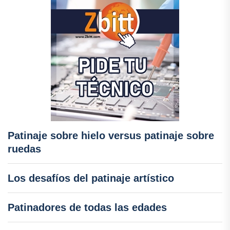
Patinaje sobre hielo versus patinaje sobre
ruedas
Los desafíos del patinaje artístico
Patinadores de todas las edades