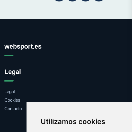
websport.es
Legal
Legal
Cookies
Contacto
Utilizamos cookies