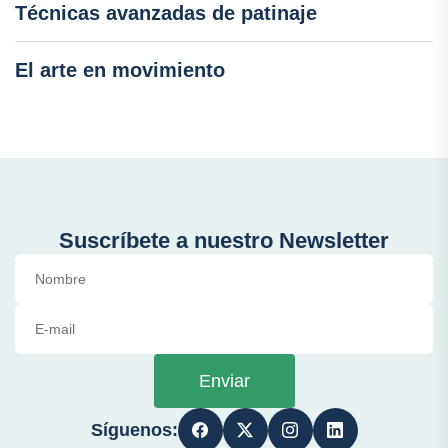
Técnicas avanzadas de patinaje
El arte en movimiento
Suscríbete a nuestro Newsletter
Enviar
Síguenos: