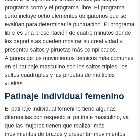
programa corto y el programa libre. El programa
corto incluye ocho elementos obligatorios que se
evalúan para determinar la puntuación. El programa
libre es una presentación de cuatro minutos donde
los deportistas pueden mostrar su creatividad y
presentar saltos y piruetas más complicados.
Algunos de los movimientos técnicos más comunes
en el patinaje masculino son los saltos triples, los
saltos cuádruples y las piruetas de múltiples
vueltas.
Patinaje individual femenino
El patinaje individual femenino tiene algunas
diferencias con respecto al patinaje masculino, ya
que las mujeres tienen que realizar más
movimientos de brazos y presentar movimientos