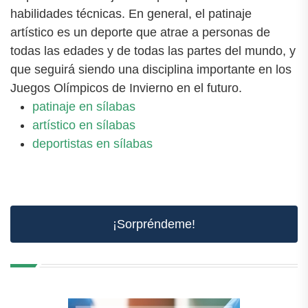
habilidades técnicas. En general, el patinaje
artístico es un deporte que atrae a personas de
todas las edades y de todas las partes del mundo, y
que seguirá siendo una disciplina importante en los
Juegos Olímpicos de Invierno en el futuro.
patinaje en sílabas
artístico en sílabas
deportistas en sílabas
¡Sorpréndeme!