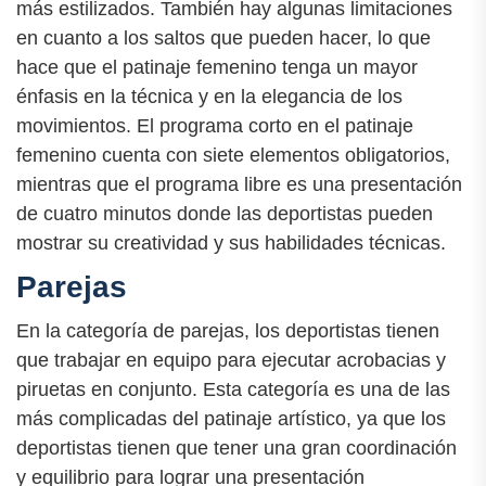
más estilizados. También hay algunas limitaciones
en cuanto a los saltos que pueden hacer, lo que
hace que el patinaje femenino tenga un mayor
énfasis en la técnica y en la elegancia de los
movimientos. El programa corto en el patinaje
femenino cuenta con siete elementos obligatorios,
mientras que el programa libre es una presentación
de cuatro minutos donde las deportistas pueden
mostrar su creatividad y sus habilidades técnicas.
Parejas
En la categoría de parejas, los deportistas tienen
que trabajar en equipo para ejecutar acrobacias y
piruetas en conjunto. Esta categoría es una de las
más complicadas del patinaje artístico, ya que los
deportistas tienen que tener una gran coordinación
y equilibrio para lograr una presentación