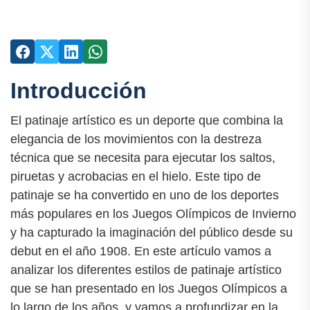
Introducción
El patinaje artístico es un deporte que combina la
elegancia de los movimientos con la destreza
técnica que se necesita para ejecutar los saltos,
piruetas y acrobacias en el hielo. Este tipo de
patinaje se ha convertido en uno de los deportes
más populares en los Juegos Olímpicos de Invierno
y ha capturado la imaginación del público desde su
debut en el año 1908. En este artículo vamos a
analizar los diferentes estilos de patinaje artístico
que se han presentado en los Juegos Olímpicos a
lo largo de los años, y vamos a profundizar en la