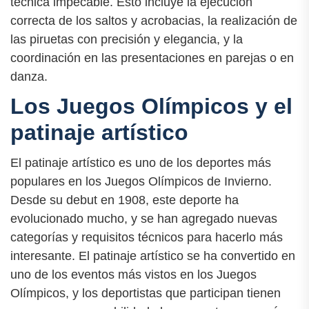
técnica impecable. Esto incluye la ejecución
correcta de los saltos y acrobacias, la realización de
las piruetas con precisión y elegancia, y la
coordinación en las presentaciones en parejas o en
danza.
Los Juegos Olímpicos y el
patinaje artístico
El patinaje artístico es uno de los deportes más
populares en los Juegos Olímpicos de Invierno.
Desde su debut en 1908, este deporte ha
evolucionado mucho, y se han agregado nuevas
categorías y requisitos técnicos para hacerlo más
interesante. El patinaje artístico se ha convertido en
uno de los eventos más vistos en los Juegos
Olímpicos, y los deportistas que participan tienen