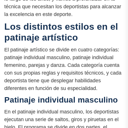
técnica que necesitan los deportistas para alcanzar
la excelencia en este deporte.
Los distintos estilos en el
patinaje artístico
El patinaje artístico se divide en cuatro categorías:
patinaje individual masculino, patinaje individual
femenino, parejas y danza. Cada categoría cuenta
con sus propias reglas y requisitos técnicos, y cada
deportista tiene que desplegar habilidades
diferentes en función de su especialidad.
Patinaje individual masculino
En el patinaje individual masculino, los deportistas
ejecutan una serie de saltos, giros y piruetas en el
hielo. El programa se divide en dos partes, el