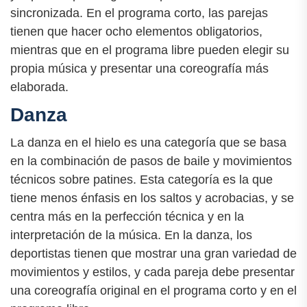
sincronizada. En el programa corto, las parejas
tienen que hacer ocho elementos obligatorios,
mientras que en el programa libre pueden elegir su
propia música y presentar una coreografía más
elaborada.
Danza
La danza en el hielo es una categoría que se basa
en la combinación de pasos de baile y movimientos
técnicos sobre patines. Esta categoría es la que
tiene menos énfasis en los saltos y acrobacias, y se
centra más en la perfección técnica y en la
interpretación de la música. En la danza, los
deportistas tienen que mostrar una gran variedad de
movimientos y estilos, y cada pareja debe presentar
una coreografía original en el programa corto y en el