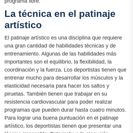
programa libre.
La técnica en el patinaje
artístico
El patinaje artístico es una disciplina que requiere
una gran cantidad de habilidades técnicas y de
entrenamiento. Algunas de las habilidades más
importantes son el equilibrio, la flexibilidad, la
coordinación y la fuerza. Los deportistas tienen que
entrenar mucho para desarrollar los músculos y la
elasticidad necesaria para hacer los saltos y
piruetas. También tienen que trabajar en su
resistencia cardiovascular para poder realizar
programas que pueden durar hasta cuatro minutos.
Para lograr una buena puntuación en el patinaje
artístico, los deportistas tienen que presentar una