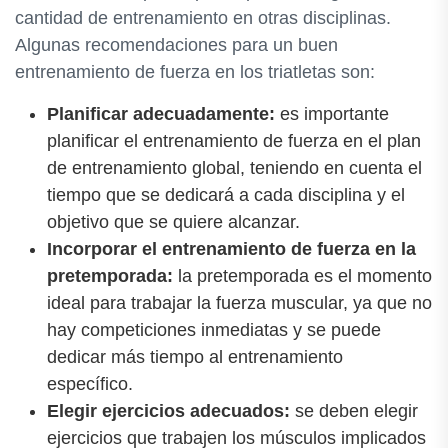
cantidad de entrenamiento en otras disciplinas.
Algunas recomendaciones para un buen
entrenamiento de fuerza en los triatletas son:
Planificar adecuadamente:
es importante
planificar el entrenamiento de fuerza en el plan
de entrenamiento global, teniendo en cuenta el
tiempo que se dedicará a cada disciplina y el
objetivo que se quiere alcanzar.
Incorporar el entrenamiento de fuerza en la
pretemporada:
la pretemporada es el momento
ideal para trabajar la fuerza muscular, ya que no
hay competiciones inmediatas y se puede
dedicar más tiempo al entrenamiento
específico.
Elegir ejercicios adecuados:
se deben elegir
ejercicios que trabajen los músculos implicados