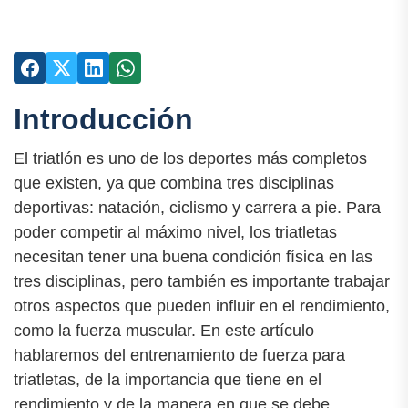
Introducción
El triatlón es uno de los deportes más completos
que existen, ya que combina tres disciplinas
deportivas: natación, ciclismo y carrera a pie. Para
poder competir al máximo nivel, los triatletas
necesitan tener una buena condición física en las
tres disciplinas, pero también es importante trabajar
otros aspectos que pueden influir en el rendimiento,
como la fuerza muscular. En este artículo
hablaremos del entrenamiento de fuerza para
triatletas, de la importancia que tiene en el
rendimiento y de la manera en que se debe