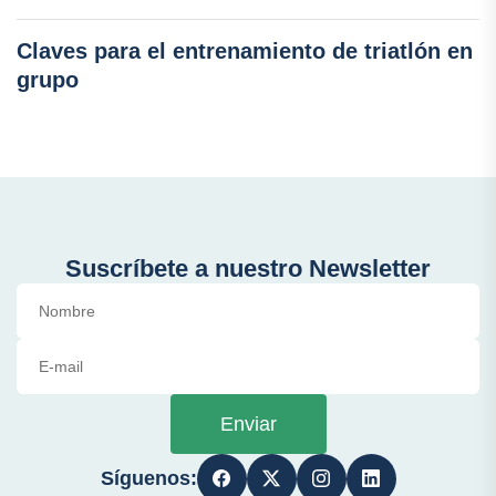
Claves para el entrenamiento de triatlón en
grupo
Suscríbete a nuestro Newsletter
Enviar
Síguenos: