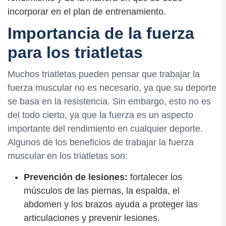
incorporar en el plan de entrenamiento.
Importancia de la fuerza
para los triatletas
Muchos triatletas pueden pensar que trabajar la
fuerza muscular no es necesario, ya que su deporte
se basa en la resistencia. Sin embargo, esto no es
del todo cierto, ya que la fuerza es un aspecto
importante del rendimiento en cualquier deporte.
Algunos de los beneficios de trabajar la fuerza
muscular en los triatletas son:
Prevención de lesiones:
fortalecer los
músculos de las piernas, la espalda, el
abdomen y los brazos ayuda a proteger las
articulaciones y prevenir lesiones.