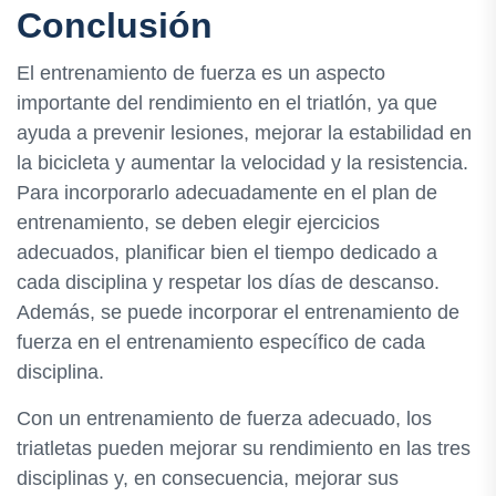
Conclusión
El entrenamiento de fuerza es un aspecto
importante del rendimiento en el triatlón, ya que
ayuda a prevenir lesiones, mejorar la estabilidad en
la bicicleta y aumentar la velocidad y la resistencia.
Para incorporarlo adecuadamente en el plan de
entrenamiento, se deben elegir ejercicios
adecuados, planificar bien el tiempo dedicado a
cada disciplina y respetar los días de descanso.
Además, se puede incorporar el entrenamiento de
fuerza en el entrenamiento específico de cada
disciplina.
Con un entrenamiento de fuerza adecuado, los
triatletas pueden mejorar su rendimiento en las tres
disciplinas y, en consecuencia, mejorar sus