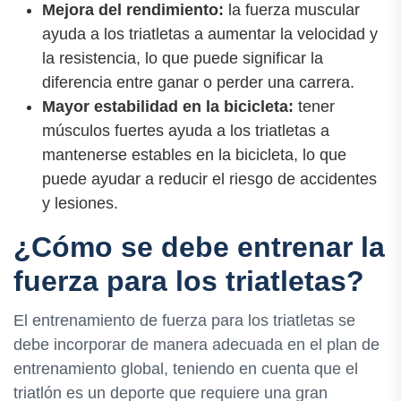
Mejora del rendimiento:
la fuerza muscular
ayuda a los triatletas a aumentar la velocidad y
la resistencia, lo que puede significar la
diferencia entre ganar o perder una carrera.
Mayor estabilidad en la bicicleta:
tener
músculos fuertes ayuda a los triatletas a
mantenerse estables en la bicicleta, lo que
puede ayudar a reducir el riesgo de accidentes
y lesiones.
¿Cómo se debe entrenar la
fuerza para los triatletas?
El entrenamiento de fuerza para los triatletas se
debe incorporar de manera adecuada en el plan de
entrenamiento global, teniendo en cuenta que el
triatlón es un deporte que requiere una gran