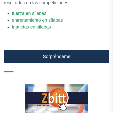
resultados en las competiciones.
fuerza en sílabas
entrenamiento en sílabas
triatletas en sílabas
¡Sorpréndeme!