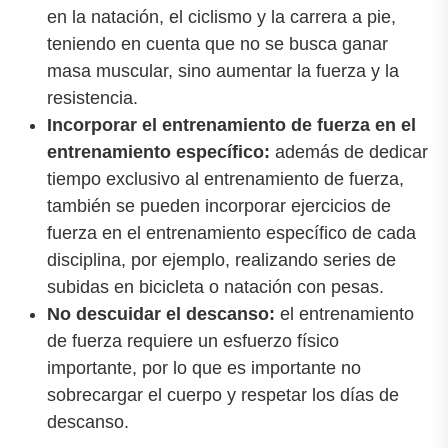
en la natación, el ciclismo y la carrera a pie,
teniendo en cuenta que no se busca ganar
masa muscular, sino aumentar la fuerza y la
resistencia.
Incorporar el entrenamiento de fuerza en el
entrenamiento específico:
además de dedicar
tiempo exclusivo al entrenamiento de fuerza,
también se pueden incorporar ejercicios de
fuerza en el entrenamiento específico de cada
disciplina, por ejemplo, realizando series de
subidas en bicicleta o natación con pesas.
No descuidar el descanso:
el entrenamiento
de fuerza requiere un esfuerzo físico
importante, por lo que es importante no
sobrecargar el cuerpo y respetar los días de
descanso.