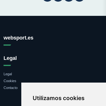
websport.es
Legal
Legal
Cookies
Contacto
Utilizamos cookies