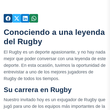
Conociendo a una leyenda
del Rugby
El Rugby es un deporte apasionante, y no hay nada
mejor que poder conversar con una leyenda de este
deporte. En esta ocasión, tuvimos la oportunidad de
entrevistar a uno de los mejores jugadores de
Rugby de todos los tiempos.
Su carrera en Rugby
Nuestro invitado hoy es un exjugador de Rugby que
jugó para uno de los equipos más importantes de la