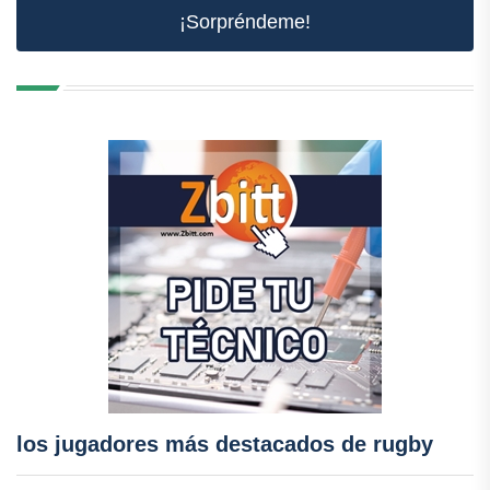
¡Sorpréndeme!
los jugadores más destacados de rugby