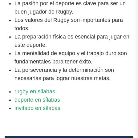
La pasión por el deporte es clave para ser un
buen jugador de Rugby.
Los valores del Rugby son importantes para
todos.
La preparación física es esencial para jugar en
este deporte.
La mentalidad de equipo y el trabajo duro son
fundamentales para tener éxito.
La perseverancia y la determinación son
necesarias para lograr nuestras metas.
rugby en sílabas
deporte en sílabas
invitado en sílabas