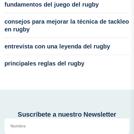
fundamentos del juego del rugby
consejos para mejorar la técnica de tackleo
en rugby
entrevista con una leyenda del rugby
principales reglas del rugby
Suscríbete a nuestro Newsletter