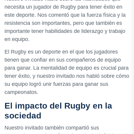
necesita un jugador de Rugby para tener éxito en
este deporte. Nos comentó que la fuerza física y la
resistencia son importantes, pero que también es
importante tener habilidades de liderazgo y trabajo
en equipo.
El Rugby es un deporte en el que los jugadores
tienen que confiar en sus compañeros de equipo
para ganar. La mentalidad de equipo es crucial para
tener éxito, y nuestro invitado nos habló sobre cómo
su equipo logró unir fuerzas para ganar sus
campeonatos.
El impacto del Rugby en la
sociedad
Nuestro invitado también compartió sus