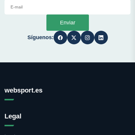
Enviar
Síguenos:
websport.es
Legal