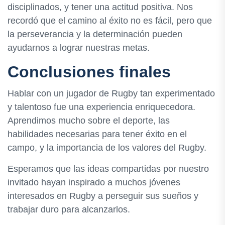
disciplinados, y tener una actitud positiva. Nos
recordó que el camino al éxito no es fácil, pero que
la perseverancia y la determinación pueden
ayudarnos a lograr nuestras metas.
Conclusiones finales
Hablar con un jugador de Rugby tan experimentado
y talentoso fue una experiencia enriquecedora.
Aprendimos mucho sobre el deporte, las
habilidades necesarias para tener éxito en el
campo, y la importancia de los valores del Rugby.
Esperamos que las ideas compartidas por nuestro
invitado hayan inspirado a muchos jóvenes
interesados en Rugby a perseguir sus sueños y
trabajar duro para alcanzarlos.