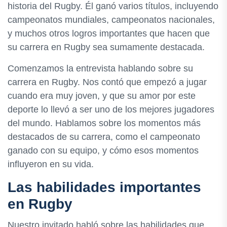
historia del Rugby. Él ganó varios títulos, incluyendo
campeonatos mundiales, campeonatos nacionales,
y muchos otros logros importantes que hacen que
su carrera en Rugby sea sumamente destacada.
Comenzamos la entrevista hablando sobre su
carrera en Rugby. Nos contó que empezó a jugar
cuando era muy joven, y que su amor por este
deporte lo llevó a ser uno de los mejores jugadores
del mundo. Hablamos sobre los momentos más
destacados de su carrera, como el campeonato
ganado con su equipo, y cómo esos momentos
influyeron en su vida.
Las habilidades importantes
en Rugby
Nuestro invitado habló sobre las habilidades que