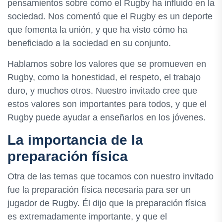
pensamientos sobre cómo el Rugby ha influido en la
sociedad. Nos comentó que el Rugby es un deporte
que fomenta la unión, y que ha visto cómo ha
beneficiado a la sociedad en su conjunto.
Hablamos sobre los valores que se promueven en
Rugby, como la honestidad, el respeto, el trabajo
duro, y muchos otros. Nuestro invitado cree que
estos valores son importantes para todos, y que el
Rugby puede ayudar a enseñarlos en los jóvenes.
La importancia de la
preparación física
Otra de las temas que tocamos con nuestro invitado
fue la preparación física necesaria para ser un
jugador de Rugby. Él dijo que la preparación física
es extremadamente importante, y que el