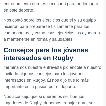
entrenamiento duro es necesario para poder jugar
en este deporte.
Nos contó sobre los ejercicios que él y su equipo
hicieron para prepararse físicamente para los
campeonatos, y cómo esos ejercicios los ayudaron
a mantenerse en forma y saludables.
Consejos para los jóvenes
interesados en Rugby
Terminamos nuestra entrevista pidiéndole a nuestro
invitado algunos consejos para los jóvenes
interesados en Rugby. Él nos dijo que lo más
importante es la pasión por el deporte.
Nos aconsejó que si queremos ser buenos
jugadores de Rugby, debemos trabajar duro, ser