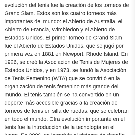
evolución del tenis fue la creación de los torneos de
Grand Slam. Estos son los cuatro torneos más
importantes del mundo: el Abierto de Australia, el
Abierto de Francia, Wimbledon y el Abierto de
Estados Unidos. El primer torneo de Grand Slam
fue el Abierto de Estados Unidos, que se jugó por
primera vez en 1881 en Newport, Rhode Island. En
1926, se creó la Asociación de Tenis de Mujeres de
Estados Unidos, y en 1973, se fundó la Asociación
de Tenis Femenino (WTA) que se convirtió en la
organización de tenis femenino más grande del
mundo. El tenis también se ha convertido en un
deporte más accesible gracias a la creación de
torneos de tenis en silla de ruedas, que se celebran
en todo el mundo. Otra evolución importante en el
tenis fue la introducción de la tecnología en el