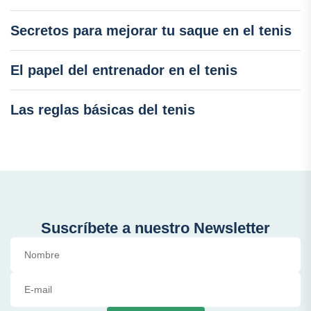
Secretos para mejorar tu saque en el tenis
El papel del entrenador en el tenis
Las reglas básicas del tenis
Suscríbete a nuestro Newsletter