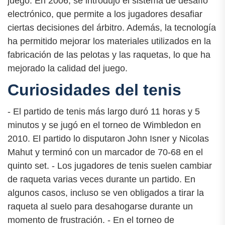
juego. En 2006, se introdujo el sistema de desafío
electrónico, que permite a los jugadores desafiar
ciertas decisiones del árbitro. Además, la tecnología
ha permitido mejorar los materiales utilizados en la
fabricación de las pelotas y las raquetas, lo que ha
mejorado la calidad del juego.
Curiosidades del tenis
- El partido de tenis más largo duró 11 horas y 5
minutos y se jugó en el torneo de Wimbledon en
2010. El partido lo disputaron John Isner y Nicolas
Mahut y terminó con un marcador de 70-68 en el
quinto set. - Los jugadores de tenis suelen cambiar
de raqueta varias veces durante un partido. En
algunos casos, incluso se ven obligados a tirar la
raqueta al suelo para desahogarse durante un
momento de frustración. - En el torneo de