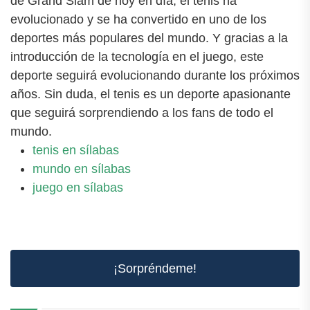
de Grand Slam de hoy en día, el tenis ha
evolucionado y se ha convertido en uno de los
deportes más populares del mundo. Y gracias a la
introducción de la tecnología en el juego, este
deporte seguirá evolucionando durante los próximos
años. Sin duda, el tenis es un deporte apasionante
que seguirá sorprendiendo a los fans de todo el
mundo.
tenis en sílabas
mundo en sílabas
juego en sílabas
¡Sorpréndeme!