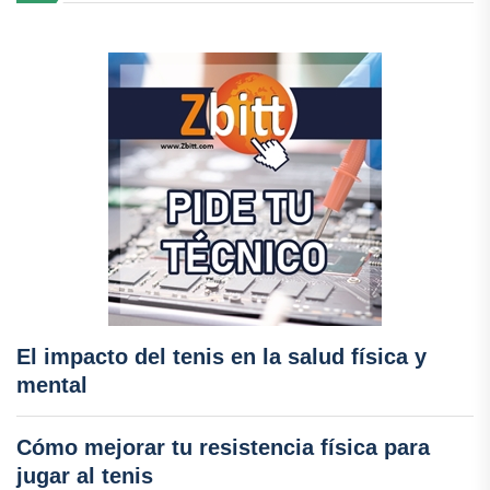
El impacto del tenis en la salud física y
mental
Cómo mejorar tu resistencia física para
jugar al tenis