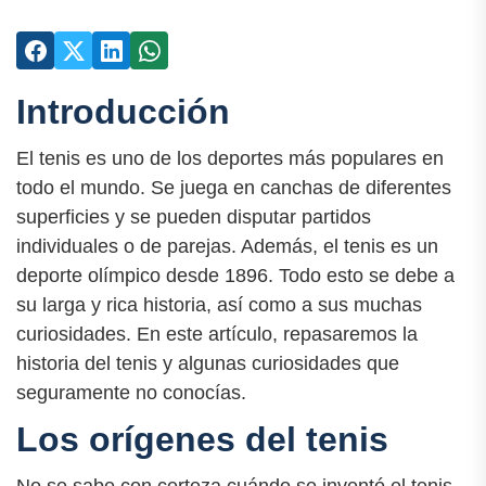
Introducción
El tenis es uno de los deportes más populares en
todo el mundo. Se juega en canchas de diferentes
superficies y se pueden disputar partidos
individuales o de parejas. Además, el tenis es un
deporte olímpico desde 1896. Todo esto se debe a
su larga y rica historia, así como a sus muchas
curiosidades. En este artículo, repasaremos la
historia del tenis y algunas curiosidades que
seguramente no conocías.
Los orígenes del tenis