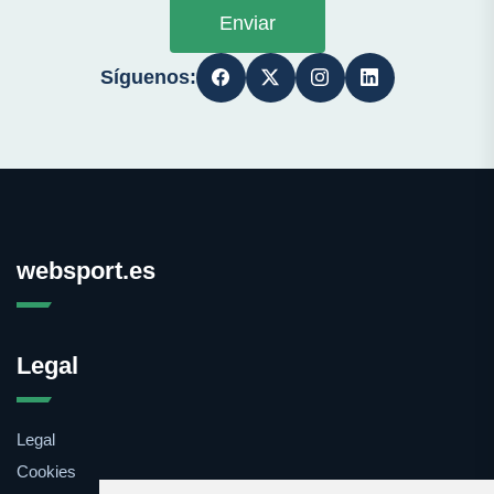
Enviar
Síguenos:
websport.es
Legal
Legal
Cookies