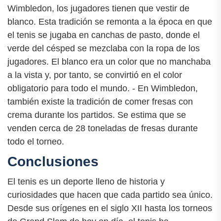
Wimbledon, los jugadores tienen que vestir de
blanco. Esta tradición se remonta a la época en que
el tenis se jugaba en canchas de pasto, donde el
verde del césped se mezclaba con la ropa de los
jugadores. El blanco era un color que no manchaba
a la vista y, por tanto, se convirtió en el color
obligatorio para todo el mundo. - En Wimbledon,
también existe la tradición de comer fresas con
crema durante los partidos. Se estima que se
venden cerca de 28 toneladas de fresas durante
todo el torneo.
Conclusiones
El tenis es un deporte lleno de historia y
curiosidades que hacen que cada partido sea único.
Desde sus orígenes en el siglo XII hasta los torneos