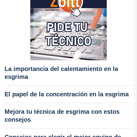
La importancia del calentamiento en la
esgrima
El papel de la concentración en la esgrima
Mejora tu técnica de esgrima con estos
consejos