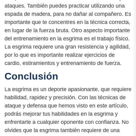
ataques. También puedes practicar utilizando una
espada de madera, para no dañar al compañero. Es
importante que te concentres en la técnica correcta,
en lugar de la fuerza bruta. Otro aspecto importante
del entrenamiento en la esgrima es el trabajo físico.
La esgrima requiere una gran resistencia y agilidad,
por lo que es importante realizar ejercicios de
cardio, estiramientos y entrenamiento de fuerza.
Conclusión
La esgrima es un deporte apasionante, que requiere
habilidad, rapidez y precisión. Con las técnicas de
ataque y defensa que hemos visto en este artículo,
podrás mejorar tus habilidades en la esgrima y
enfrentarte a cualquier oponente con confianza. No
olvides que la esgrima también requiere de una