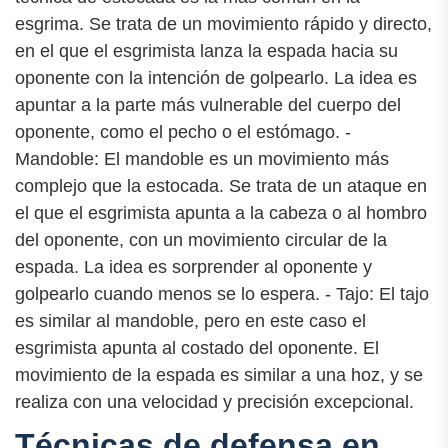
esgrima. Se trata de un movimiento rápido y directo,
en el que el esgrimista lanza la espada hacia su
oponente con la intención de golpearlo. La idea es
apuntar a la parte más vulnerable del cuerpo del
oponente, como el pecho o el estómago. -
Mandoble: El mandoble es un movimiento más
complejo que la estocada. Se trata de un ataque en
el que el esgrimista apunta a la cabeza o al hombro
del oponente, con un movimiento circular de la
espada. La idea es sorprender al oponente y
golpearlo cuando menos se lo espera. - Tajo: El tajo
es similar al mandoble, pero en este caso el
esgrimista apunta al costado del oponente. El
movimiento de la espada es similar a una hoz, y se
realiza con una velocidad y precisión excepcional.
Técnicas de defensa en