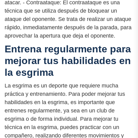
atacar. - Contraataque: El contraataque es una
técnica que se utiliza después de bloquear un
ataque del oponente. Se trata de realizar un ataque
rápido, inmediatamente después de la parada, para
aprovechar la apertura que deja el oponente.
Entrena regularmente para
mejorar tus habilidades en
la esgrima
La esgrima es un deporte que requiere mucha
práctica y entrenamiento. Para poder mejorar tus
habilidades en la esgrima, es importante que
entrenes regularmente, ya sea en un club de
esgrima o de forma individual. Para mejorar tu
técnica en la esgrima, puedes practicar con un
compañero, realizando diferentes movimientos y