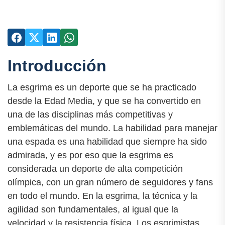
Introducción
La esgrima es un deporte que se ha practicado
desde la Edad Media, y que se ha convertido en
una de las disciplinas más competitivas y
emblemáticas del mundo. La habilidad para manejar
una espada es una habilidad que siempre ha sido
admirada, y es por eso que la esgrima es
considerada un deporte de alta competición
olímpica, con un gran número de seguidores y fans
en todo el mundo. En la esgrima, la técnica y la
agilidad son fundamentales, al igual que la
velocidad y la resistencia física. Los esgrimistas