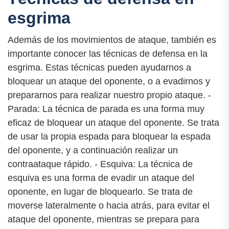
esgrima
Además de los movimientos de ataque, también es
importante conocer las técnicas de defensa en la
esgrima. Estas técnicas pueden ayudarnos a
bloquear un ataque del oponente, o a evadirnos y
prepararnos para realizar nuestro propio ataque. -
Parada: La técnica de parada es una forma muy
eficaz de bloquear un ataque del oponente. Se trata
de usar la propia espada para bloquear la espada
del oponente, y a continuación realizar un
contraataque rápido. - Esquiva: La técnica de
esquiva es una forma de evadir un ataque del
oponente, en lugar de bloquearlo. Se trata de
moverse lateralmente o hacia atrás, para evitar el
ataque del oponente, mientras se prepara para