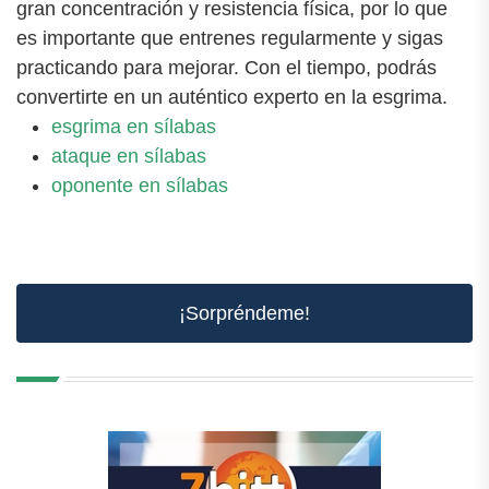
gran concentración y resistencia física, por lo que
es importante que entrenes regularmente y sigas
practicando para mejorar. Con el tiempo, podrás
convertirte en un auténtico experto en la esgrima.
esgrima en sílabas
ataque en sílabas
oponente en sílabas
¡Sorpréndeme!