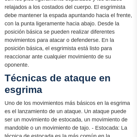
relajados a los costados del cuerpo. El esgrimista
debe mantener la espada apuntando hacia el frente,
con la punta ligeramente hacia abajo. Desde la
posición básica se pueden realizar diferentes
movimientos para atacar o defenderse. En la
posición básica, el esgrimista está listo para
reaccionar ante cualquier movimiento de su
oponente.
Técnicas de ataque en
esgrima
Uno de los movimientos más básicos en la esgrima
es el lanzamiento de un ataque. Un ataque puede
ser un movimiento de estocada, un movimiento de
mandoble o un movimiento de tajo. - Estocada: La
técnica de estocada es la más común en la