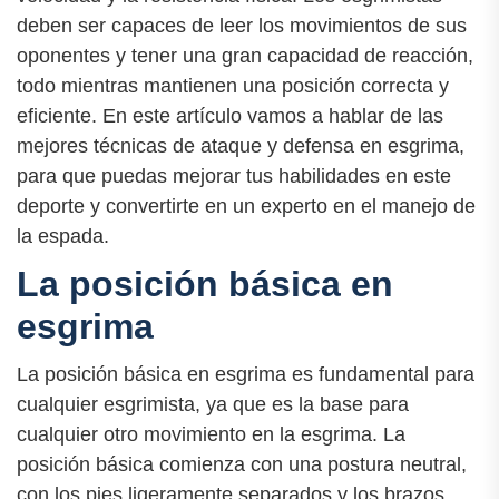
deben ser capaces de leer los movimientos de sus
oponentes y tener una gran capacidad de reacción,
todo mientras mantienen una posición correcta y
eficiente. En este artículo vamos a hablar de las
mejores técnicas de ataque y defensa en esgrima,
para que puedas mejorar tus habilidades en este
deporte y convertirte en un experto en el manejo de
la espada.
La posición básica en
esgrima
La posición básica en esgrima es fundamental para
cualquier esgrimista, ya que es la base para
cualquier otro movimiento en la esgrima. La
posición básica comienza con una postura neutral,
con los pies ligeramente separados y los brazos