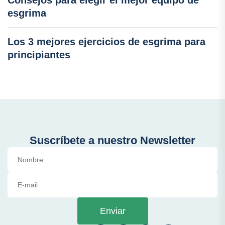
Consejos para elegir el mejor equipo de
esgrima
Los 3 mejores ejercicios de esgrima para
principiantes
Suscríbete a nuestro Newsletter
Enviar