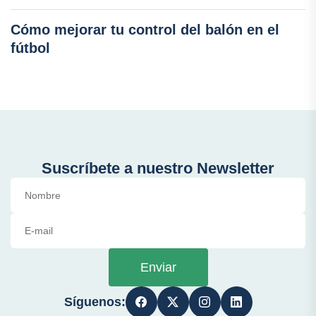
Cómo mejorar tu control del balón en el
fútbol
Suscríbete a nuestro Newsletter
Enviar
Síguenos: