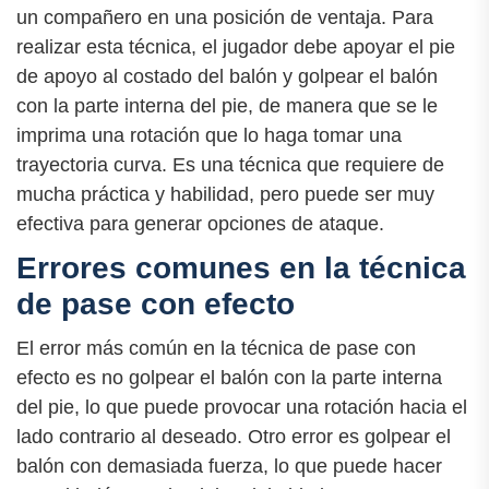
un compañero en una posición de ventaja. Para
realizar esta técnica, el jugador debe apoyar el pie
de apoyo al costado del balón y golpear el balón
con la parte interna del pie, de manera que se le
imprima una rotación que lo haga tomar una
trayectoria curva. Es una técnica que requiere de
mucha práctica y habilidad, pero puede ser muy
efectiva para generar opciones de ataque.
Errores comunes en la técnica
de pase con efecto
El error más común en la técnica de pase con
efecto es no golpear el balón con la parte interna
del pie, lo que puede provocar una rotación hacia el
lado contrario al deseado. Otro error es golpear el
balón con demasiada fuerza, lo que puede hacer