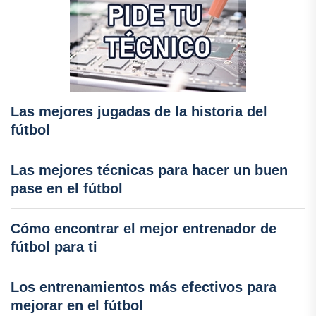
Las mejores jugadas de la historia del
fútbol
Las mejores técnicas para hacer un buen
pase en el fútbol
Cómo encontrar el mejor entrenador de
fútbol para ti
Los entrenamientos más efectivos para
mejorar en el fútbol