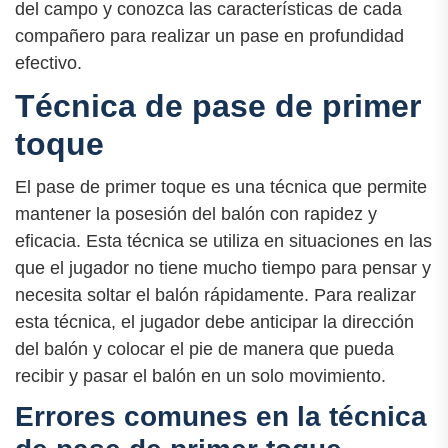
del campo y conozca las características de cada
compañero para realizar un pase en profundidad
efectivo.
Técnica de pase de primer
toque
El pase de primer toque es una técnica que permite
mantener la posesión del balón con rapidez y
eficacia. Esta técnica se utiliza en situaciones en las
que el jugador no tiene mucho tiempo para pensar y
necesita soltar el balón rápidamente. Para realizar
esta técnica, el jugador debe anticipar la dirección
del balón y colocar el pie de manera que pueda
recibir y pasar el balón en un solo movimiento.
Errores comunes en la técnica