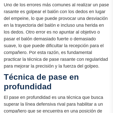
Uno de los errores más comunes al realizar un pase
rasante es golpear el balón con los dedos en lugar
del empeine, lo que puede provocar una desviación
en la trayectoria del balón e incluso una herida en
los dedos. Otro error es no apuntar al objetivo o
pasar el balón demasiado fuerte o demasiado
suave, lo que puede dificultar la recepción para el
compañero. Por esta razón, es fundamental
practicar la técnica de pase rasante con regularidad
para mejorar la precisión y la fuerza del golpeo.
Técnica de pase en
profundidad
El pase en profundidad es una técnica que busca
superar la línea defensiva rival para habilitar a un
compañero que se encuentra en una posición de