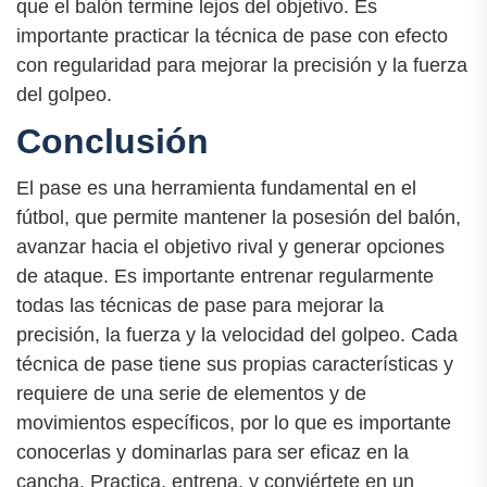
que el balón termine lejos del objetivo. Es
importante practicar la técnica de pase con efecto
con regularidad para mejorar la precisión y la fuerza
del golpeo.
Conclusión
El pase es una herramienta fundamental en el
fútbol, que permite mantener la posesión del balón,
avanzar hacia el objetivo rival y generar opciones
de ataque. Es importante entrenar regularmente
todas las técnicas de pase para mejorar la
precisión, la fuerza y la velocidad del golpeo. Cada
técnica de pase tiene sus propias características y
requiere de una serie de elementos y de
movimientos específicos, por lo que es importante
conocerlas y dominarlas para ser eficaz en la
cancha. Practica, entrena, y conviértete en un