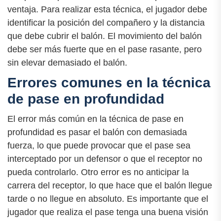
ventaja. Para realizar esta técnica, el jugador debe
identificar la posición del compañero y la distancia
que debe cubrir el balón. El movimiento del balón
debe ser más fuerte que en el pase rasante, pero
sin elevar demasiado el balón.
Errores comunes en la técnica
de pase en profundidad
El error más común en la técnica de pase en
profundidad es pasar el balón con demasiada
fuerza, lo que puede provocar que el pase sea
interceptado por un defensor o que el receptor no
pueda controlarlo. Otro error es no anticipar la
carrera del receptor, lo que hace que el balón llegue
tarde o no llegue en absoluto. Es importante que el
jugador que realiza el pase tenga una buena visión