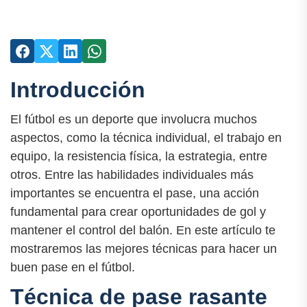
Introducción
El fútbol es un deporte que involucra muchos
aspectos, como la técnica individual, el trabajo en
equipo, la resistencia física, la estrategia, entre
otros. Entre las habilidades individuales más
importantes se encuentra el pase, una acción
fundamental para crear oportunidades de gol y
mantener el control del balón. En este artículo te
mostraremos las mejores técnicas para hacer un
buen pase en el fútbol.
Técnica de pase rasante