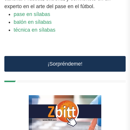
experto en el arte del pase en el fútbol.
pase en sílabas
balón en sílabas
técnica en sílabas
¡Sorpréndeme!