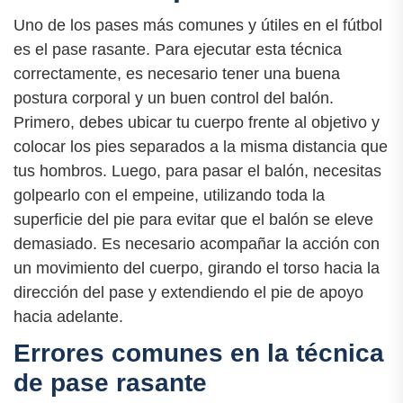
Uno de los pases más comunes y útiles en el fútbol
es el pase rasante. Para ejecutar esta técnica
correctamente, es necesario tener una buena
postura corporal y un buen control del balón.
Primero, debes ubicar tu cuerpo frente al objetivo y
colocar los pies separados a la misma distancia que
tus hombros. Luego, para pasar el balón, necesitas
golpearlo con el empeine, utilizando toda la
superficie del pie para evitar que el balón se eleve
demasiado. Es necesario acompañar la acción con
un movimiento del cuerpo, girando el torso hacia la
dirección del pase y extendiendo el pie de apoyo
hacia adelante.
Errores comunes en la técnica
de pase rasante