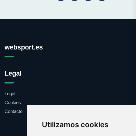
websport.es
Legal
Legal
Cookies
Contacto
Utilizamos cookies