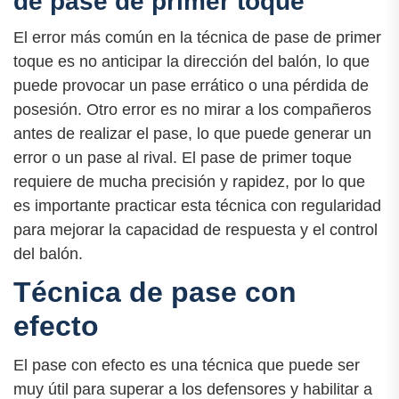
de pase de primer toque
El error más común en la técnica de pase de primer
toque es no anticipar la dirección del balón, lo que
puede provocar un pase errático o una pérdida de
posesión. Otro error es no mirar a los compañeros
antes de realizar el pase, lo que puede generar un
error o un pase al rival. El pase de primer toque
requiere de mucha precisión y rapidez, por lo que
es importante practicar esta técnica con regularidad
para mejorar la capacidad de respuesta y el control
del balón.
Técnica de pase con
efecto
El pase con efecto es una técnica que puede ser
muy útil para superar a los defensores y habilitar a