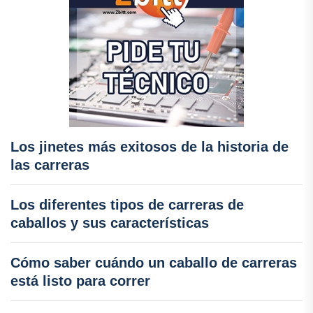
Los jinetes más exitosos de la historia de
las carreras
Los diferentes tipos de carreras de
caballos y sus características
Cómo saber cuándo un caballo de carreras
está listo para correr