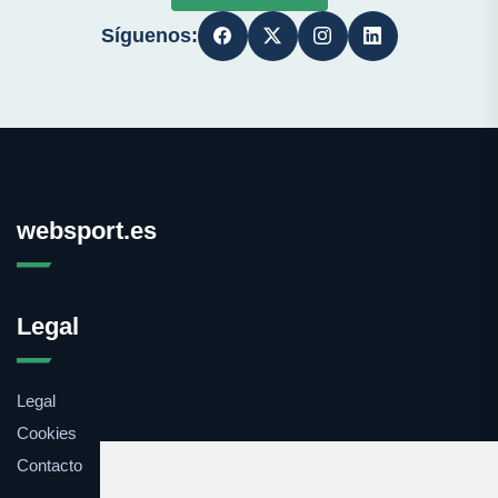
Síguenos:
websport.es
Legal
Legal
Cookies
Contacto