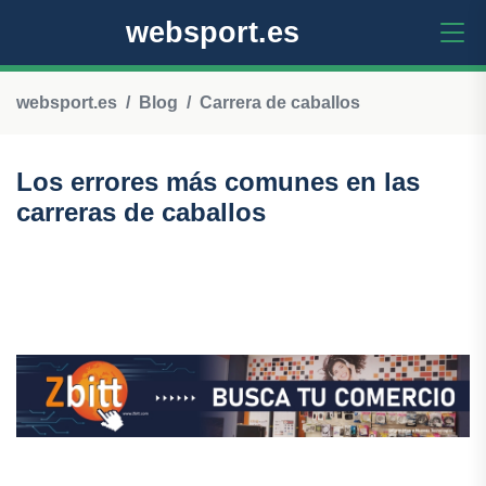
websport.es
websport.es
Blog
Carrera de caballos
Los errores más comunes en las
carreras de caballos