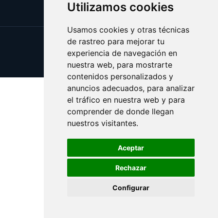
Utilizamos cookies
Usamos cookies y otras técnicas
de rastreo para mejorar tu
Update cookies preferences
experiencia de navegación en
Copyright © 2025 websport.es
nuestra web, para mostrarte
contenidos personalizados y
anuncios adecuados, para analizar
el tráfico en nuestra web y para
comprender de donde llegan
nuestros visitantes.
Aceptar
Rechazar
Configurar