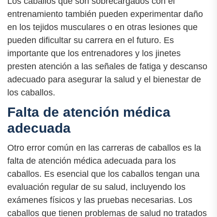
Los caballos que son sobrecargados con el
entrenamiento también pueden experimentar daño
en los tejidos musculares o en otras lesiones que
pueden dificultar su carrera en el futuro. Es
importante que los entrenadores y los jinetes
presten atención a las señales de fatiga y descanso
adecuado para asegurar la salud y el bienestar de
los caballos.
Falta de atención médica
adecuada
Otro error común en las carreras de caballos es la
falta de atención médica adecuada para los
caballos. Es esencial que los caballos tengan una
evaluación regular de su salud, incluyendo los
exámenes físicos y las pruebas necesarias. Los
caballos que tienen problemas de salud no tratados