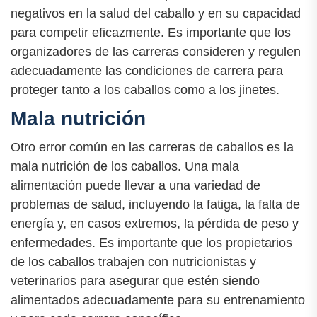
negativos en la salud del caballo y en su capacidad
para competir eficazmente. Es importante que los
organizadores de las carreras consideren y regulen
adecuadamente las condiciones de carrera para
proteger tanto a los caballos como a los jinetes.
Mala nutrición
Otro error común en las carreras de caballos es la
mala nutrición de los caballos. Una mala
alimentación puede llevar a una variedad de
problemas de salud, incluyendo la fatiga, la falta de
energía y, en casos extremos, la pérdida de peso y
enfermedades. Es importante que los propietarios
de los caballos trabajen con nutricionistas y
veterinarios para asegurar que estén siendo
alimentados adecuadamente para su entrenamiento