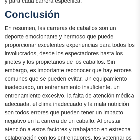
y para cada carrera específica.
Conclusión
En resumen, las carreras de caballos son un
deporte emocionante y hermoso que puede
proporcionar excelentes experiencias para todos los
involucrados, desde los espectadores hasta los
jinetes y los propietarios de los caballos. Sin
embargo, es importante reconocer que hay errores
comunes que se pueden evitar. Un equipamiento
inadecuado, un entrenamiento insuficiente, un
entrenamiento excesivo, la falta de atención médica
adecuada, el clima inadecuado y la mala nutrición
son todos errores que pueden tener un impacto
negativo en la carrera de un caballo. Al prestar
atención a estos factores y trabajando en estrecha
colaboración con los entrenadores, los veterinarios