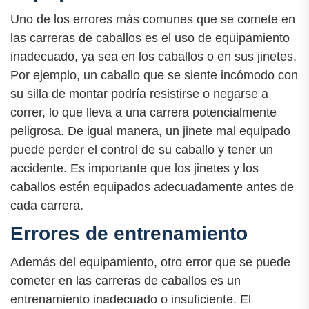
Uno de los errores más comunes que se comete en
las carreras de caballos es el uso de equipamiento
inadecuado, ya sea en los caballos o en sus jinetes.
Por ejemplo, un caballo que se siente incómodo con
su silla de montar podría resistirse o negarse a
correr, lo que lleva a una carrera potencialmente
peligrosa. De igual manera, un jinete mal equipado
puede perder el control de su caballo y tener un
accidente. Es importante que los jinetes y los
caballos estén equipados adecuadamente antes de
cada carrera.
Errores de entrenamiento
Además del equipamiento, otro error que se puede
cometer en las carreras de caballos es un
entrenamiento inadecuado o insuficiente. El