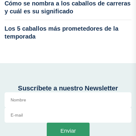
Cómo se nombra a los caballos de carreras
y cuál es su significado
Los 5 caballos más prometedores de la
temporada
Suscríbete a nuestro Newsletter
Enviar