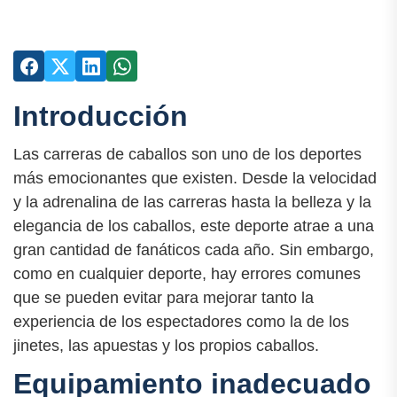
Introducción
Las carreras de caballos son uno de los deportes
más emocionantes que existen. Desde la velocidad
y la adrenalina de las carreras hasta la belleza y la
elegancia de los caballos, este deporte atrae a una
gran cantidad de fanáticos cada año. Sin embargo,
como en cualquier deporte, hay errores comunes
que se pueden evitar para mejorar tanto la
experiencia de los espectadores como la de los
jinetes, las apuestas y los propios caballos.
Equipamiento inadecuado