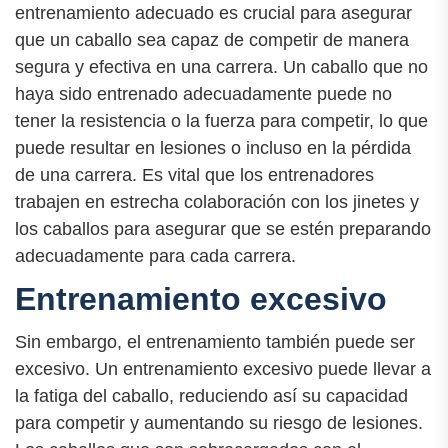
entrenamiento adecuado es crucial para asegurar
que un caballo sea capaz de competir de manera
segura y efectiva en una carrera. Un caballo que no
haya sido entrenado adecuadamente puede no
tener la resistencia o la fuerza para competir, lo que
puede resultar en lesiones o incluso en la pérdida
de una carrera. Es vital que los entrenadores
trabajen en estrecha colaboración con los jinetes y
los caballos para asegurar que se estén preparando
adecuadamente para cada carrera.
Entrenamiento excesivo
Sin embargo, el entrenamiento también puede ser
excesivo. Un entrenamiento excesivo puede llevar a
la fatiga del caballo, reduciendo así su capacidad
para competir y aumentando su riesgo de lesiones.