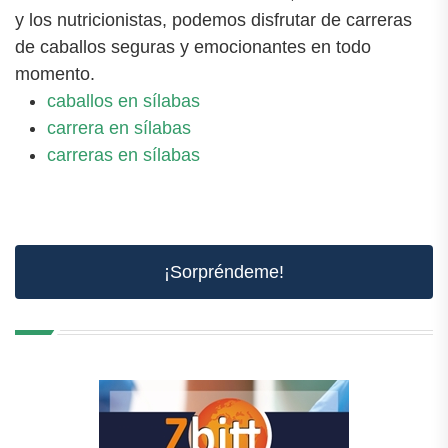
y los nutricionistas, podemos disfrutar de carreras
de caballos seguras y emocionantes en todo
momento.
caballos en sílabas
carrera en sílabas
carreras en sílabas
¡Sorpréndeme!