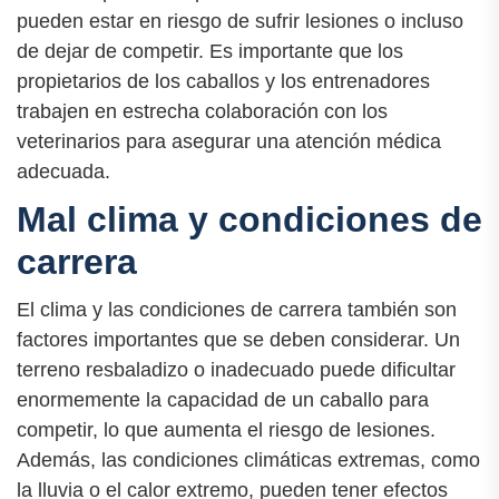
pueden estar en riesgo de sufrir lesiones o incluso
de dejar de competir. Es importante que los
propietarios de los caballos y los entrenadores
trabajen en estrecha colaboración con los
veterinarios para asegurar una atención médica
adecuada.
Mal clima y condiciones de
carrera
El clima y las condiciones de carrera también son
factores importantes que se deben considerar. Un
terreno resbaladizo o inadecuado puede dificultar
enormemente la capacidad de un caballo para
competir, lo que aumenta el riesgo de lesiones.
Además, las condiciones climáticas extremas, como
la lluvia o el calor extremo, pueden tener efectos