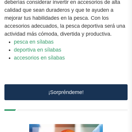
deberías considerar invertir en accesorios de alta
calidad que sean duraderos y que te ayuden a
mejorar tus habilidades en la pesca. Con los
accesorios adecuados, la pesca deportiva será una
actividad más cómoda, divertida y productiva.
pesca en sílabas
deportiva en sílabas
accesorios en sílabas
¡Sorpréndeme!