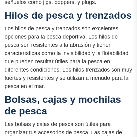
señuelos como jigs, poppers, y plugs.
Hilos de pesca y trenzados
Los hilos de pesca y trenzados son excelentes
opciones para la pesca deportiva. Los hilos de
pesca son resistentes a la abrasión y tienen
características como la invisibilidad y la flotabilidad
que pueden resultar útiles para la pesca en
diferentes condiciones. Los hilos trenzados son muy
fuertes y resistentes y se utilizan a menudo para la
pesca en el mar.
Bolsas, cajas y mochilas
de pesca
Las bolsas y cajas de pesca son útiles para
organizar tus accesorios de pesca. Las cajas de