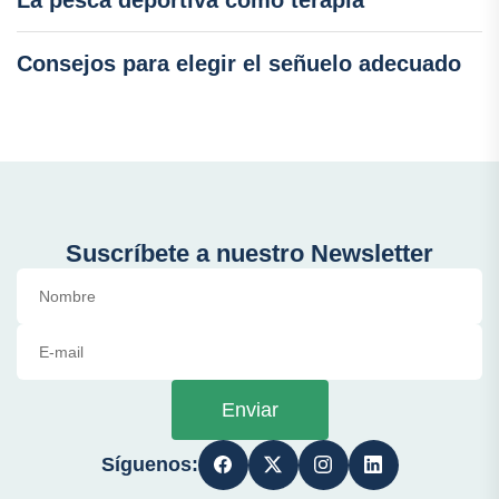
Consejos para elegir el señuelo adecuado
Suscríbete a nuestro Newsletter
Enviar
Síguenos: