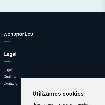
websport.es
Legal
Legal
Cookies
Contacto
Utilizamos cookies
Usamos cookies y otras técnicas