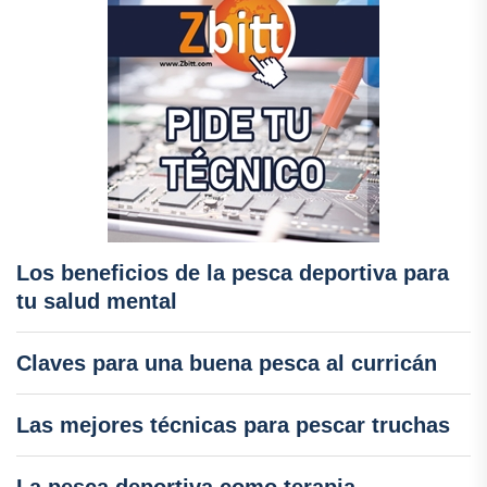
Los beneficios de la pesca deportiva para
tu salud mental
Claves para una buena pesca al curricán
Las mejores técnicas para pescar truchas
La pesca deportiva como terapia