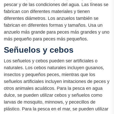
pescar y de las condiciones del agua. Las líneas se
fabrican con diferentes materiales y tienen
diferentes diámetros. Los anzuelos también se
fabrican en diferentes formas y tamaños. Usa un
anzuelo más grande para peces más grandes y uno
más pequeño para peces más pequeños.
Señuelos y cebos
Los señuelos y cebos pueden ser artificiales o
naturales. Los cebos naturales incluyen gusanos,
insectos y pequeños peces, mientras que los
señuelos artificiales incluyen imitaciones de peces y
otros animales acuáticos. Para la pesca en agua
dulce, se pueden utilizar cebos y señuelos como
larvas de mosquito, minnows, y pececillos de
plástico. Para la pesca en el mar, se pueden utilizar