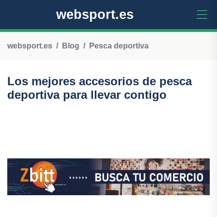
websport.es
websport.es
Blog
Pesca deportiva
Los mejores accesorios de pesca
deportiva para llevar contigo