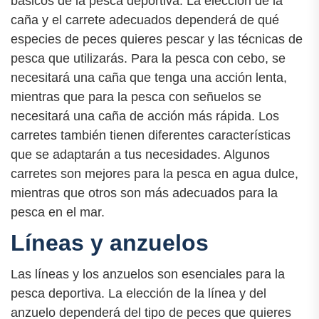
básicos de la pesca deportiva. La elección de la
caña y el carrete adecuados dependerá de qué
especies de peces quieres pescar y las técnicas de
pesca que utilizarás. Para la pesca con cebo, se
necesitará una caña que tenga una acción lenta,
mientras que para la pesca con señuelos se
necesitará una caña de acción más rápida. Los
carretes también tienen diferentes características
que se adaptarán a tus necesidades. Algunos
carretes son mejores para la pesca en agua dulce,
mientras que otros son más adecuados para la
pesca en el mar.
Líneas y anzuelos
Las líneas y los anzuelos son esenciales para la
pesca deportiva. La elección de la línea y del
anzuelo dependerá del tipo de peces que quieres