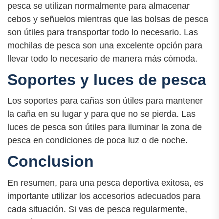
pesca se utilizan normalmente para almacenar
cebos y señuelos mientras que las bolsas de pesca
son útiles para transportar todo lo necesario. Las
mochilas de pesca son una excelente opción para
llevar todo lo necesario de manera más cómoda.
Soportes y luces de pesca
Los soportes para cañas son útiles para mantener
la caña en su lugar y para que no se pierda. Las
luces de pesca son útiles para iluminar la zona de
pesca en condiciones de poca luz o de noche.
Conclusion
En resumen, para una pesca deportiva exitosa, es
importante utilizar los accesorios adecuados para
cada situación. Si vas de pesca regularmente,