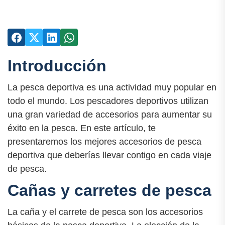
Introducción
La pesca deportiva es una actividad muy popular en
todo el mundo. Los pescadores deportivos utilizan
una gran variedad de accesorios para aumentar su
éxito en la pesca. En este artículo, te
presentaremos los mejores accesorios de pesca
deportiva que deberías llevar contigo en cada viaje
de pesca.
Cañas y carretes de pesca
La caña y el carrete de pesca son los accesorios