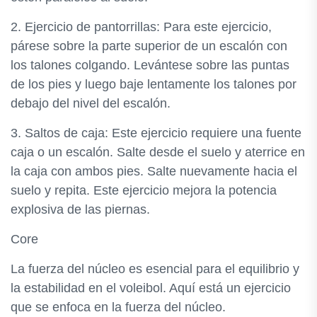
2. Ejercicio de pantorrillas: Para este ejercicio,
párese sobre la parte superior de un escalón con
los talones colgando. Levántese sobre las puntas
de los pies y luego baje lentamente los talones por
debajo del nivel del escalón.
3. Saltos de caja: Este ejercicio requiere una fuente
caja o un escalón. Salte desde el suelo y aterrice en
la caja con ambos pies. Salte nuevamente hacia el
suelo y repita. Este ejercicio mejora la potencia
explosiva de las piernas.
Core
La fuerza del núcleo es esencial para el equilibrio y
la estabilidad en el voleibol. Aquí está un ejercicio
que se enfoca en la fuerza del núcleo.