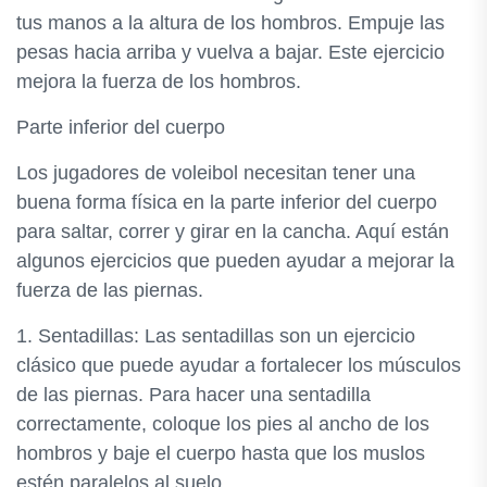
tus manos a la altura de los hombros. Empuje las
pesas hacia arriba y vuelva a bajar. Este ejercicio
mejora la fuerza de los hombros.
Parte inferior del cuerpo
Los jugadores de voleibol necesitan tener una
buena forma física en la parte inferior del cuerpo
para saltar, correr y girar en la cancha. Aquí están
algunos ejercicios que pueden ayudar a mejorar la
fuerza de las piernas.
1. Sentadillas: Las sentadillas son un ejercicio
clásico que puede ayudar a fortalecer los músculos
de las piernas. Para hacer una sentadilla
correctamente, coloque los pies al ancho de los
hombros y baje el cuerpo hasta que los muslos
estén paralelos al suelo.