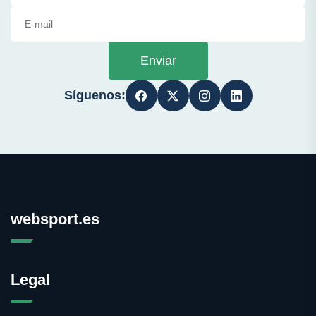
Enviar
Síguenos:
websport.es
Legal