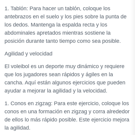
1. Tablón: Para hacer un tablón, coloque los
antebrazos en el suelo y los pies sobre la punta de
los dedos. Mantenga la espalda recta y los
abdominales apretados mientras sostiene la
posición durante tanto tiempo como sea posible.
Agilidad y velocidad
El voleibol es un deporte muy dinámico y requiere
que los jugadores sean rápidos y ágiles en la
cancha. Aquí están algunos ejercicios que pueden
ayudar a mejorar la agilidad y la velocidad.
1. Conos en zigzag: Para este ejercicio, coloque los
conos en una formación en zigzag y corra alrededor
de ellos lo más rápido posible. Este ejercicio mejora
la agilidad.