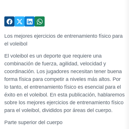
Los mejores ejercicios de entrenamiento físico para
el voleibol
El voleibol es un deporte que requiere una
combinación de fuerza, agilidad, velocidad y
coordinación. Los jugadores necesitan tener buena
forma física para competir a niveles más altos. Por
lo tanto, el entrenamiento físico es esencial para el
éxito en el voleibol. En esta publicación, hablaremos
sobre los mejores ejercicios de entrenamiento físico
para el voleibol, divididos por áreas del cuerpo.
Parte superior del cuerpo