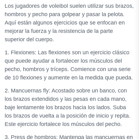
Los jugadores de voleibol suelen utilizar sus brazos,
hombros y pecho para golpear y pasar la pelota.
Aquí están algunos ejercicios que se enfocan en
mejorar la fuerza y la resistencia de la parte
superior del cuerpo.
1. Flexiones: Las flexiones son un ejercicio clásico
que puede ayudar a fortalecer los músculos del
pecho, hombros y tríceps. Comience con una serie
de 10 flexiones y aumente en la medida que pueda.
2. Mancuernas fly: Acostado sobre un banco, con
los brazos extendidos y las pesas en cada mano,
baje lentamente los brazos hacia los lados. Suba
los brazos de vuelta a la posición de inicio y repita.
Este ejercicio fortalece los músculos del pecho.
3. Press de hombros: Mantenga las mancuernas en