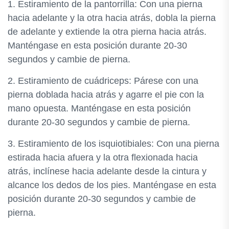
1. Estiramiento de la pantorrilla: Con una pierna
hacia adelante y la otra hacia atrás, dobla la pierna
de adelante y extiende la otra pierna hacia atrás.
Manténgase en esta posición durante 20-30
segundos y cambie de pierna.
2. Estiramiento de cuádriceps: Párese con una
pierna doblada hacia atrás y agarre el pie con la
mano opuesta. Manténgase en esta posición
durante 20-30 segundos y cambie de pierna.
3. Estiramiento de los isquiotibiales: Con una pierna
estirada hacia afuera y la otra flexionada hacia
atrás, inclínese hacia adelante desde la cintura y
alcance los dedos de los pies. Manténgase en esta
posición durante 20-30 segundos y cambie de
pierna.