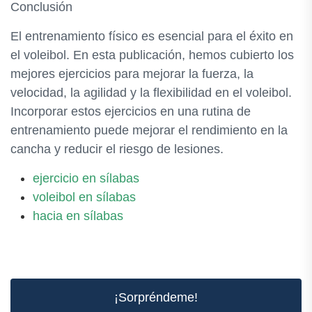
Conclusión
El entrenamiento físico es esencial para el éxito en
el voleibol. En esta publicación, hemos cubierto los
mejores ejercicios para mejorar la fuerza, la
velocidad, la agilidad y la flexibilidad en el voleibol.
Incorporar estos ejercicios en una rutina de
entrenamiento puede mejorar el rendimiento en la
cancha y reducir el riesgo de lesiones.
ejercicio en sílabas
voleibol en sílabas
hacia en sílabas
¡Sorpréndeme!