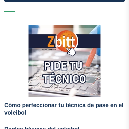
Cómo perfeccionar tu técnica de pase en el
voleibol