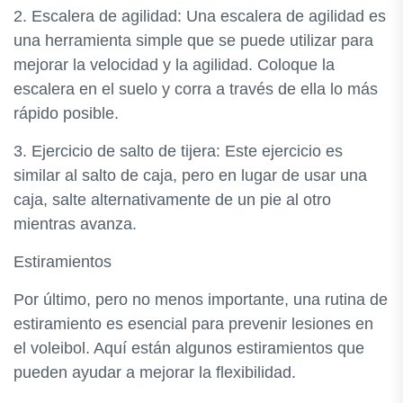
2. Escalera de agilidad: Una escalera de agilidad es
una herramienta simple que se puede utilizar para
mejorar la velocidad y la agilidad. Coloque la
escalera en el suelo y corra a través de ella lo más
rápido posible.
3. Ejercicio de salto de tijera: Este ejercicio es
similar al salto de caja, pero en lugar de usar una
caja, salte alternativamente de un pie al otro
mientras avanza.
Estiramientos
Por último, pero no menos importante, una rutina de
estiramiento es esencial para prevenir lesiones en
el voleibol. Aquí están algunos estiramientos que
pueden ayudar a mejorar la flexibilidad.