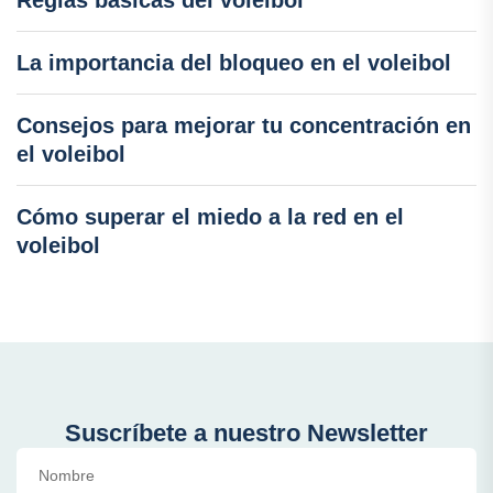
Reglas básicas del voleibol
La importancia del bloqueo en el voleibol
Consejos para mejorar tu concentración en
el voleibol
Cómo superar el miedo a la red en el
voleibol
Suscríbete a nuestro Newsletter