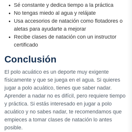
Sé constante y dedica tiempo a la práctica
No tengas miedo al agua y relájate
Usa accesorios de natación como flotadores o
aletas para ayudarte a mejorar
Recibe clases de natación con un instructor
certificado
Conclusión
El polo acuático es un deporte muy exigente
físicamente y que se juega en el agua. Si quieres
jugar a polo acuático, tienes que saber nadar.
Aprender a nadar no es difícil, pero requiere tiempo
y práctica. Si estás interesado en jugar a polo
acuático y no sabes nadar, te recomendamos que
empieces a tomar clases de natación lo antes
posible.