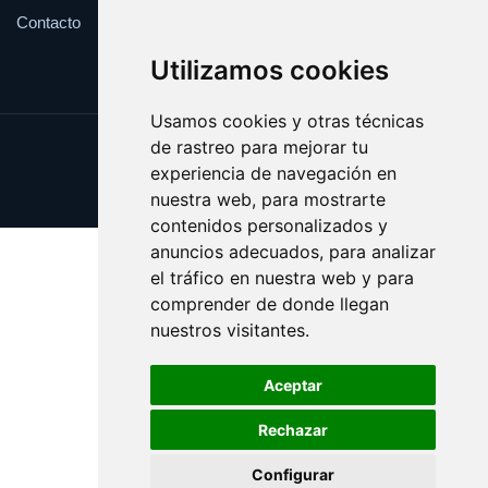
Contacto
Utilizamos cookies
Usamos cookies y otras técnicas
de rastreo para mejorar tu
Update cookies preferences
experiencia de navegación en
Copyright © 2025 websport.es
nuestra web, para mostrarte
contenidos personalizados y
anuncios adecuados, para analizar
el tráfico en nuestra web y para
comprender de donde llegan
nuestros visitantes.
Aceptar
Rechazar
Configurar