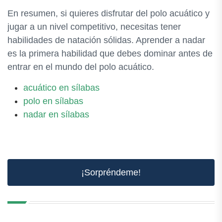
En resumen, si quieres disfrutar del polo acuático y
jugar a un nivel competitivo, necesitas tener
habilidades de natación sólidas. Aprender a nadar
es la primera habilidad que debes dominar antes de
entrar en el mundo del polo acuático.
acuático en sílabas
polo en sílabas
nadar en sílabas
¡Sorpréndeme!