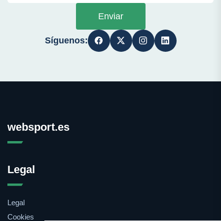
Enviar
Síguenos:
websport.es
Legal
Legal
Cookies