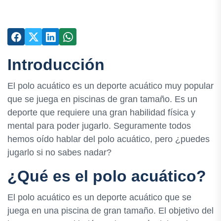
Introducción
El polo acuático es un deporte acuático muy popular
que se juega en piscinas de gran tamaño. Es un
deporte que requiere una gran habilidad física y
mental para poder jugarlo. Seguramente todos
hemos oído hablar del polo acuático, pero ¿puedes
jugarlo si no sabes nadar?
¿Qué es el polo acuático?
El polo acuático es un deporte acuático que se
juega en una piscina de gran tamaño. El objetivo del