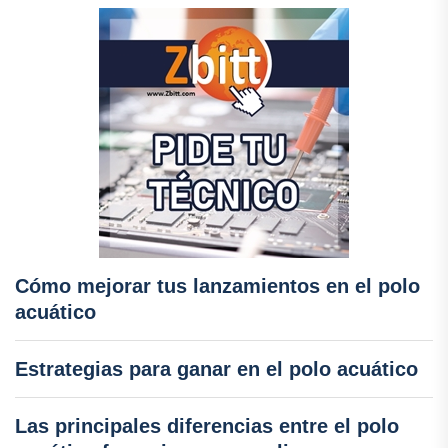
Cómo mejorar tus lanzamientos en el polo
acuático
Estrategias para ganar en el polo acuático
Las principales diferencias entre el polo