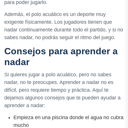
para poder jugarlo.
Además, el polo acuático es un deporte muy
exigente físicamente. Los jugadores tienen que
nadar continuamente durante todo el partido, y si no
sabes nadar, no podrás seguir el ritmo del juego.
Consejos para aprender a
nadar
Si quieres jugar a polo acuático, pero no sabes
nadar, no te preocupes. Aprender a nadar no es
difícil, pero requiere tiempo y práctica. Aquí te
dejamos algunos consejos que te pueden ayudar a
aprender a nadar:
Empieza en una piscina donde el agua no cubra
mucho