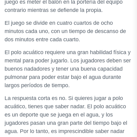
juego es meter el balón en la portería del equipo
contrario mientras se defiende la propia.
El juego se divide en cuatro cuartos de ocho
minutos cada uno, con un tiempo de descanso de
dos minutos entre cada cuarto.
El polo acuático requiere una gran habilidad física y
mental para poder jugarlo. Los jugadores deben ser
buenos nadadores y tener una buena capacidad
pulmonar para poder estar bajo el agua durante
largos períodos de tiempo.
La respuesta corta es no. Si quieres jugar a polo
acuático, tienes que saber nadar. El polo acuático
es un deporte que se juega en el agua, y los
jugadores pasan una gran parte del tiempo bajo el
agua. Por lo tanto, es imprescindible saber nadar