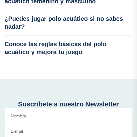
acuático femenino y masculino
¿Puedes jugar polo acuático si no sabes
nadar?
Conoce las reglas básicas del polo
acuático y mejora tu juego
Suscríbete a nuestro Newsletter