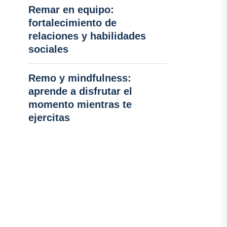
Remar en equipo:
fortalecimiento de
relaciones y habilidades
sociales
Remo y mindfulness:
aprende a disfrutar el
momento mientras te
ejercitas