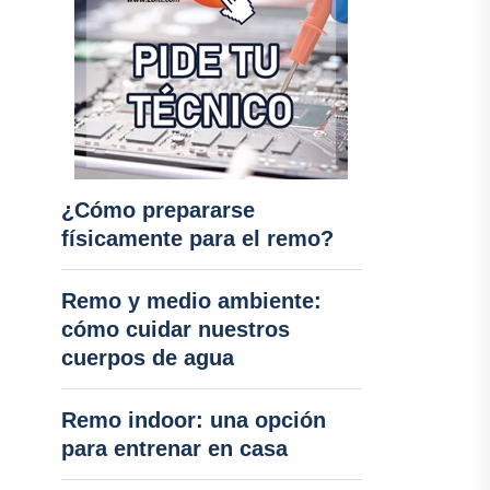
¿Cómo prepararse
físicamente para el remo?
Remo y medio ambiente:
cómo cuidar nuestros
cuerpos de agua
Remo indoor: una opción
para entrenar en casa