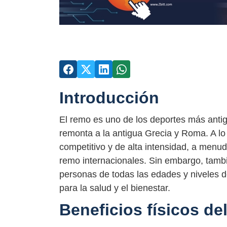
Introducción
El remo es uno de los deportes más antig
remonta a la antigua Grecia y Roma. A lo 
competitivo y de alta intensidad, a menu
remo internacionales. Sin embargo, tambi
personas de todas las edades y niveles d
para la salud y el bienestar.
Beneficios físicos de