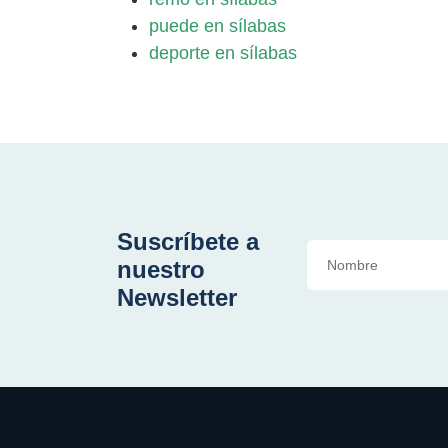
puede en sílabas
deporte en sílabas
Suscríbete a
nuestro
Newsletter