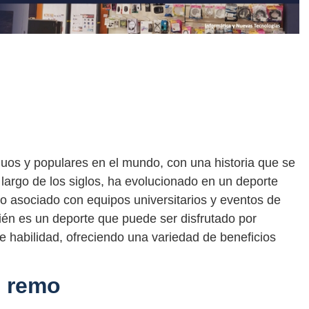
uos y populares en el mundo, con una historia que se
largo de los siglos, ha evolucionado en un deporte
do asociado con equipos universitarios y eventos de
én es un deporte que puede ser disfrutado por
e habilidad, ofreciendo una variedad de beneficios
l remo