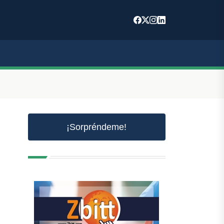
¡Sorpréndeme!