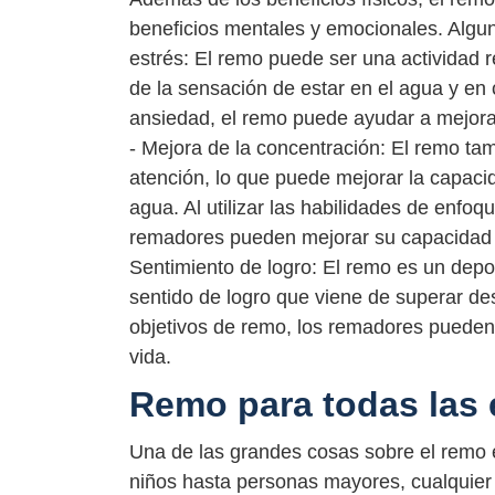
beneficios mentales y emocionales. Algun
estrés: El remo puede ser una actividad 
de la sensación de estar en el agua y en c
ansiedad, el remo puede ayudar a mejorar
- Mejora de la concentración: El remo ta
atención, lo que puede mejorar la capaci
agua. Al utilizar las habilidades de enfoq
remadores pueden mejorar su capacidad p
Sentimiento de logro: El remo es un depo
sentido de logro que viene de superar des
objetivos de remo, los remadores pueden 
vida.
Remo para todas las
Una de las grandes cosas sobre el remo 
niños hasta personas mayores, cualquier 