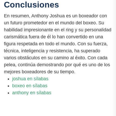
Conclusiones
En resumen, Anthony Joshua es un boxeador con
un futuro prometedor en el mundo del boxeo. Su
habilidad impresionante en el ring y su personalidad
carismática fuera de él lo han convertido en una
figura respetada en todo el mundo. Con su fuerza,
técnica, inteligencia y resistencia, ha superado
varios obstáculos en su camino al éxito. Con cada
pelea, continúa demostrando por qué es uno de los
mejores boxeadores de su tiempo.
joshua en sílabas
boxeo en sílabas
anthony en sílabas