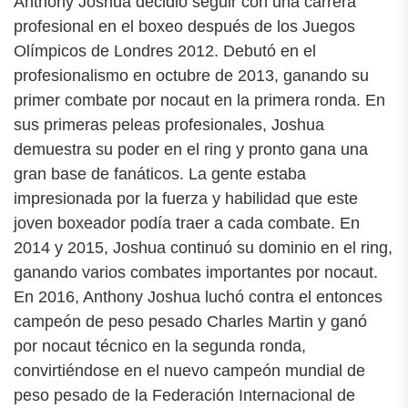
Anthony Joshua decidió seguir con una carrera
profesional en el boxeo después de los Juegos
Olímpicos de Londres 2012. Debutó en el
profesionalismo en octubre de 2013, ganando su
primer combate por nocaut en la primera ronda. En
sus primeras peleas profesionales, Joshua
demuestra su poder en el ring y pronto gana una
gran base de fanáticos. La gente estaba
impresionada por la fuerza y habilidad que este
joven boxeador podía traer a cada combate. En
2014 y 2015, Joshua continuó su dominio en el ring,
ganando varios combates importantes por nocaut.
En 2016, Anthony Joshua luchó contra el entonces
campeón de peso pesado Charles Martin y ganó
por nocaut técnico en la segunda ronda,
convirtiéndose en el nuevo campeón mundial de
peso pesado de la Federación Internacional de