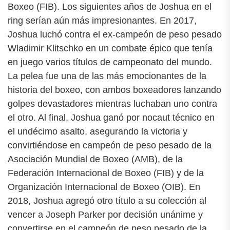
Boxeo (FIB). Los siguientes años de Joshua en el
ring serían aún más impresionantes. En 2017,
Joshua luchó contra el ex-campeón de peso pesado
Wladimir Klitschko en un combate épico que tenía
en juego varios títulos de campeonato del mundo.
La pelea fue una de las más emocionantes de la
historia del boxeo, con ambos boxeadores lanzando
golpes devastadores mientras luchaban uno contra
el otro. Al final, Joshua ganó por nocaut técnico en
el undécimo asalto, asegurando la victoria y
convirtiéndose en campeón de peso pesado de la
Asociación Mundial de Boxeo (AMB), de la
Federación Internacional de Boxeo (FIB) y de la
Organización Internacional de Boxeo (OIB). En
2018, Joshua agregó otro título a su colección al
vencer a Joseph Parker por decisión unánime y
convertirse en el campeón de peso pesado de la