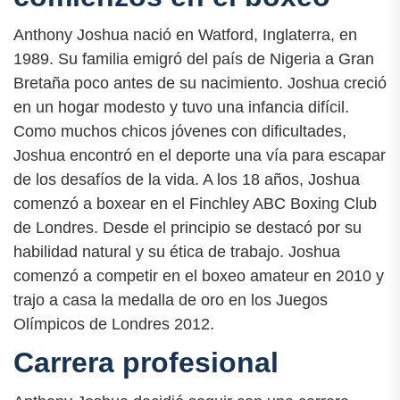
Anthony Joshua nació en Watford, Inglaterra, en
1989. Su familia emigró del país de Nigeria a Gran
Bretaña poco antes de su nacimiento. Joshua creció
en un hogar modesto y tuvo una infancia difícil.
Como muchos chicos jóvenes con dificultades,
Joshua encontró en el deporte una vía para escapar
de los desafíos de la vida. A los 18 años, Joshua
comenzó a boxear en el Finchley ABC Boxing Club
de Londres. Desde el principio se destacó por su
habilidad natural y su ética de trabajo. Joshua
comenzó a competir en el boxeo amateur en 2010 y
trajo a casa la medalla de oro en los Juegos
Olímpicos de Londres 2012.
Carrera profesional