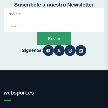
Suscríbete a nuestro Newsletter
Enviar
Síguenos:
websport.es