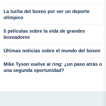
La lucha del boxeo por ser un deporte
olímpico
5 películas sobre la vida de grandes
boxeadores
Últimas noticias sobre el mundo del boxeo
Mike Tyson vuelve al ring: ¿un paso atrás o
una segunda oportunidad?