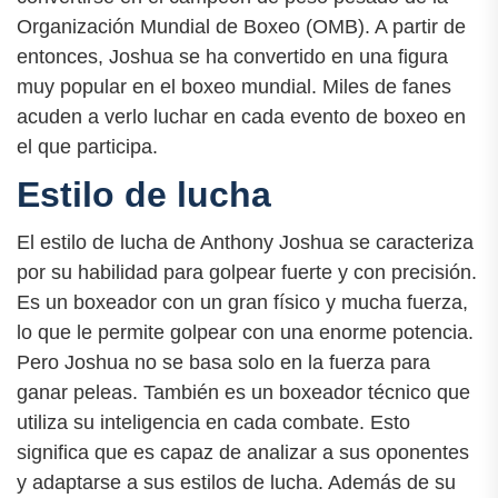
Organización Mundial de Boxeo (OMB). A partir de
entonces, Joshua se ha convertido en una figura
muy popular en el boxeo mundial. Miles de fanes
acuden a verlo luchar en cada evento de boxeo en
el que participa.
Estilo de lucha
El estilo de lucha de Anthony Joshua se caracteriza
por su habilidad para golpear fuerte y con precisión.
Es un boxeador con un gran físico y mucha fuerza,
lo que le permite golpear con una enorme potencia.
Pero Joshua no se basa solo en la fuerza para
ganar peleas. También es un boxeador técnico que
utiliza su inteligencia en cada combate. Esto
significa que es capaz de analizar a sus oponentes
y adaptarse a sus estilos de lucha. Además de su