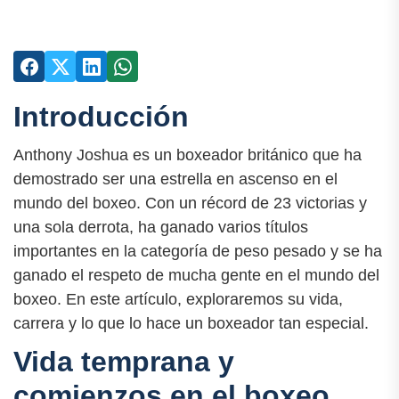
Introducción
Anthony Joshua es un boxeador británico que ha
demostrado ser una estrella en ascenso en el
mundo del boxeo. Con un récord de 23 victorias y
una sola derrota, ha ganado varios títulos
importantes en la categoría de peso pesado y se ha
ganado el respeto de mucha gente en el mundo del
boxeo. En este artículo, exploraremos su vida,
carrera y lo que lo hace un boxeador tan especial.
Vida temprana y
comienzos en el boxeo