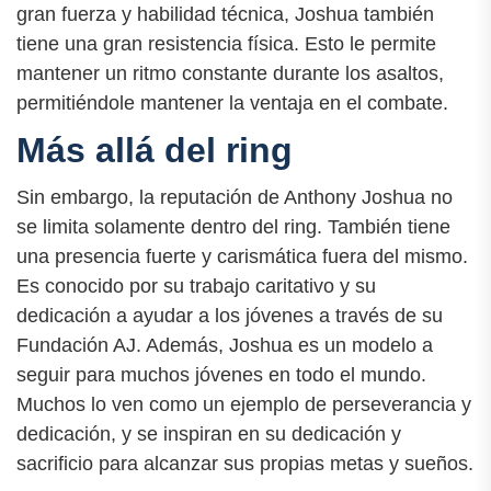
gran fuerza y habilidad técnica, Joshua también
tiene una gran resistencia física. Esto le permite
mantener un ritmo constante durante los asaltos,
permitiéndole mantener la ventaja en el combate.
Más allá del ring
Sin embargo, la reputación de Anthony Joshua no
se limita solamente dentro del ring. También tiene
una presencia fuerte y carismática fuera del mismo.
Es conocido por su trabajo caritativo y su
dedicación a ayudar a los jóvenes a través de su
Fundación AJ. Además, Joshua es un modelo a
seguir para muchos jóvenes en todo el mundo.
Muchos lo ven como un ejemplo de perseverancia y
dedicación, y se inspiran en su dedicación y
sacrificio para alcanzar sus propias metas y sueños.