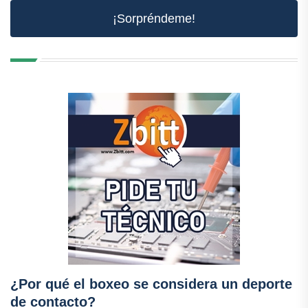
¡Sorpréndeme!
¿Por qué el boxeo se considera un deporte
de contacto?