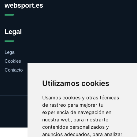
websport.es
Legal
Legal
Cookies
Contacto
Utilizamos cookies
Usamos cookies y otras técnicas
de rastreo para mejorar tu
Update cookies preferences
experiencia de navegación en
Copyright © 2025 websport.es
nuestra web, para mostrarte
contenidos personalizados y
anuncios adecuados, para analizar