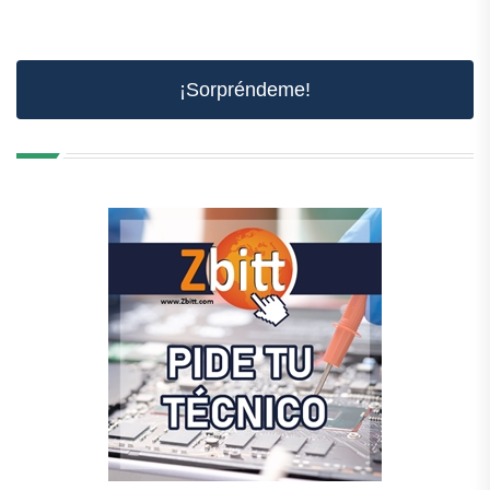
¡Sorpréndeme!