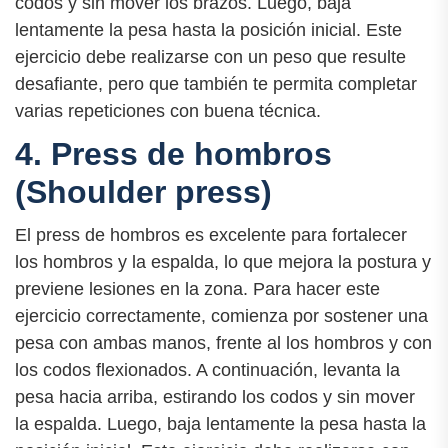
codos y sin mover los brazos. Luego, baja
lentamente la pesa hasta la posición inicial. Este
ejercicio debe realizarse con un peso que resulte
desafiante, pero que también te permita completar
varias repeticiones con buena técnica.
4. Press de hombros
(Shoulder press)
El press de hombros es excelente para fortalecer
los hombros y la espalda, lo que mejora la postura y
previene lesiones en la zona. Para hacer este
ejercicio correctamente, comienza por sostener una
pesa con ambas manos, frente al los hombros y con
los codos flexionados. A continuación, levanta la
pesa hacia arriba, estirando los codos y sin mover
la espalda. Luego, baja lentamente la pesa hasta la