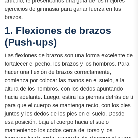
artículo, te presentamos una guía de los mejores
ejercicios de gimnasia para ganar fuerza en tus
brazos.
1. Flexiones de brazos
(Push-ups)
Las flexiones de brazos son una forma excelente de
fortalecer el pecho, los brazos y los hombros. Para
hacer una flexión de brazos correctamente,
comienza por colocar las manos en el suelo, a la
altura de los hombros, con los dedos apuntando
hacia adelante. Luego, estira las piernas detrás de ti
para que el cuerpo se mantenga recto, con los pies
juntos y los dedos de los pies en el suelo. Desde
esa posición, baja el cuerpo hacia el suelo
manteniendo los codos cerca del torso y los