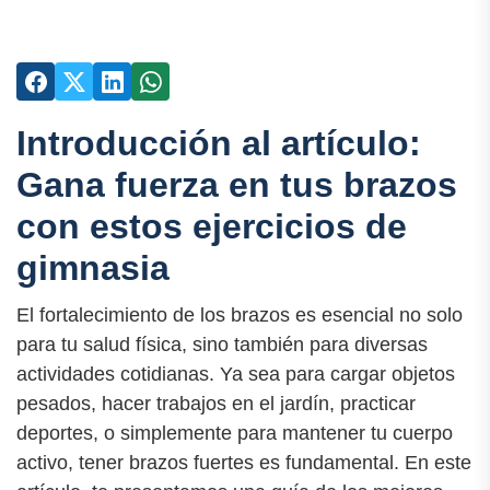
Introducción al artículo:
Gana fuerza en tus brazos
con estos ejercicios de
gimnasia
El fortalecimiento de los brazos es esencial no solo
para tu salud física, sino también para diversas
actividades cotidianas. Ya sea para cargar objetos
pesados, hacer trabajos en el jardín, practicar
deportes, o simplemente para mantener tu cuerpo
activo, tener brazos fuertes es fundamental. En este