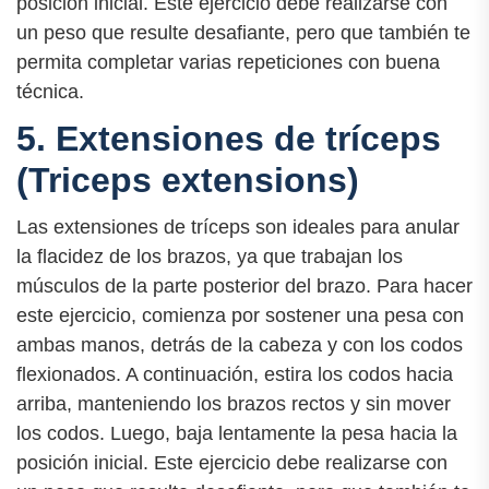
posición inicial. Este ejercicio debe realizarse con
un peso que resulte desafiante, pero que también te
permita completar varias repeticiones con buena
técnica.
5. Extensiones de tríceps
(Triceps extensions)
Las extensiones de tríceps son ideales para anular
la flacidez de los brazos, ya que trabajan los
músculos de la parte posterior del brazo. Para hacer
este ejercicio, comienza por sostener una pesa con
ambas manos, detrás de la cabeza y con los codos
flexionados. A continuación, estira los codos hacia
arriba, manteniendo los brazos rectos y sin mover
los codos. Luego, baja lentamente la pesa hacia la
posición inicial. Este ejercicio debe realizarse con