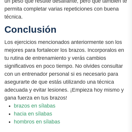
un peso que resulte desafiante, pero que también te
permita completar varias repeticiones con buena
técnica.
Conclusión
Los ejercicios mencionados anteriormente son los
mejores para fortalecer los brazos. Incorporalos en
tu rutina de entrenamiento y verás cambios
significativos en poco tiempo. No olvides consultar
con un entrenador personal si es necesario para
asegurarte de que estás utilizando una técnica
adecuada y evitar lesiones. ¡Empieza hoy mismo y
gana fuerza en tus brazos!
brazos en sílabas
hacia en sílabas
hombros en sílabas