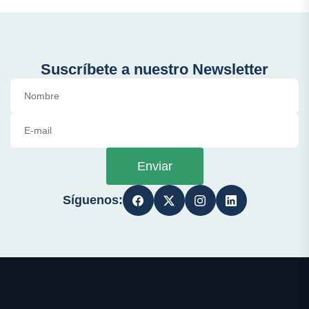
Suscríbete a nuestro Newsletter
Enviar
Síguenos: