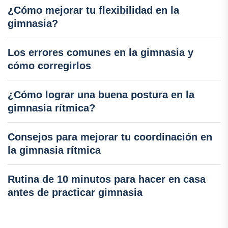
¿Cómo mejorar tu flexibilidad en la
gimnasia?
Los errores comunes en la gimnasia y
cómo corregirlos
¿Cómo lograr una buena postura en la
gimnasia rítmica?
Consejos para mejorar tu coordinación en
la gimnasia rítmica
Rutina de 10 minutos para hacer en casa
antes de practicar gimnasia