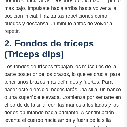
hombros hacia atrás. Después de alcanzar el punto
más bajo, impulsate hacia arriba hasta volver a la
posición inicial. Haz tantas repeticiones como
puedas y descansa un minuto antes de volver a
repetir.
2. Fondos de tríceps
(Triceps dips)
Los fondos de tríceps trabajan los músculos de la
parte posterior de los brazos, lo que es crucial para
tener unos brazos más definidos y fuertes. Para
hacer este ejercicio, necesitarás una silla, un banco
o una superficie elevada. Comienza por sentarte en
el borde de la silla, con las manos a los lados y los
dedos apuntando hacia adelante. A continuación,
levanta el cuerpo hacia arriba y fuera de la silla