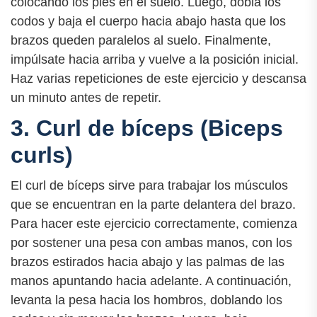
colocando los pies en el suelo. Luego, dobla los
codos y baja el cuerpo hacia abajo hasta que los
brazos queden paralelos al suelo. Finalmente,
impúlsate hacia arriba y vuelve a la posición inicial.
Haz varias repeticiones de este ejercicio y descansa
un minuto antes de repetir.
3. Curl de bíceps (Biceps
curls)
El curl de bíceps sirve para trabajar los músculos
que se encuentran en la parte delantera del brazo.
Para hacer este ejercicio correctamente, comienza
por sostener una pesa con ambas manos, con los
brazos estirados hacia abajo y las palmas de las
manos apuntando hacia adelante. A continuación,
levanta la pesa hacia los hombros, doblando los