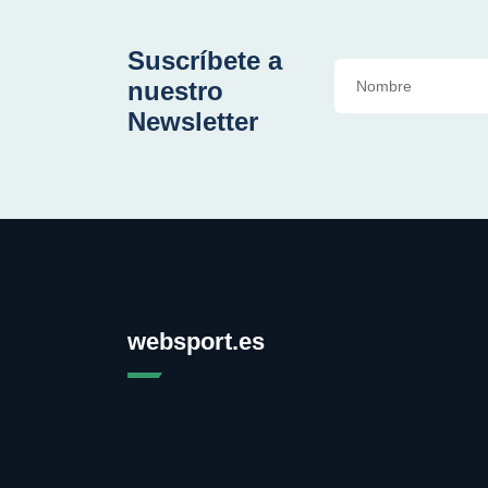
Suscríbete a
nuestro
Newsletter
websport.es