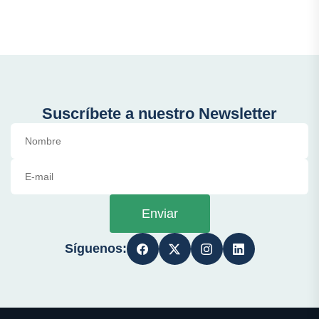
Suscríbete a nuestro Newsletter
Enviar
Síguenos: