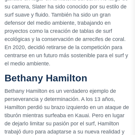
su carrera, Slater ha sido conocido por su estilo de
surf suave y fluido. También ha sido un gran
defensor del medio ambiente, trabajando en
proyectos como la creación de tablas de surf
ecológicas y la conservación de arrecifes de coral.
En 2020, decidió retirarse de la competición para
centrarse en un futuro más sostenible para el surf y
el medio ambiente.
Bethany Hamilton
Bethany Hamilton es un verdadero ejemplo de
perseverancia y determinación. A los 13 años,
Hamilton perdió su brazo izquierdo en un ataque de
tiburón mientras surfeaba en Kauai. Pero en lugar
de dejarlo limitar su pasión por el surf, Hamilton
trabajó duro para adaptarse a su nueva realidad y