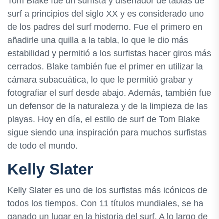
Tom Blake fue un surfista y diseñador de tablas de
surf a principios del siglo XX y es considerado uno
de los padres del surf moderno. Fue el primero en
añadirle una quilla a la tabla, lo que le dio más
estabilidad y permitió a los surfistas hacer giros más
cerrados. Blake también fue el primer en utilizar la
cámara subacuática, lo que le permitió grabar y
fotografiar el surf desde abajo. Además, también fue
un defensor de la naturaleza y de la limpieza de las
playas. Hoy en día, el estilo de surf de Tom Blake
sigue siendo una inspiración para muchos surfistas
de todo el mundo.
Kelly Slater
Kelly Slater es uno de los surfistas más icónicos de
todos los tiempos. Con 11 títulos mundiales, se ha
ganado un lugar en la historia del surf. A lo largo de