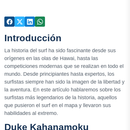
Introducción
La historia del surf ha sido fascinante desde sus
orígenes en las olas de Hawai, hasta las
competiciones modernas que se realizan en todo el
mundo. Desde principiantes hasta expertos, los
surfistas siempre han sido la imagen de la libertad y
la aventura. En este artículo hablaremos sobre los
surfistas más legendarios de la historia, aquellos
que pusieron el surf en el mapa y llevaron sus
habilidades al extremo.
Duke Kahanamoku