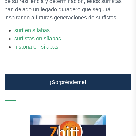
de su resiliencia y determinación, estos surfistas
han dejado un legado duradero que seguirá
inspirando a futuras generaciones de surfistas.
surf en sílabas
surfistas en sílabas
historia en sílabas
¡Sorpréndeme!