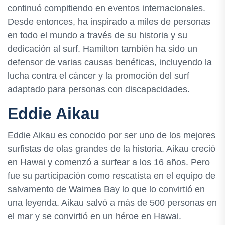
continuó compitiendo en eventos internacionales.
Desde entonces, ha inspirado a miles de personas
en todo el mundo a través de su historia y su
dedicación al surf. Hamilton también ha sido un
defensor de varias causas benéficas, incluyendo la
lucha contra el cáncer y la promoción del surf
adaptado para personas con discapacidades.
Eddie Aikau
Eddie Aikau es conocido por ser uno de los mejores
surfistas de olas grandes de la historia. Aikau creció
en Hawai y comenzó a surfear a los 16 años. Pero
fue su participación como rescatista en el equipo de
salvamento de Waimea Bay lo que lo convirtió en
una leyenda. Aikau salvó a más de 500 personas en
el mar y se convirtió en un héroe en Hawai.