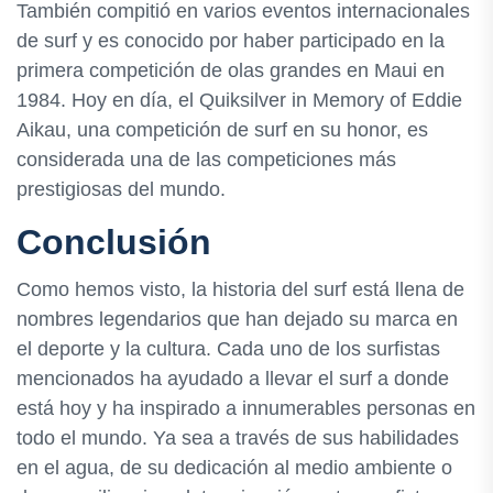
También compitió en varios eventos internacionales
de surf y es conocido por haber participado en la
primera competición de olas grandes en Maui en
1984. Hoy en día, el Quiksilver in Memory of Eddie
Aikau, una competición de surf en su honor, es
considerada una de las competiciones más
prestigiosas del mundo.
Conclusión
Como hemos visto, la historia del surf está llena de
nombres legendarios que han dejado su marca en
el deporte y la cultura. Cada uno de los surfistas
mencionados ha ayudado a llevar el surf a donde
está hoy y ha inspirado a innumerables personas en
todo el mundo. Ya sea a través de sus habilidades
en el agua, de su dedicación al medio ambiente o