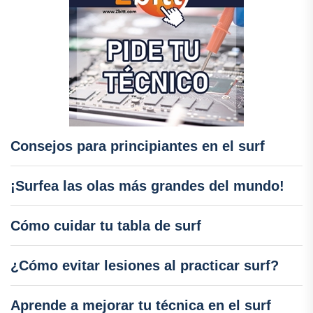
Consejos para principiantes en el surf
¡Surfea las olas más grandes del mundo!
Cómo cuidar tu tabla de surf
¿Cómo evitar lesiones al practicar surf?
Aprende a mejorar tu técnica en el surf