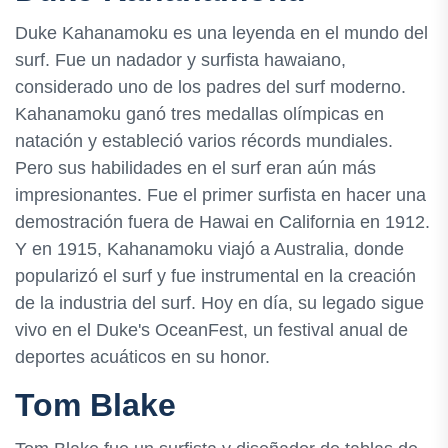
Duke Kahanamoku es una leyenda en el mundo del
surf. Fue un nadador y surfista hawaiano,
considerado uno de los padres del surf moderno.
Kahanamoku ganó tres medallas olímpicas en
natación y estableció varios récords mundiales.
Pero sus habilidades en el surf eran aún más
impresionantes. Fue el primer surfista en hacer una
demostración fuera de Hawai en California en 1912.
Y en 1915, Kahanamoku viajó a Australia, donde
popularizó el surf y fue instrumental en la creación
de la industria del surf. Hoy en día, su legado sigue
vivo en el Duke's OceanFest, un festival anual de
deportes acuáticos en su honor.
Tom Blake