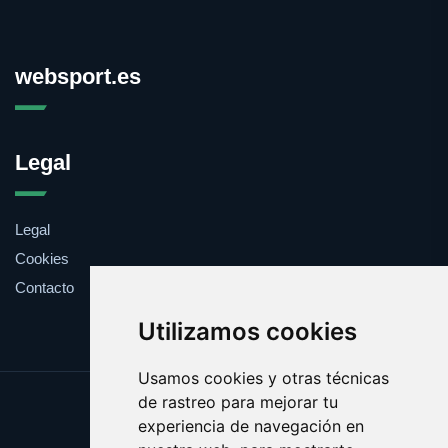
websport.es
Legal
Legal
Cookies
Contacto
Utilizamos cookies
Usamos cookies y otras técnicas
de rastreo para mejorar tu
Update cookies preferences
experiencia de navegación en
Copyright © 2025 websport.es