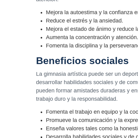
Mejora la autoestima y la confianza 
Reduce el estrés y la ansiedad.
Mejora el estado de ánimo y reduce l
Aumenta la concentración y atención
Fomenta la disciplina y la perseveran
Beneficios sociales
La gimnasia artística puede ser un deport
desarrollar habilidades sociales y de com
pueden formar amistades duraderas y ense
trabajo duro y la responsabilidad.
Fomenta el trabajo en equipo y la co
Promueve la comunicación y la expre
Enseña valores tales como la honestid
Desarrolla habilidades sociales y de