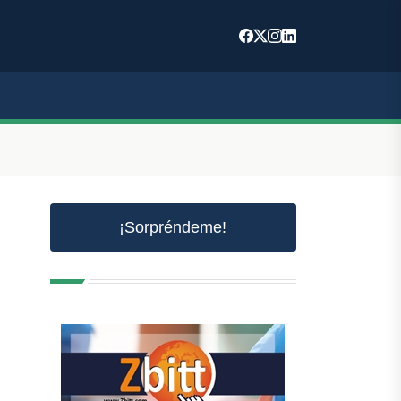
¡Sorpréndeme!