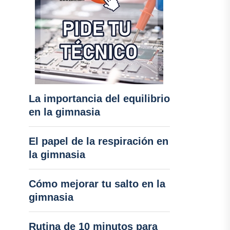
La importancia del equilibrio
en la gimnasia
El papel de la respiración en
la gimnasia
Cómo mejorar tu salto en la
gimnasia
Rutina de 10 minutos para