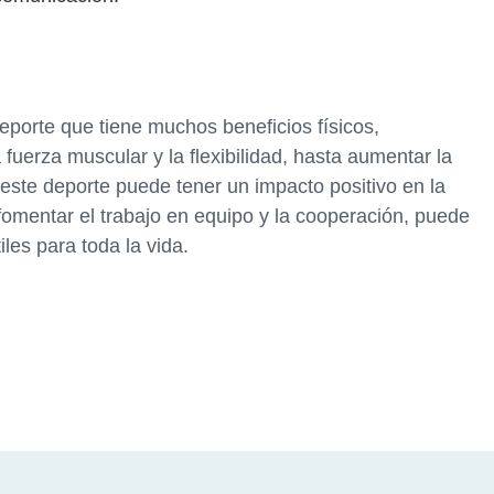
eporte que tiene muchos beneficios físicos,
fuerza muscular y la flexibilidad, hasta aumentar la
este deporte puede tener un impacto positivo en la
fomentar el trabajo en equipo y la cooperación, puede
les para toda la vida.