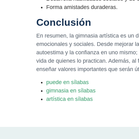
Forma amistades duraderas.
Conclusión
En resumen, la gimnasia artística es un d
emocionales y sociales. Desde mejorar la 
autoestima y la confianza en uno mismo; 
vida de quienes lo practican. Además, al 
enseñar valores importantes que serán úti
puede en sílabas
gimnasia en sílabas
artística en sílabas