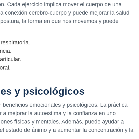
ación. Cada ejercicio implica mover el cuerpo de una
 la conexión cerebro-cuerpo y puede mejorar la salud
a postura, la forma en que nos movemos y puede
respiratoria.
ncia.
articular.
oral.
es y psicológicos
 beneficios emocionales y psicológicos. La práctica
r a mejorar la autoestima y la confianza en uno
ciones físicas y mentales. Además, puede ayudar a
r el estado de ánimo y a aumentar la concentración y la