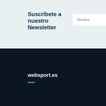
Suscríbete a
nuestro
Newsletter
websport.es