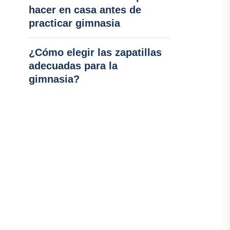
hacer en casa antes de
practicar gimnasia
¿Cómo elegir las zapatillas
adecuadas para la
gimnasia?