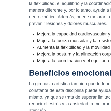
la flexibilidad, el equilibrio y la coordin
manera diferente y, por lo tanto, ayuda a
neurocinética. Además, puede mejorar l
prevenir lesiones y dolores musculares.
Mejora la capacidad cardiovascular y 
Mejora la fuerza muscular y la resiste
Aumenta la flexibilidad y la movilidad 
Mejora la postura y la alineación corp
Mejora la coordinación y el equilibrio.
Beneficios emocional
La gimnasia artística también puede tener
constante de esta disciplina puede ayuda
mismo, ya que se trata de superar limita
reducir el estrés y la ansiedad, a mejora
atención.