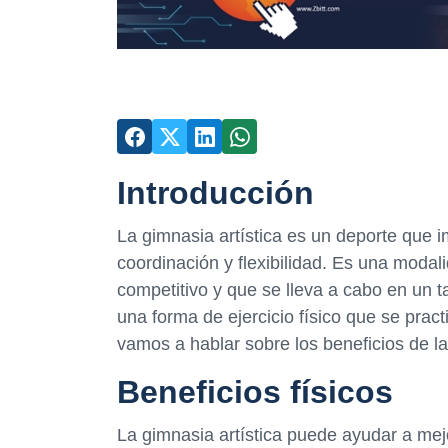
Introducción
La gimnasia artística es un deporte que im
coordinación y flexibilidad. Es una modal
competitivo y que se lleva a cabo en un ta
una forma de ejercicio físico que se pract
vamos a hablar sobre los beneficios de la
Beneficios físicos
La gimnasia artística puede ayudar a mejor