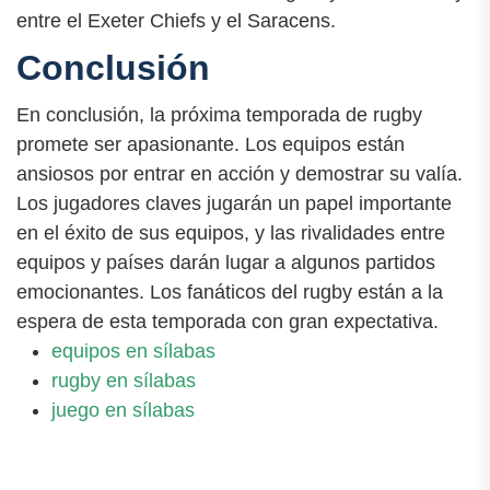
entre el Exeter Chiefs y el Saracens.
Conclusión
En conclusión, la próxima temporada de rugby
promete ser apasionante. Los equipos están
ansiosos por entrar en acción y demostrar su valía.
Los jugadores claves jugarán un papel importante
en el éxito de sus equipos, y las rivalidades entre
equipos y países darán lugar a algunos partidos
emocionantes. Los fanáticos del rugby están a la
espera de esta temporada con gran expectativa.
equipos en sílabas
rugby en sílabas
juego en sílabas