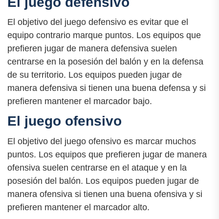
El juego defensivo
El objetivo del juego defensivo es evitar que el
equipo contrario marque puntos. Los equipos que
prefieren jugar de manera defensiva suelen
centrarse en la posesión del balón y en la defensa
de su territorio. Los equipos pueden jugar de
manera defensiva si tienen una buena defensa y si
prefieren mantener el marcador bajo.
El juego ofensivo
El objetivo del juego ofensivo es marcar muchos
puntos. Los equipos que prefieren jugar de manera
ofensiva suelen centrarse en el ataque y en la
posesión del balón. Los equipos pueden jugar de
manera ofensiva si tienen una buena ofensiva y si
prefieren mantener el marcador alto.