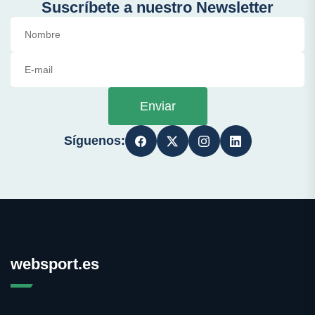
Suscríbete a nuestro Newsletter
Enviar
Síguenos:
websport.es