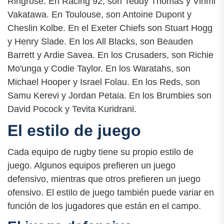
Ringrose. En Racing 92, son Teddy Thomas y Virimi
Vakatawa. En Toulouse, son Antoine Dupont y
Cheslin Kolbe. En el Exeter Chiefs son Stuart Hogg
y Henry Slade. En los All Blacks, son Beauden
Barrett y Ardie Savea. En los Crusaders, son Richie
Mo'unga y Codie Taylor. En los Waratahs, son
Michael Hooper y Israel Folau. En los Reds, son
Samu Kerevi y Jordan Petaia. En los Brumbies son
David Pocock y Tevita Kuridrani.
El estilo de juego
Cada equipo de rugby tiene su propio estilo de
juego. Algunos equipos prefieren un juego
defensivo, mientras que otros prefieren un juego
ofensivo. El estilo de juego también puede variar en
función de los jugadores que están en el campo.