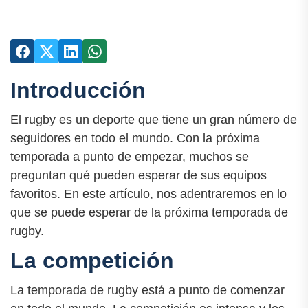
Introducción
El rugby es un deporte que tiene un gran número de
seguidores en todo el mundo. Con la próxima
temporada a punto de empezar, muchos se
preguntan qué pueden esperar de sus equipos
favoritos. En este artículo, nos adentraremos en lo
que se puede esperar de la próxima temporada de
rugby.
La competición
La temporada de rugby está a punto de comenzar