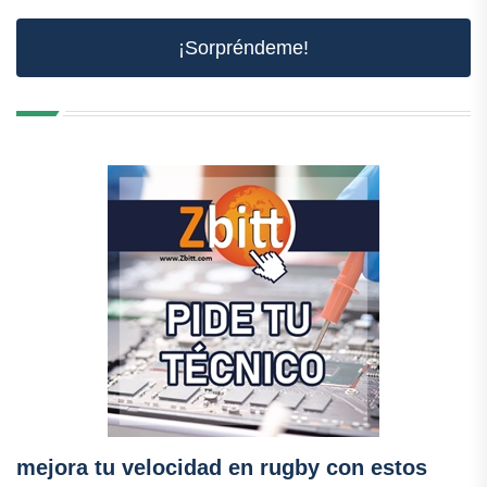
¡Sorpréndeme!
mejora tu velocidad en rugby con estos