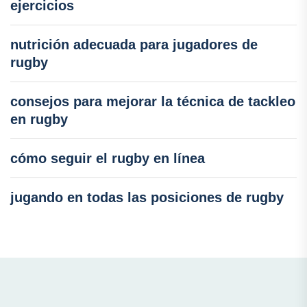
ejercicios
nutrición adecuada para jugadores de
rugby
consejos para mejorar la técnica de tackleo
en rugby
cómo seguir el rugby en línea
jugando en todas las posiciones de rugby