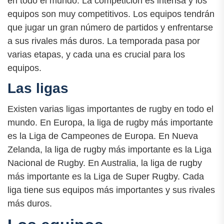
en todo el mundo. La competición es intensa y los
equipos son muy competitivos. Los equipos tendrán
que jugar un gran número de partidos y enfrentarse
a sus rivales más duros. La temporada pasa por
varias etapas, y cada una es crucial para los
equipos.
Las ligas
Existen varias ligas importantes de rugby en todo el
mundo. En Europa, la liga de rugby más importante
es la Liga de Campeones de Europa. En Nueva
Zelanda, la liga de rugby más importante es la Liga
Nacional de Rugby. En Australia, la liga de rugby
más importante es la Liga de Super Rugby. Cada
liga tiene sus equipos más importantes y sus rivales
más duros.