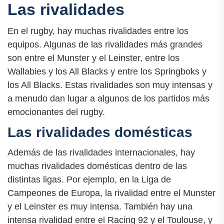
Las rivalidades
En el rugby, hay muchas rivalidades entre los
equipos. Algunas de las rivalidades más grandes
son entre el Munster y el Leinster, entre los
Wallabies y los All Blacks y entre los Springboks y
los All Blacks. Estas rivalidades son muy intensas y
a menudo dan lugar a algunos de los partidos más
emocionantes del rugby.
Las rivalidades domésticas
Además de las rivalidades internacionales, hay
muchas rivalidades domésticas dentro de las
distintas ligas. Por ejemplo, en la Liga de
Campeones de Europa, la rivalidad entre el Munster
y el Leinster es muy intensa. También hay una
intensa rivalidad entre el Racing 92 y el Toulouse, y