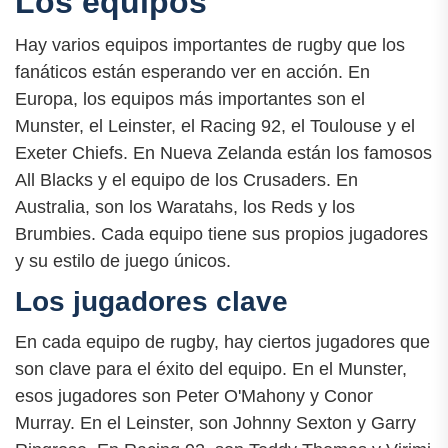
Los equipos
Hay varios equipos importantes de rugby que los
fanáticos están esperando ver en acción. En
Europa, los equipos más importantes son el
Munster, el Leinster, el Racing 92, el Toulouse y el
Exeter Chiefs. En Nueva Zelanda están los famosos
All Blacks y el equipo de los Crusaders. En
Australia, son los Waratahs, los Reds y los
Brumbies. Cada equipo tiene sus propios jugadores
y su estilo de juego únicos.
Los jugadores clave
En cada equipo de rugby, hay ciertos jugadores que
son clave para el éxito del equipo. En el Munster,
esos jugadores son Peter O'Mahony y Conor
Murray. En el Leinster, son Johnny Sexton y Garry