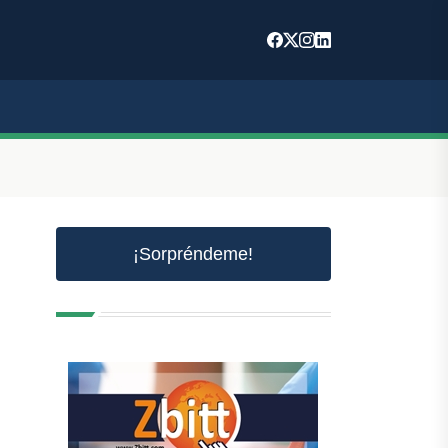
¡Sorpréndeme!