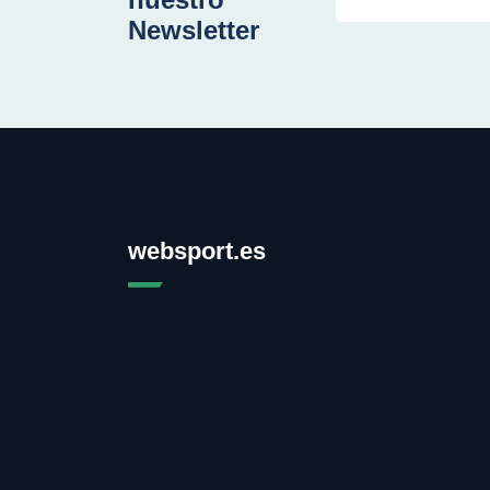
Newsletter
websport.es