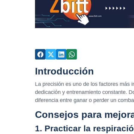
Introducción
La precisión es uno de los factores más i
dedicación y entrenamiento constante. D
diferencia entre ganar o perder un combat
Consejos para mejora
1. Practicar la respiraci