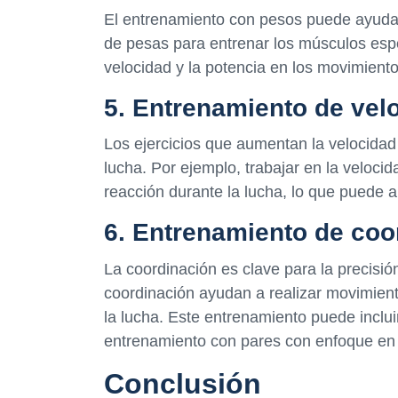
El entrenamiento con pesos puede ayudar a
de pesas para entrenar los músculos espe
velocidad y la potencia en los movimient
5. Entrenamiento de vel
Los ejercicios que aumentan la velocidad
lucha. Por ejemplo, trabajar en la veloci
reacción durante la lucha, lo que puede 
6. Entrenamiento de coo
La coordinación es clave para la precisió
coordinación ayudan a realizar movimient
la lucha. Este entrenamiento puede incluir
entrenamiento con pares con enfoque en 
Conclusión