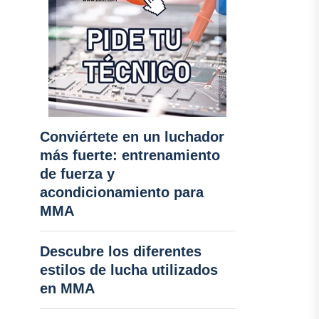
Conviértete en un luchador
más fuerte: entrenamiento
de fuerza y ​​
acondicionamiento para
MMA
Descubre los diferentes
estilos de lucha utilizados
en MMA