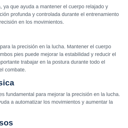
a, ya que ayuda a mantener el cuerpo relajado y
ración profunda y controlada durante el entrenamiento
recisión en los movimientos.
ara la precisión en la lucha. Mantener el cuerpo
mbos pies puede mejorar la estabilidad y reducir el
portante trabajar en la postura durante todo el
el combate.
sica
es fundamental para mejorar la precisión en la lucha.
ayuda a automatizar los movimientos y aumentar la
esos