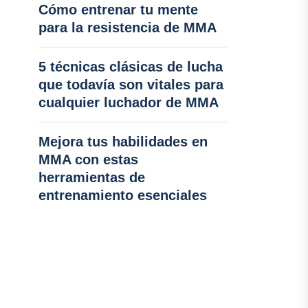
Cómo entrenar tu mente
para la resistencia de MMA
5 técnicas clásicas de lucha
que todavía son vitales para
cualquier luchador de MMA
Mejora tus habilidades en
MMA con estas
herramientas de
entrenamiento esenciales