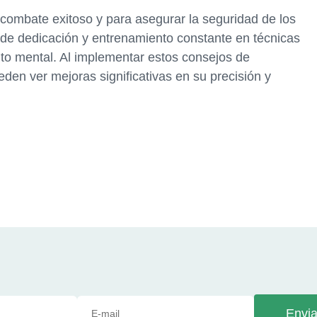
 combate exitoso y para asegurar la seguridad de los
e de dedicación y entrenamiento constante en técnicas
ento mental. Al implementar estos consejos de
den ver mejoras significativas en su precisión y
Envia