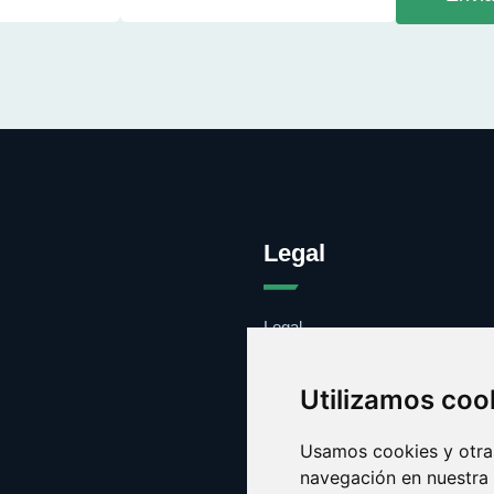
Legal
Legal
Cookies
Contacto
Utilizamos coo
Usamos cookies y otras
navegación en nuestra