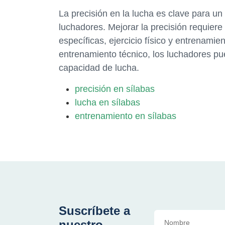
La precisión en la lucha es clave para un
luchadores. Mejorar la precisión requier
específicas, ejercicio físico y entrenami
entrenamiento técnico, los luchadores pue
capacidad de lucha.
precisión en sílabas
lucha en sílabas
entrenamiento en sílabas
Suscríbete a
nuestro