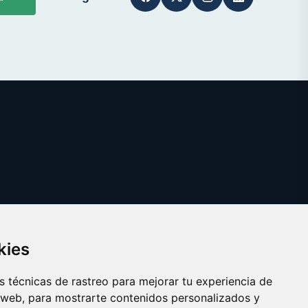
kies
 técnicas de rastreo para mejorar tu experiencia de
 web, para mostrarte contenidos personalizados y