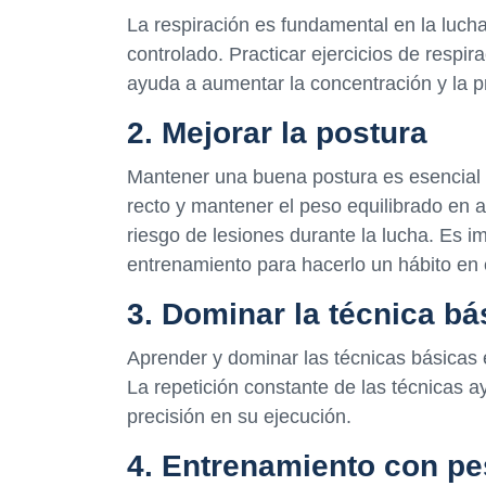
La respiración es fundamental en la luch
controlado. Practicar ejercicios de respi
ayuda a aumentar la concentración y la p
2. Mejorar la postura
Mantener una buena postura es esencial p
recto y mantener el peso equilibrado en a
riesgo de lesiones durante la lucha. Es im
entrenamiento para hacerlo un hábito en 
3. Dominar la técnica bá
Aprender y dominar las técnicas básicas 
La repetición constante de las técnicas 
precisión en su ejecución.
4. Entrenamiento con p