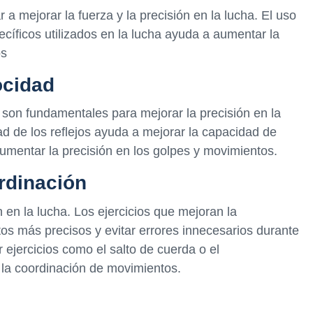
 mejorar la fuerza y la precisión en la lucha. El uso
cíficos utilizados en la lucha ayuda a aumentar la
os
ocidad
 son fundamentales para mejorar la precisión en la
dad de los reflejos ayuda a mejorar la capacidad de
aumentar la precisión en los golpes y movimientos.
rdinación
n en la lucha. Los ejercicios que mejoran la
os más precisos y evitar errores innecesarios durante
 ejercicios como el salto de cuerda o el
la coordinación de movimientos.